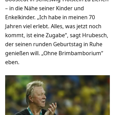
– in die Nähe seiner Kinder und
Enkelkinder. „Ich habe in meinen 70
Jahren viel erlebt. Alles, was jetzt noch
kommt, ist eine Zugabe“, sagt Hrubesch,
der seinen runden Geburtstag in Ruhe
genießen will. „Ohne Brimbamborium“
eben.