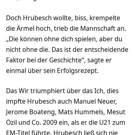
Doch Hrubesch wollte, biss, krempelte
die Ärmel hoch, trieb die Mannschaft an.
„Die können ohne dich spielen, aber du
nicht ohne die. Das ist der entscheidende
Faktor bei der Geschichte“, sagte er
einmal über sein Erfolgsrezept.
Das Wir triumphiert über das Ich, dies
impfte Hrubesch auch Manuel Neuer,
Jerome Boateng, Mats Hummels, Mesut
Özil und Co. 2009 ein, als er die U21 zum
EM-Titel führte. Hrubesch ließ sich nie