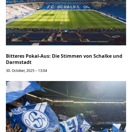
Bitteres Pokal-Aus: Die Stimmen von Schalke und
Darmstadt
30. October, 2025 – 13:04