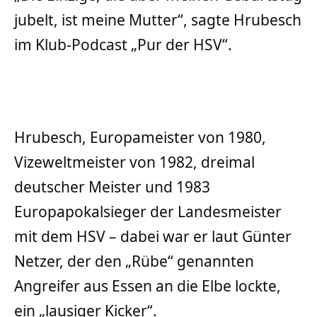
jubelt, ist meine Mutter“, sagte Hrubesch
im Klub-Podcast „Pur der HSV“.
Hrubesch, Europameister von 1980,
Vizeweltmeister von 1982, dreimal
deutscher Meister und 1983
Europapokalsieger der Landesmeister
mit dem HSV – dabei war er laut Günter
Netzer, der den „Rübe“ genannten
Angreifer aus Essen an die Elbe lockte,
ein „lausiger Kicker“.