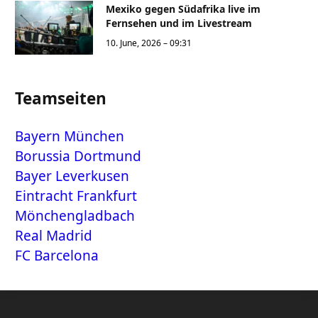
Mexiko gegen Südafrika live im
Fernsehen und im Livestream
10. June, 2026 – 09:31
Teamseiten
Bayern München
Borussia Dortmund
Bayer Leverkusen
Eintracht Frankfurt
Mönchengladbach
Real Madrid
FC Barcelona