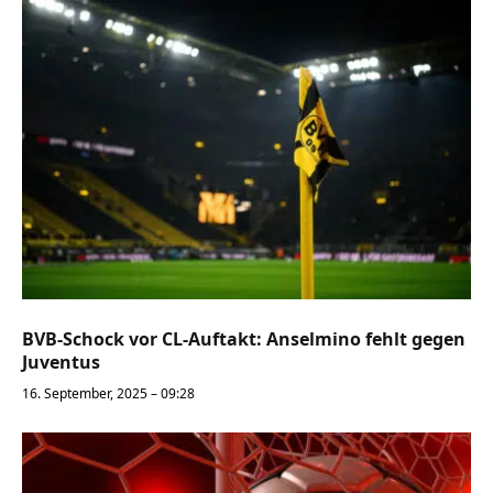
BVB-Schock vor CL-Auftakt: Anselmino fehlt gegen
Juventus
16. September, 2025 – 09:28