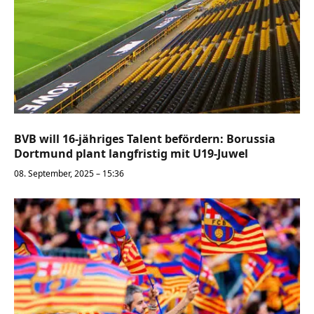
BVB will 16-jähriges Talent befördern: Borussia
Dortmund plant langfristig mit U19-Juwel
08. September, 2025 – 15:36