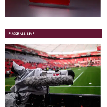
FUSSBALL LIVE