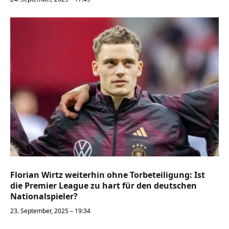
Florian Wirtz weiterhin ohne Torbeteiligung: Ist
die Premier League zu hart für den deutschen
Nationalspieler?
23. September, 2025 – 19:34