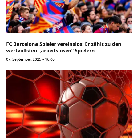
FC Barcelona Spieler vereinslos: Er zählt zu den
wertvollsten „arbeitslosen“ Spielern
07. September, 2025 – 16:00