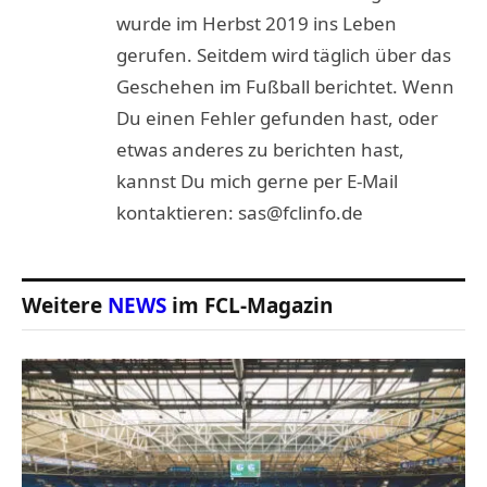
wurde im Herbst 2019 ins Leben
gerufen. Seitdem wird täglich über das
Geschehen im Fußball berichtet. Wenn
Du einen Fehler gefunden hast, oder
etwas anderes zu berichten hast,
kannst Du mich gerne per E-Mail
kontaktieren: sas@fclinfo.de
Weitere
NEWS
im FCL-Magazin