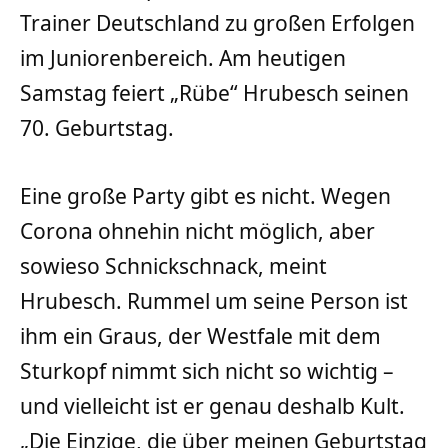
Trainer Deutschland zu großen Erfolgen
im Juniorenbereich. Am heutigen
Samstag feiert „Rübe“ Hrubesch seinen
70. Geburtstag.
Eine große Party gibt es nicht. Wegen
Corona ohnehin nicht möglich, aber
sowieso Schnickschnack, meint
Hrubesch. Rummel um seine Person ist
ihm ein Graus, der Westfale mit dem
Sturkopf nimmt sich nicht so wichtig –
und vielleicht ist er genau deshalb Kult.
„Die Einzige, die über meinen Geburtstag