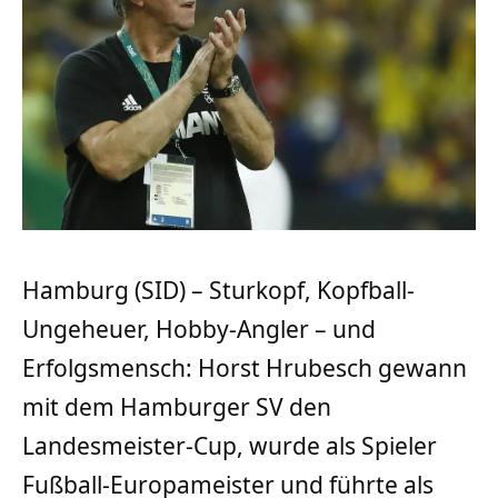
Hamburg (SID) – Sturkopf, Kopfball-
Ungeheuer, Hobby-Angler – und
Erfolgsmensch: Horst Hrubesch gewann
mit dem Hamburger SV den
Landesmeister-Cup, wurde als Spieler
Fußball-Europameister und führte als