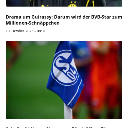
Drama um Guirassy: Darum wird der BVB-Star zum
Millionen-Schnäppchen
10. October, 2025 – 08:31