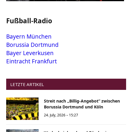
Fußball-Radio
Bayern München
Borussia Dortmund
Bayer Leverkusen
Eintracht Frankfurt
LETZTE ARTIKEL
Streit nach „Billig-Angebot“ zwischen
Borussia Dortmund und Köln
24. July, 2026 – 15:27