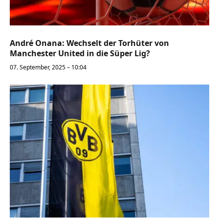
André Onana: Wechselt der Torhüter von
Manchester United in die Süper Lig?
07. September, 2025 – 10:04