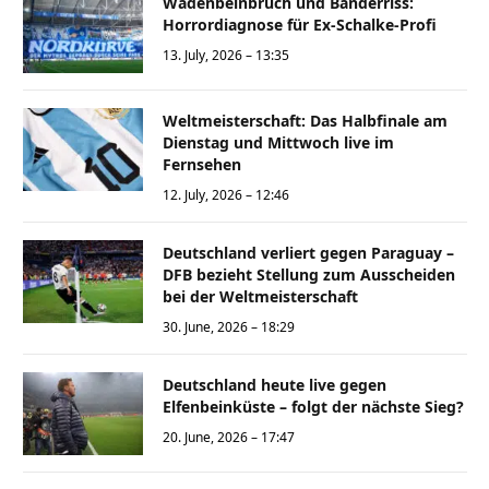
Wadenbeinbruch und Bänderriss:
Horrordiagnose für Ex-Schalke-Profi
13. July, 2026 – 13:35
Weltmeisterschaft: Das Halbfinale am
Dienstag und Mittwoch live im
Fernsehen
12. July, 2026 – 12:46
Deutschland verliert gegen Paraguay –
DFB bezieht Stellung zum Ausscheiden
bei der Weltmeisterschaft
30. June, 2026 – 18:29
Deutschland heute live gegen
Elfenbeinküste – folgt der nächste Sieg?
20. June, 2026 – 17:47