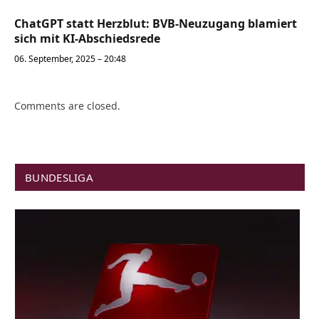
ChatGPT statt Herzblut: BVB-Neuzugang blamiert
sich mit KI-Abschiedsrede
06. September, 2025 – 20:48
Comments are closed.
BUNDESLIGA