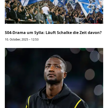
S04-Drama um Sylla: Läuft Schalke die Zeit davon?
10. October, 2025 – 12:53