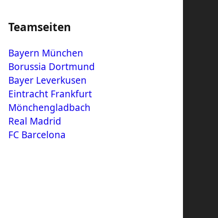
Teamseiten
Bayern München
Borussia Dortmund
Bayer Leverkusen
Eintracht Frankfurt
Mönchengladbach
Real Madrid
FC Barcelona