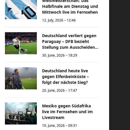
Weltmeisterschaft: Das
Halbfinale am Dienstag und
Mittwoch live im Fernsehen
12. July, 2026 – 12:46
Deutschland verliert gegen
Paraguay – DFB bezieht
Stellung zum Ausscheiden
bei der Weltmeisterschaft
30. June, 2026 – 18:29
Deutschland heute live
gegen Elfenbeinküste –
folgt der nächste Sieg?
20. June, 2026 – 17:47
Mexiko gegen Südafrika
live im Fernsehen und im
Livestream
10. June, 2026 – 09:31