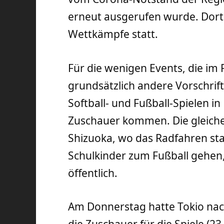
erneut ausgerufen wurde. Dort 
Wettkämpfe statt.
Für die wenigen Events, die im R
grundsätzlich andere Vorschrift
Softball- und Fußball-Spielen i
Zuschauer kommen. Die gleiche
Shizuoka, wo das Radfahren stat
Schulkinder zum Fußball gehen, 
öffentlich.
Am Donnerstag hatte Tokio nac