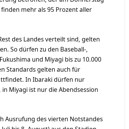
finden mehr als 95 Prozent aller
est des Landes verteilt sind, gelten
en. So dürfen zu den Baseball-,
n Fukushima und Miyagi bis zu 10.000
n Standards gelten auch für
tfindet. In Ibaraki dürfen nur
in Miyagi ist nur die Abendsession
h Ausrufung des vierten Notstandes