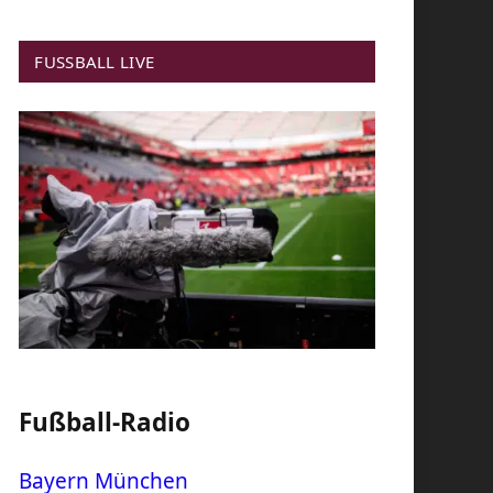
FUSSBALL LIVE
Fußball-Radio
Bayern München