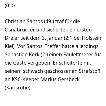
(0:0).
Christian Santos (49.) traf für die
Osnabrücker und sicherte den ersten
Dreier seit dem 3. Januar (2:1 bei Holstein
Kiel). Vor Santos‘ Treffer hatte allerdings
Sebastian Kerk (2.) einen Foulelfmeter für
die Gäste vergeben. Er scheiterte mit
seinem schwach geschossenen Strafstoß
an KSC-Keeper Marius Gersbeck
(Karlsruhe).