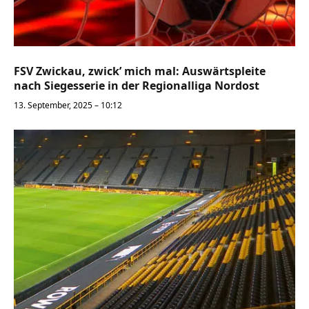
FSV Zwickau, zwick’ mich mal: Auswärtspleite
nach Siegesserie in der Regionalliga Nordost
13. September, 2025 – 10:12