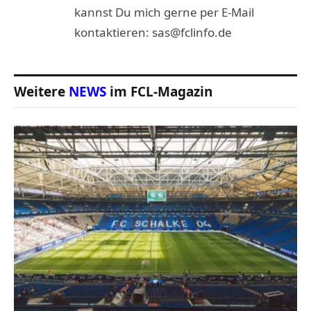
kannst Du mich gerne per E-Mail
kontaktieren: sas@fclinfo.de
Weitere
NEWS
im FCL-Magazin