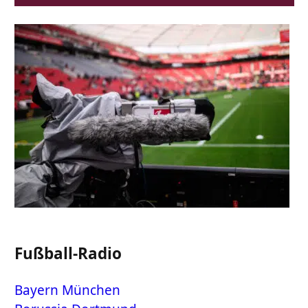
Fußball-Radio
Bayern München