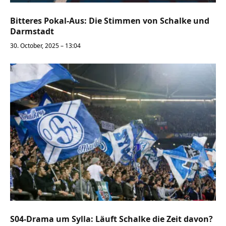
Bitteres Pokal-Aus: Die Stimmen von Schalke und
Darmstadt
30. October, 2025 – 13:04
S04-Drama um Sylla: Läuft Schalke die Zeit davon?