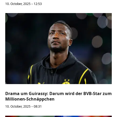
10. October, 2025 – 12:53
Drama um Guirassy: Darum wird der BVB-Star zum
Millionen-Schnäppchen
10. October, 2025 – 08:31