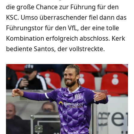
die große Chance zur Führung für den
KSC. Umso überraschender fiel dann das
Führungstor für den VfL, der eine tolle
Kombination erfolgreich abschloss. Kerk
bediente Santos, der vollstreckte.