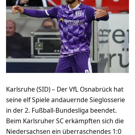
Karlsruhe (SID) – Der VfL Osnabrück hat
seine elf Spiele andauernde Sieglosserie
in der 2. Fußball-Bundesliga beendet.
Beim Karlsruher SC erkämpften sich die
Niedersachsen ein überraschendes 1:0