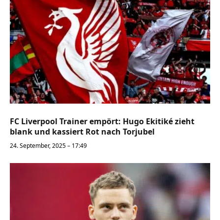
FC Liverpool Trainer empört: Hugo Ekitiké zieht
blank und kassiert Rot nach Torjubel
24. September, 2025 – 17:49