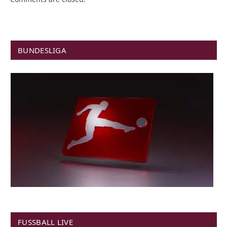
BUNDESLIGA
FUSSBALL LIVE