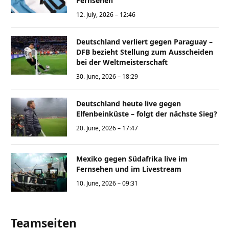
Fernsehen
12. July, 2026 – 12:46
Deutschland verliert gegen Paraguay –
DFB bezieht Stellung zum Ausscheiden
bei der Weltmeisterschaft
30. June, 2026 – 18:29
Deutschland heute live gegen
Elfenbeinküste – folgt der nächste Sieg?
20. June, 2026 – 17:47
Mexiko gegen Südafrika live im
Fernsehen und im Livestream
10. June, 2026 – 09:31
Teamseiten