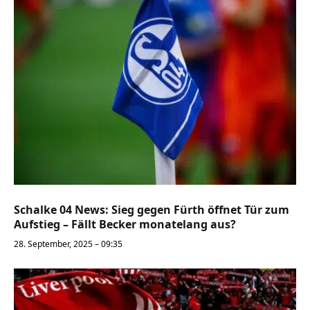
Schalke 04 News: Sieg gegen Fürth öffnet Tür zum
Aufstieg – Fällt Becker monatelang aus?
28. September, 2025 – 09:35