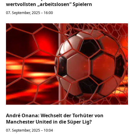
wertvollsten „arbeitslosen“ Spielern
07. September, 2025 – 16:00
André Onana: Wechselt der Torhüter von
Manchester United in die Süper Lig?
07. September, 2025 – 10:04