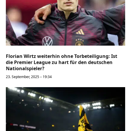
Florian Wirtz weiterhin ohne Torbeteiligung: Ist
die Premier League zu hart für den deutschen
Nationalspieler?
23. September, 2025 – 19:34