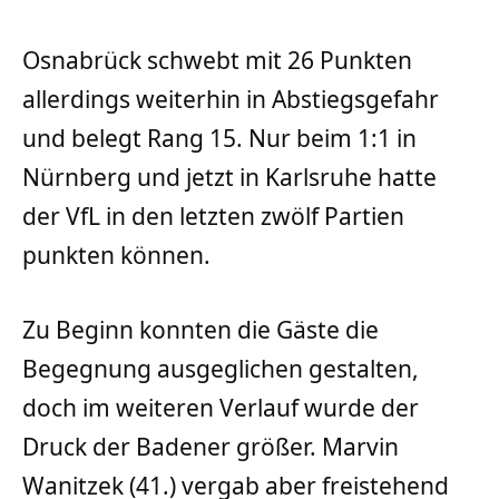
Osnabrück schwebt mit 26 Punkten
allerdings weiterhin in Abstiegsgefahr
und belegt Rang 15. Nur beim 1:1 in
Nürnberg und jetzt in Karlsruhe hatte
der VfL in den letzten zwölf Partien
punkten können.
Zu Beginn konnten die Gäste die
Begegnung ausgeglichen gestalten,
doch im weiteren Verlauf wurde der
Druck der Badener größer. Marvin
Wanitzek (41.) vergab aber freistehend