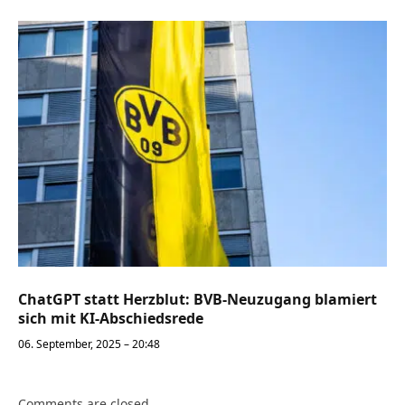
ChatGPT statt Herzblut: BVB-Neuzugang blamiert
sich mit KI-Abschiedsrede
06. September, 2025 – 20:48
Comments are closed.