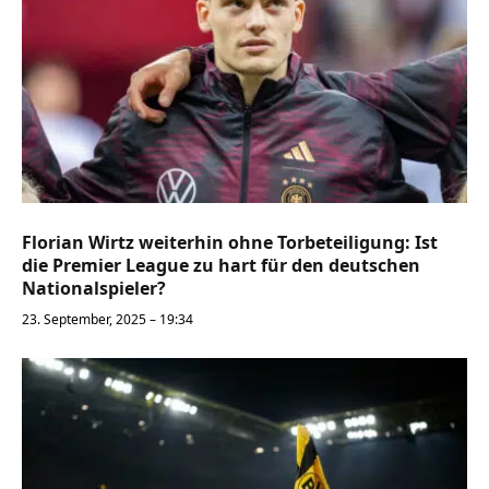
Florian Wirtz weiterhin ohne Torbeteiligung: Ist
die Premier League zu hart für den deutschen
Nationalspieler?
23. September, 2025 – 19:34