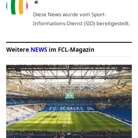
Website
Diese News wurde vom Sport-
Informations-Dienst (SID) bereitgestellt.
Weitere
NEWS
im FCL-Magazin