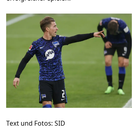
Text und Fotos: SID