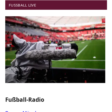
FUSSBALL LIVE
Fußball-Radio