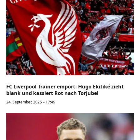
FC Liverpool Trainer empört: Hugo Ekitiké zieht
blank und kassiert Rot nach Torjubel
24. September, 2025 – 17:49