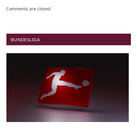
Comments are closed.
BUNDESLIGA