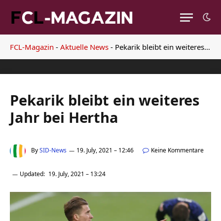
FCL-Magazin
-
Aktuelle News
-
Pekarik bleibt ein weiteres Jahr bei Hertha
Pekarik bleibt ein weiteres
Jahr bei Hertha
By
SID-News
19. July, 2021 – 12:46
Keine Kommentare
Updated:
19. July, 2021 – 13:24