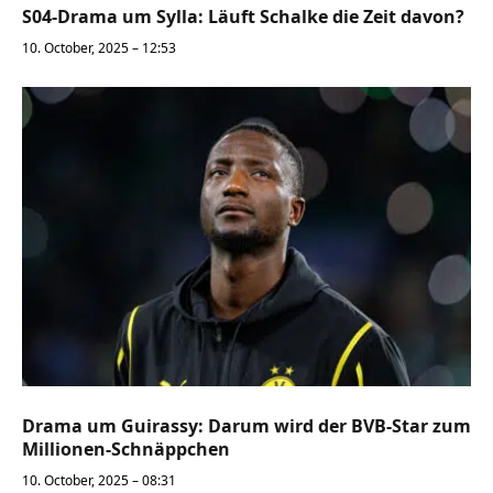
S04-Drama um Sylla: Läuft Schalke die Zeit davon?
10. October, 2025 – 12:53
Drama um Guirassy: Darum wird der BVB-Star zum
Millionen-Schnäppchen
10. October, 2025 – 08:31