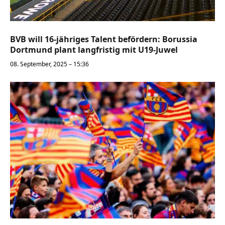
BVB will 16-jähriges Talent befördern: Borussia
Dortmund plant langfristig mit U19-Juwel
08. September, 2025 – 15:36