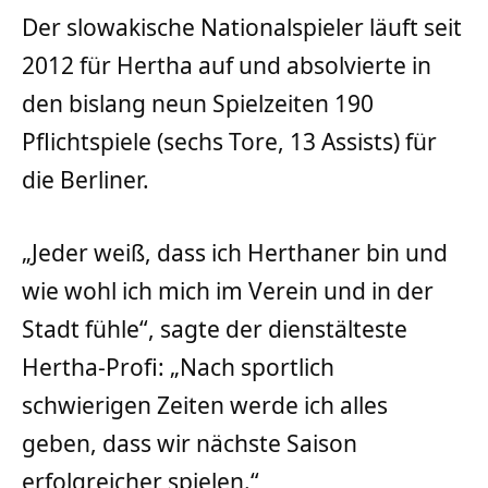
Der slowakische Nationalspieler läuft seit
2012 für Hertha auf und absolvierte in
den bislang neun Spielzeiten 190
Pflichtspiele (sechs Tore, 13 Assists) für
die Berliner.
„Jeder weiß, dass ich Herthaner bin und
wie wohl ich mich im Verein und in der
Stadt fühle“, sagte der dienstälteste
Hertha-Profi: „Nach sportlich
schwierigen Zeiten werde ich alles
geben, dass wir nächste Saison
erfolgreicher spielen.“