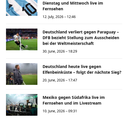
Dienstag und Mittwoch live im
Fernsehen
12. July, 2026 – 12:46
Deutschland verliert gegen Paraguay –
DFB bezieht Stellung zum Ausscheiden
bei der Weltmeisterschaft
30. June, 2026 – 18:29
Deutschland heute live gegen
Elfenbeinküste – folgt der nächste Sieg?
20. June, 2026 – 17:47
Mexiko gegen Südafrika live im
Fernsehen und im Livestream
10. June, 2026 – 09:31