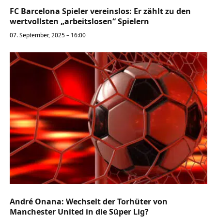
FC Barcelona Spieler vereinslos: Er zählt zu den
wertvollsten „arbeitslosen“ Spielern
07. September, 2025 – 16:00
André Onana: Wechselt der Torhüter von
Manchester United in die Süper Lig?