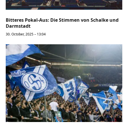
Bitteres Pokal-Aus: Die Stimmen von Schalke und
Darmstadt
30. October, 2025 – 13:04