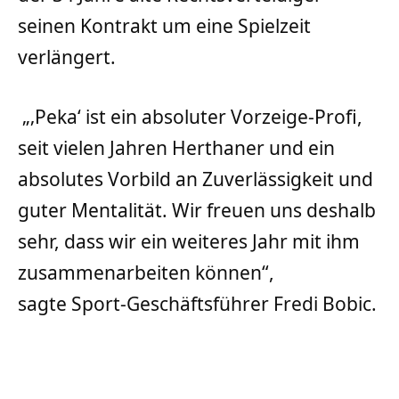
seinen Kontrakt um eine Spielzeit
verlängert.
„‚Peka‘ ist ein absoluter Vorzeige-Profi,
seit vielen Jahren Herthaner und ein
absolutes Vorbild an Zuverlässigkeit und
guter Mentalität. Wir freuen uns deshalb
sehr, dass wir ein weiteres Jahr mit ihm
zusammenarbeiten können“,
sagte Sport-Geschäftsführer Fredi Bobic.