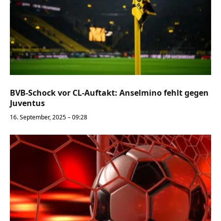
BVB-Schock vor CL-Auftakt: Anselmino fehlt gegen
Juventus
16. September, 2025 – 09:28