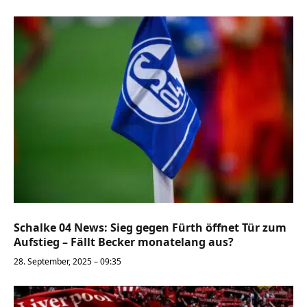
Schalke 04 News: Sieg gegen Fürth öffnet Tür zum
Aufstieg – Fällt Becker monatelang aus?
28. September, 2025 – 09:35