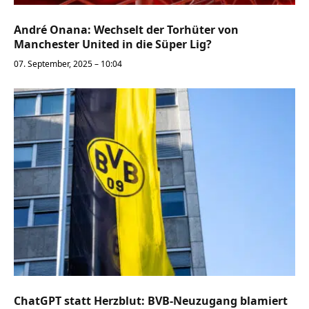
André Onana: Wechselt der Torhüter von
Manchester United in die Süper Lig?
07. September, 2025 – 10:04
ChatGPT statt Herzblut: BVB-Neuzugang blamiert