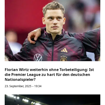
Florian Wirtz weiterhin ohne Torbeteiligung: Ist
die Premier League zu hart für den deutschen
Nationalspieler?
23. September, 2025 – 19:34