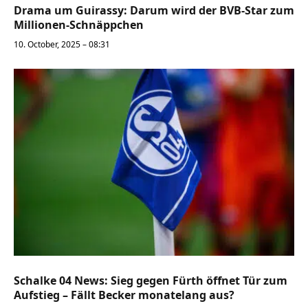
Drama um Guirassy: Darum wird der BVB-Star zum
Millionen-Schnäppchen
10. October, 2025 – 08:31
Schalke 04 News: Sieg gegen Fürth öffnet Tür zum
Aufstieg – Fällt Becker monatelang aus?