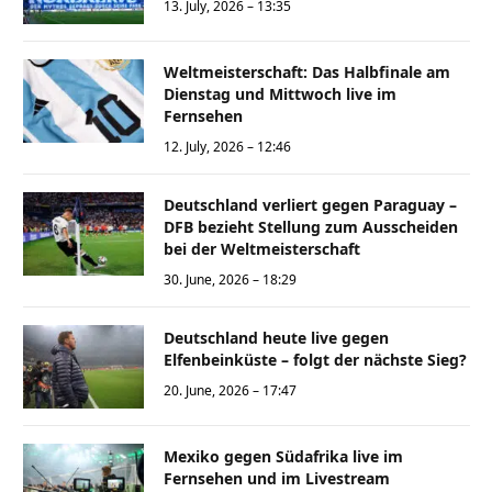
13. July, 2026 – 13:35
Weltmeisterschaft: Das Halbfinale am
Dienstag und Mittwoch live im
Fernsehen
12. July, 2026 – 12:46
Deutschland verliert gegen Paraguay –
DFB bezieht Stellung zum Ausscheiden
bei der Weltmeisterschaft
30. June, 2026 – 18:29
Deutschland heute live gegen
Elfenbeinküste – folgt der nächste Sieg?
20. June, 2026 – 17:47
Mexiko gegen Südafrika live im
Fernsehen und im Livestream