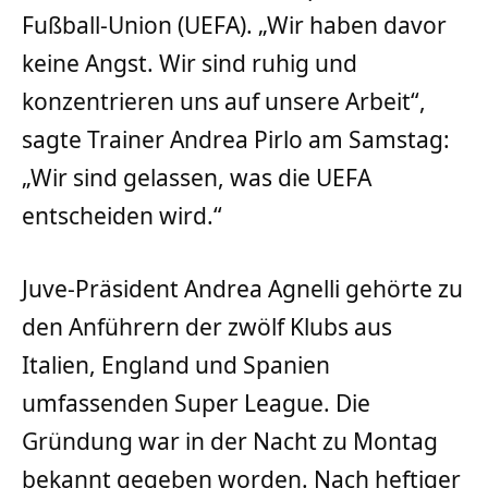
Fußball-Union (UEFA). „Wir haben davor
keine Angst. Wir sind ruhig und
konzentrieren uns auf unsere Arbeit“,
sagte Trainer Andrea Pirlo am Samstag:
„Wir sind gelassen, was die UEFA
entscheiden wird.“
Juve-Präsident Andrea Agnelli gehörte zu
den Anführern der zwölf Klubs aus
Italien, England und Spanien
umfassenden Super League. Die
Gründung war in der Nacht zu Montag
bekannt gegeben worden. Nach heftiger