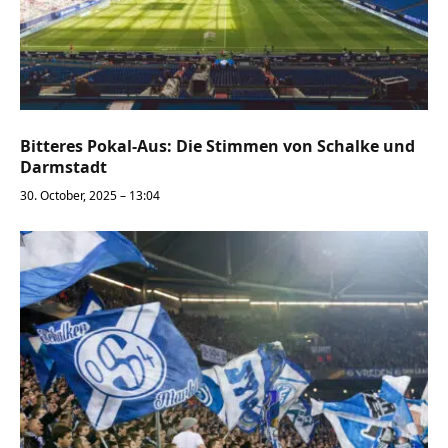
Bitteres Pokal-Aus: Die Stimmen von Schalke und
Darmstadt
30. October, 2025 – 13:04