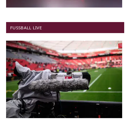
FUSSBALL LIVE