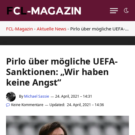
FCL-Magazin
-
Aktuelle News
-
Pirlo über mögliche UEFA-Sanktionen: „Wir haben keine Angst“
Pirlo über mögliche UEFA-
Sanktionen: „Wir haben
keine Angst“
By
Michael Sassie
24. April, 2021 – 14:31
Keine Kommentare
Updated:
24. April, 2021 – 14:36