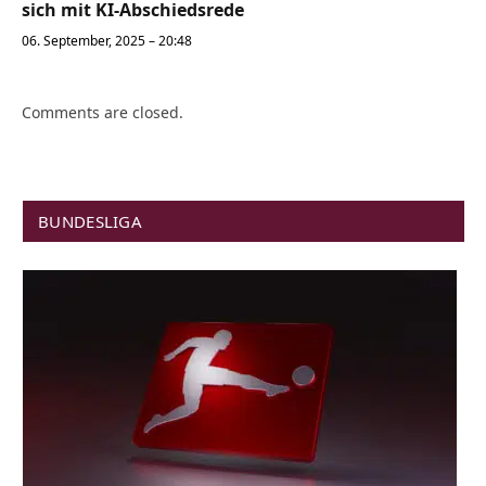
sich mit KI-Abschiedsrede
06. September, 2025 – 20:48
Comments are closed.
BUNDESLIGA