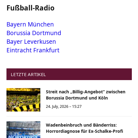
Fußball-Radio
Bayern München
Borussia Dortmund
Bayer Leverkusen
Eintracht Frankfurt
LETZTE ARTIKEL
Streit nach „Billig-Angebot“ zwischen
Borussia Dortmund und Köln
24. July, 2026 – 15:27
Wadenbeinbruch und Bänderriss:
Horrordiagnose für Ex-Schalke-Profi