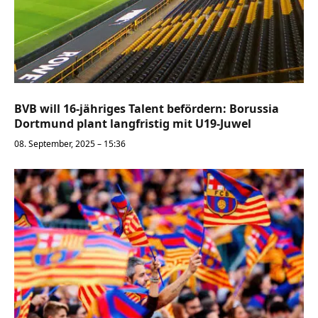
BVB will 16-jähriges Talent befördern: Borussia
Dortmund plant langfristig mit U19-Juwel
08. September, 2025 – 15:36