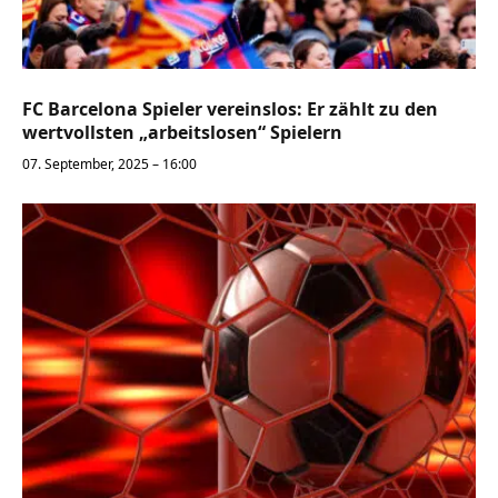
FC Barcelona Spieler vereinslos: Er zählt zu den
wertvollsten „arbeitslosen“ Spielern
07. September, 2025 – 16:00