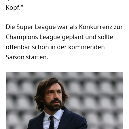
Kopf.“
Die Super League war als Konkurrenz zur
Champions League geplant und sollte
offenbar schon in der kommenden
Saison starten.