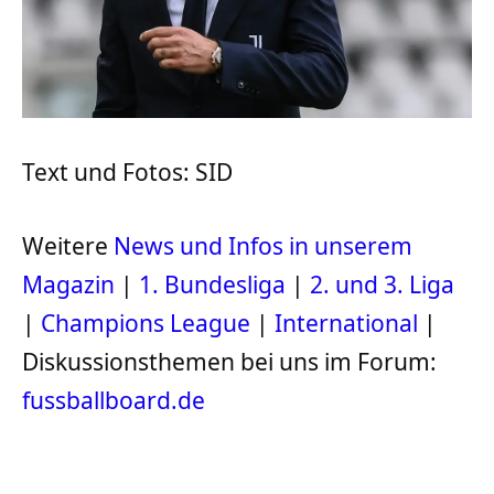
Text und Fotos: SID
Weitere
News und Infos in unserem
Magazin
|
1. Bundesliga
|
2. und 3. Liga
|
Champions League
|
International
|
Diskussionsthemen bei uns im Forum:
fussballboard.de