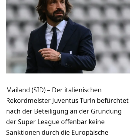
Mailand (SID) – Der italienischen
Rekordmeister Juventus Turin befürchtet
nach der Beteiligung an der Gründung
der Super League offenbar keine
Sanktionen durch die Europäische