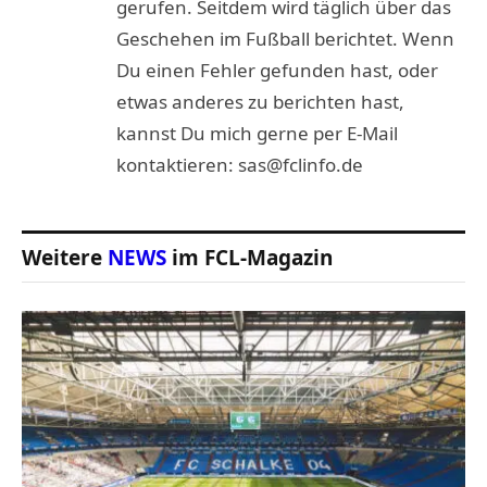
gerufen. Seitdem wird täglich über das
Geschehen im Fußball berichtet. Wenn
Du einen Fehler gefunden hast, oder
etwas anderes zu berichten hast,
kannst Du mich gerne per E-Mail
kontaktieren: sas@fclinfo.de
Weitere
NEWS
im FCL-Magazin