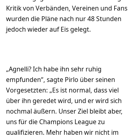
Kritik von Verbänden, Vereinen und Fans
wurden die Pläne nach nur 48 Stunden
jedoch wieder auf Eis gelegt.
„Agnelli? Ich habe ihn sehr ruhig
empfunden“, sagte Pirlo über seinen
Vorgesetzten: „Es ist normal, dass viel
über ihn geredet wird, und er wird sich
nochmal äußern. Unser Ziel bleibt aber,
uns für die Champions League zu
qualifizieren. Mehr haben wir nicht im