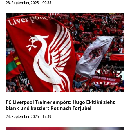
28. September, 2025 – 09:35
FC Liverpool Trainer empört: Hugo Ekitiké zieht
blank und kassiert Rot nach Torjubel
24. September, 2025 – 17:49