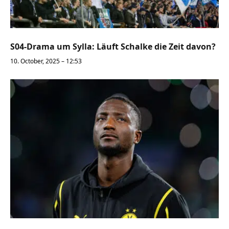
S04-Drama um Sylla: Läuft Schalke die Zeit davon?
10. October, 2025 – 12:53