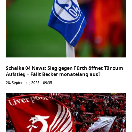
Schalke 04 News: Sieg gegen Fürth öffnet Tür zum
Aufstieg – Fällt Becker monatelang aus?
28. September, 2025 – 09:35