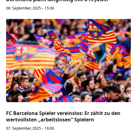
08. September, 2025 – 15:36
FC Barcelona Spieler vereinslos: Er zählt zu den
wertvollsten „arbeitslosen“ Spielern
07. September, 2025 – 16:00