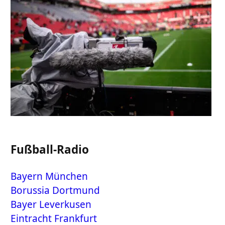
Fußball-Radio
Bayern München
Borussia Dortmund
Bayer Leverkusen
Eintracht Frankfurt