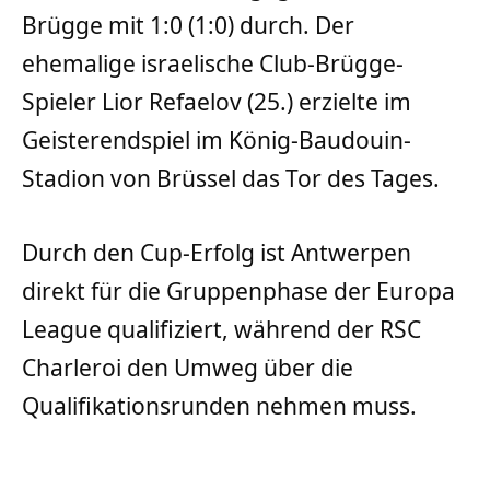
Brügge mit 1:0 (1:0) durch. Der
ehemalige israelische Club-Brügge-
Spieler Lior Refaelov (25.) erzielte im
Geisterendspiel im König-Baudouin-
Stadion von Brüssel das Tor des Tages.
Durch den Cup-Erfolg ist Antwerpen
direkt für die Gruppenphase der Europa
League qualifiziert, während der RSC
Charleroi den Umweg über die
Qualifikationsrunden nehmen muss.