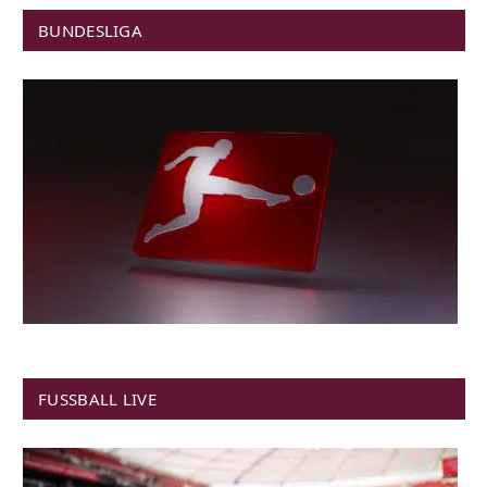
BUNDESLIGA
FUSSBALL LIVE