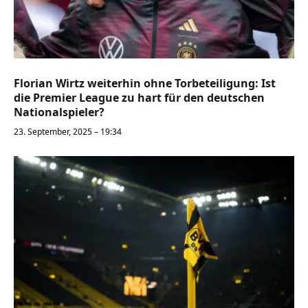
Florian Wirtz weiterhin ohne Torbeteiligung: Ist
die Premier League zu hart für den deutschen
Nationalspieler?
23. September, 2025 – 19:34