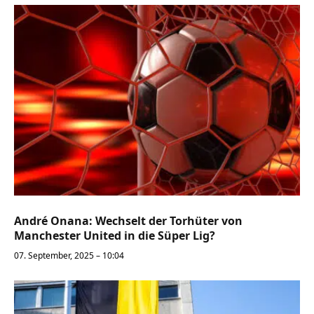
André Onana: Wechselt der Torhüter von
Manchester United in die Süper Lig?
07. September, 2025 – 10:04