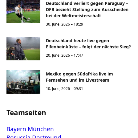
Deutschland verliert gegen Paraguay –
DFB bezieht Stellung zum Ausscheiden
bei der Weltmeisterschaft
30. June, 2026 – 18:29
Deutschland heute live gegen
Elfenbeinküste – folgt der nächste Sieg?
20. June, 2026 – 17:47
Mexiko gegen Südafrika live im
Fernsehen und im Livestream
10. June, 2026 – 09:31
Teamseiten
Bayern München
Borussia Dortmund