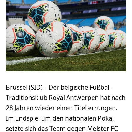
Brüssel (SID) – Der belgische Fußball-
Traditionsklub Royal Antwerpen hat nach
28 Jahren wieder einen Titel errungen.
Im Endspiel um den nationalen Pokal
setzte sich das Team gegen Meister FC