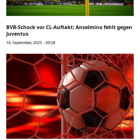
BVB-Schock vor CL-Auftakt: Anselmino fehlt gegen
Juventus
16. September, 2025 – 09:28