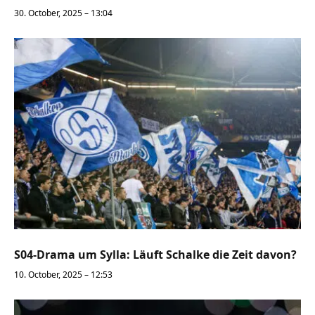
30. October, 2025 – 13:04
S04-Drama um Sylla: Läuft Schalke die Zeit davon?
10. October, 2025 – 12:53