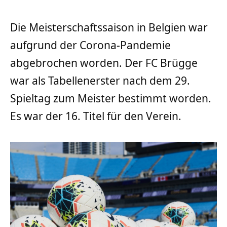
Die Meisterschaftssaison in Belgien war
aufgrund der Corona-Pandemie
abgebrochen worden. Der FC Brügge
war als Tabellenerster nach dem 29.
Spieltag zum Meister bestimmt worden.
Es war der 16. Titel für den Verein.