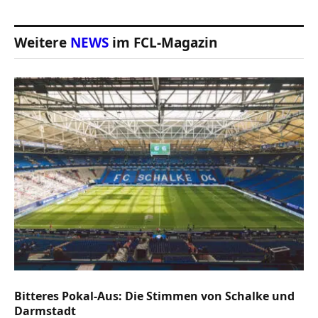
Weitere
NEWS
im FCL-Magazin
Bitteres Pokal-Aus: Die Stimmen von Schalke und
Darmstadt