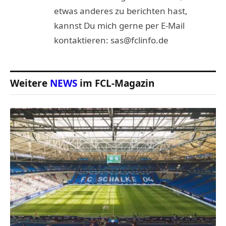
etwas anderes zu berichten hast,
kannst Du mich gerne per E-Mail
kontaktieren: sas@fclinfo.de
Weitere
NEWS
im FCL-Magazin