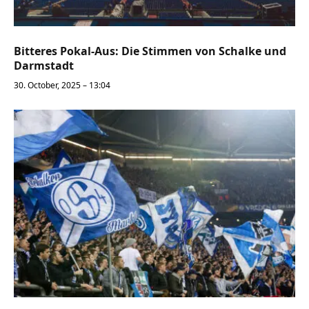
Bitteres Pokal-Aus: Die Stimmen von Schalke und
Darmstadt
30. October, 2025 – 13:04