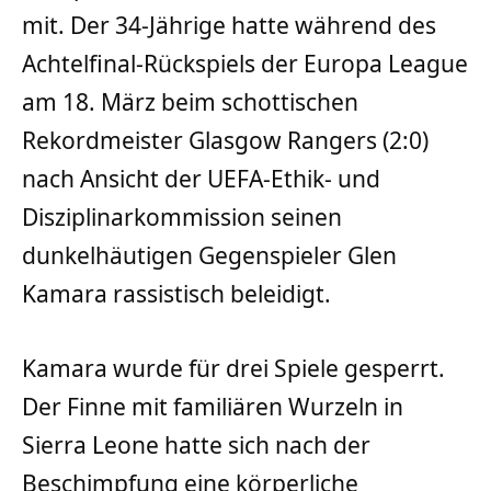
mit. Der 34-Jährige hatte während des
Achtelfinal-Rückspiels der Europa League
am 18. März beim schottischen
Rekordmeister Glasgow Rangers (2:0)
nach Ansicht der UEFA-Ethik- und
Disziplinarkommission seinen
dunkelhäutigen Gegenspieler Glen
Kamara rassistisch beleidigt.
Kamara wurde für drei Spiele gesperrt.
Der Finne mit familiären Wurzeln in
Sierra Leone hatte sich nach der
Beschimpfung eine körperliche