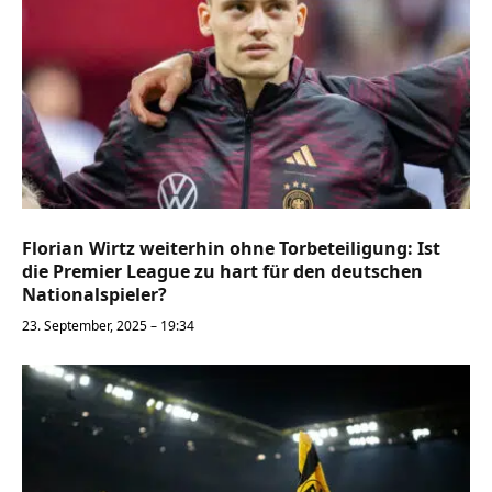
Florian Wirtz weiterhin ohne Torbeteiligung: Ist
die Premier League zu hart für den deutschen
Nationalspieler?
23. September, 2025 – 19:34