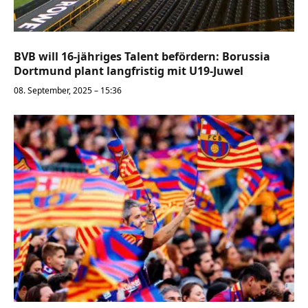
BVB will 16-jähriges Talent befördern: Borussia
Dortmund plant langfristig mit U19-Juwel
08. September, 2025 – 15:36