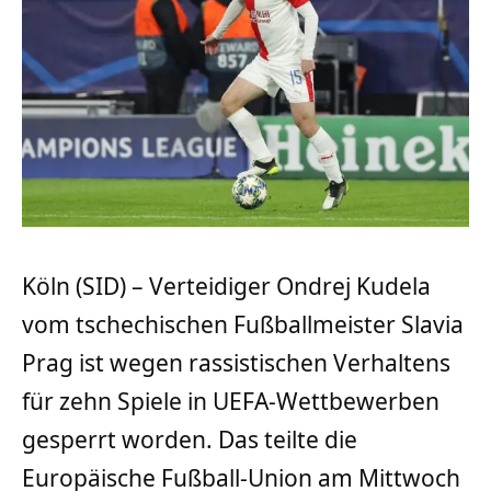
Köln (SID) – Verteidiger Ondrej Kudela
vom tschechischen Fußballmeister Slavia
Prag ist wegen rassistischen Verhaltens
für zehn Spiele in UEFA-Wettbewerben
gesperrt worden. Das teilte die
Europäische Fußball-Union am Mittwoch