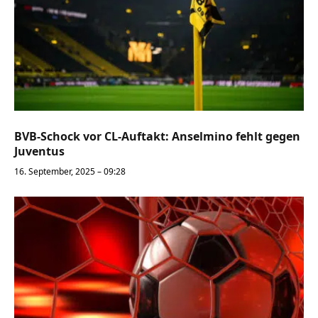
BVB-Schock vor CL-Auftakt: Anselmino fehlt gegen
Juventus
16. September, 2025 – 09:28