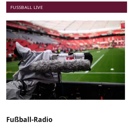
FUSSBALL LIVE
Fußball-Radio