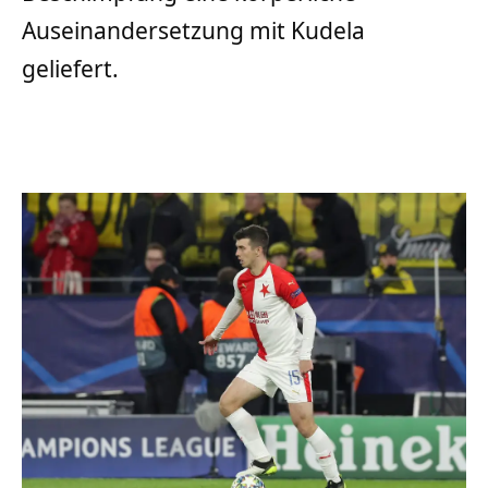
Auseinandersetzung mit Kudela
geliefert.