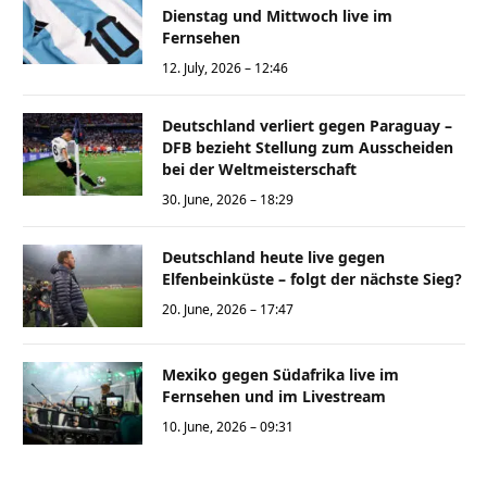
Dienstag und Mittwoch live im
Fernsehen
12. July, 2026 – 12:46
Deutschland verliert gegen Paraguay –
DFB bezieht Stellung zum Ausscheiden
bei der Weltmeisterschaft
30. June, 2026 – 18:29
Deutschland heute live gegen
Elfenbeinküste – folgt der nächste Sieg?
20. June, 2026 – 17:47
Mexiko gegen Südafrika live im
Fernsehen und im Livestream
10. June, 2026 – 09:31