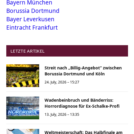
Bayern München
Borussia Dortmund
Bayer Leverkusen
Eintracht Frankfurt
LETZTE ARTIKEL
Streit nach „Billig-Angebot“ zwischen
Borussia Dortmund und Köln
24. July, 2026 – 15:27
Wadenbeinbruch und Bänderriss:
Horrordiagnose für Ex-Schalke-Profi
13. July, 2026 – 13:35
Weltmeisterschaft: Das Halbfinale am