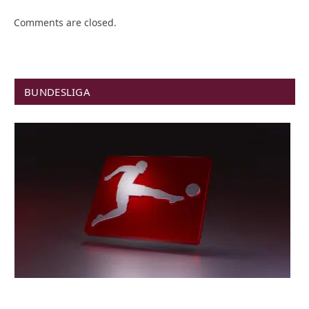
Comments are closed.
BUNDESLIGA