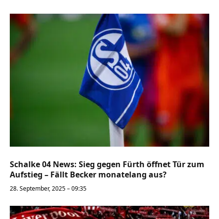
Schalke 04 News: Sieg gegen Fürth öffnet Tür zum
Aufstieg – Fällt Becker monatelang aus?
28. September, 2025 – 09:35