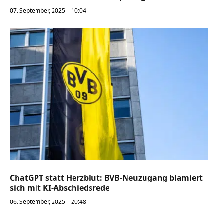
07. September, 2025 – 10:04
ChatGPT statt Herzblut: BVB-Neuzugang blamiert
sich mit KI-Abschiedsrede
06. September, 2025 – 20:48