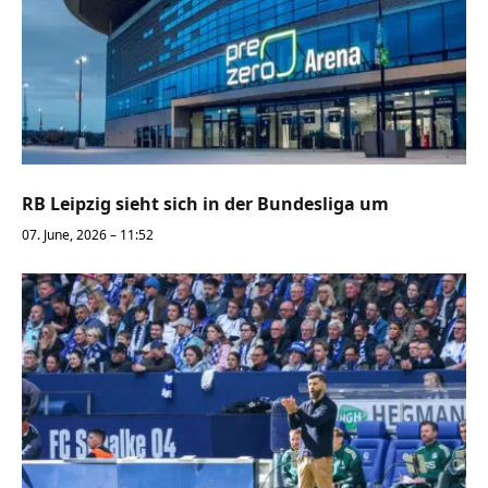
RB Leipzig sieht sich in der Bundesliga um
07. June, 2026 – 11:52