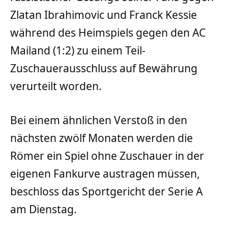
Zlatan Ibrahimovic und Franck Kessie
während des Heimspiels gegen den AC
Mailand (1:2) zu einem Teil-
Zuschauerausschluss auf Bewährung
verurteilt worden.
Bei einem ähnlichen Verstoß in den
nächsten zwölf Monaten werden die
Römer ein Spiel ohne Zuschauer in der
eigenen Fankurve austragen müssen,
beschloss das Sportgericht der Serie A
am Dienstag.