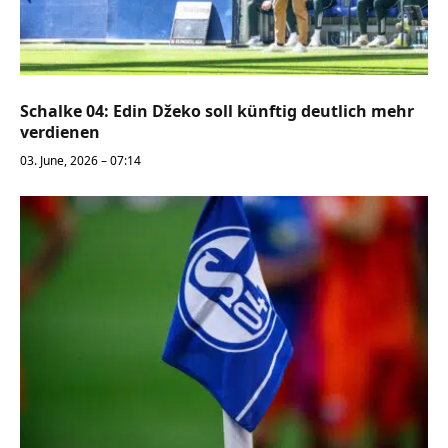
Schalke 04: Edin Džeko soll künftig deutlich mehr
verdienen
03. June, 2026 – 07:14