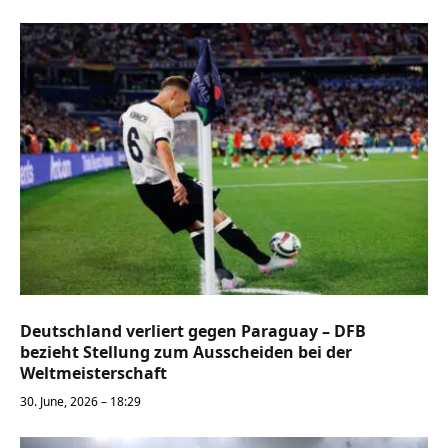
Deutschland verliert gegen Paraguay – DFB
bezieht Stellung zum Ausscheiden bei der
Weltmeisterschaft
30. June, 2026 – 18:29