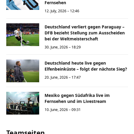
Fernsehen
12. July, 2026 – 12:46
Deutschland verliert gegen Paraguay –
DFB bezieht Stellung zum Ausscheiden
bei der Weltmeisterschaft
30. June, 2026 – 18:29
Deutschland heute live gegen
Elfenbeinküste – folgt der nächste Sieg?
20. June, 2026 – 17:47
Mexiko gegen Südafrika live im
Fernsehen und im Livestream
10. June, 2026 – 09:31
Teamseiten