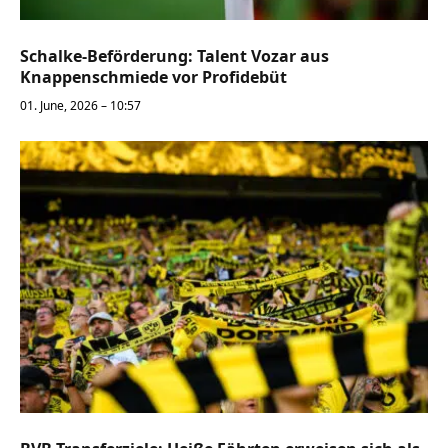
Schalke-Beförderung: Talent Vozar aus
Knappenschmiede vor Profidebüt
01. June, 2026 – 10:57