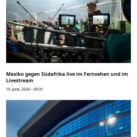
Mexiko gegen Südafrika live im Fernsehen und im
Livestream
10. June, 2026 – 09:31