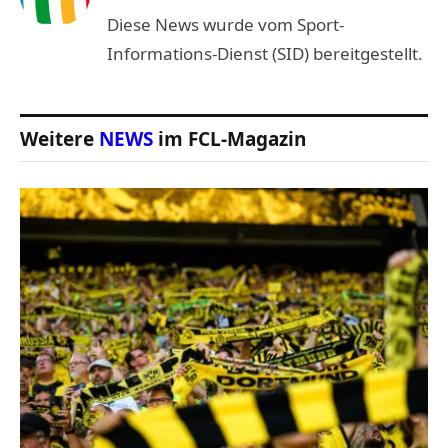
Diese News wurde vom Sport-
Informations-Dienst (SID) bereitgestellt.
Weitere
NEWS
im FCL-Magazin