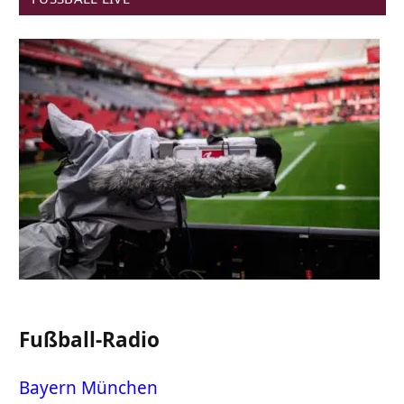
Fußball-Radio
Bayern München