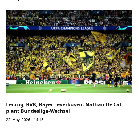
Leipzig, BVB, Bayer Leverkusen: Nathan De Cat
plant Bundesliga-Wechsel
23. May, 2026 – 14:15