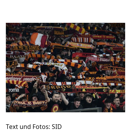
Text und Fotos: SID