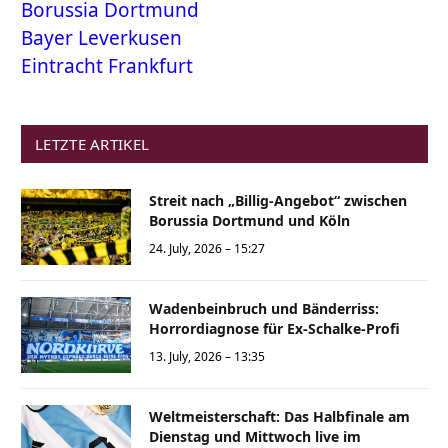
Borussia Dortmund
Bayer Leverkusen
Eintracht Frankfurt
LETZTE ARTIKEL
Streit nach „Billig-Angebot“ zwischen
Borussia Dortmund und Köln
24. July, 2026 – 15:27
Wadenbeinbruch und Bänderriss:
Horrordiagnose für Ex-Schalke-Profi
13. July, 2026 – 13:35
Weltmeisterschaft: Das Halbfinale am
Dienstag und Mittwoch live im