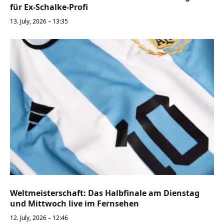
für Ex-Schalke-Profi
13. July, 2026 – 13:35
Weltmeisterschaft: Das Halbfinale am Dienstag
und Mittwoch live im Fernsehen
12. July, 2026 – 12:46