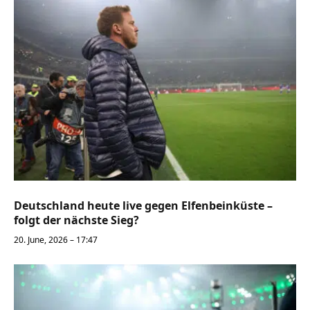
Deutschland heute live gegen Elfenbeinküste –
folgt der nächste Sieg?
20. June, 2026 – 17:47