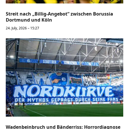
Streit nach „Billig-Angebot“ zwischen Borussia
Dortmund und Köln
24. July, 2026 – 15:27
Wadenbeinbruch und Bänderriss: Horrordiagnose