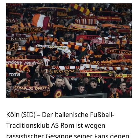
Köln (SID) – Der italienische Fußball-
Traditionsklub AS Rom ist wegen
rassistischer Gesänge seiner Fans gegen