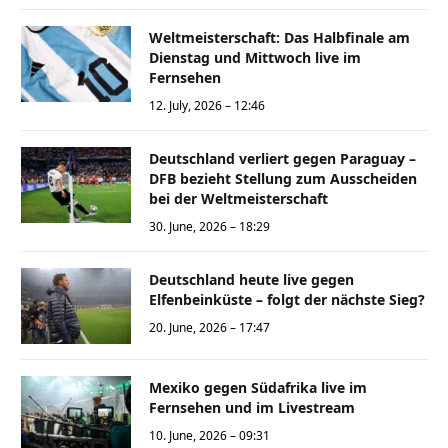
Weltmeisterschaft: Das Halbfinale am
Dienstag und Mittwoch live im
Fernsehen
12. July, 2026 – 12:46
Deutschland verliert gegen Paraguay –
DFB bezieht Stellung zum Ausscheiden
bei der Weltmeisterschaft
30. June, 2026 – 18:29
Deutschland heute live gegen
Elfenbeinküste – folgt der nächste Sieg?
20. June, 2026 – 17:47
Mexiko gegen Südafrika live im
Fernsehen und im Livestream
10. June, 2026 – 09:31