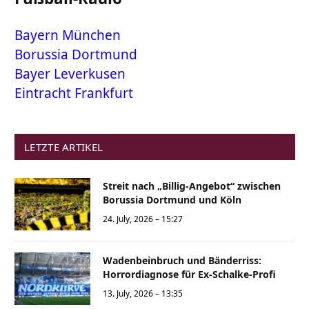
Bayern München
Borussia Dortmund
Bayer Leverkusen
Eintracht Frankfurt
LETZTE ARTIKEL
Streit nach „Billig-Angebot“ zwischen
Borussia Dortmund und Köln
24. July, 2026 – 15:27
Wadenbeinbruch und Bänderriss:
Horrordiagnose für Ex-Schalke-Profi
13. July, 2026 – 13:35