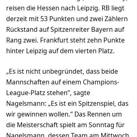
reisen die Hessen nach Leipzig. RB liegt
derzeit mit 53 Punkten und zwei Zählern
Rückstand auf Spitzenreiter Bayern auf
Rang zwei. Frankfurt steht zehn Punkte
hinter Leipzig auf dem vierten Platz.
„Es ist nicht unbegründet, dass beide
Mannschaften auf einem Champions-
League-Platz stehen“, sagte
Nagelsmann: „Es ist ein Spitzenspiel, das
wir gewinnen wollen.“ Das Rennen um
die Meisterschaft spielt am Sonntag für
Nagelsmann, dessen Team am Mittwoch