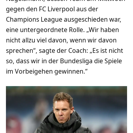
gegen den FC Liverpool aus der
Champions League ausgeschieden war,
eine untergeordnete Rolle. „Wir haben
nicht allzu viel davon, wenn wir davon
sprechen“, sagte der Coach: „Es ist nicht
so, dass wir in der Bundesliga die Spiele
im Vorbeigehen gewinnen.“