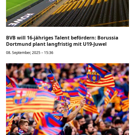
BVB will 16-jähriges Talent befördern: Borussia
Dortmund plant langfristig mit U19-Juwel
08. September, 2025 – 15:36