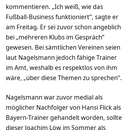
kommentieren. „Ich weiß, wie das
Fußball-Business funktioniert“, sagte er
am Freitag. Er sei zuvor schon angeblich
bei „mehreren Klubs im Gespräch“
gewesen. Bei sämtlichen Vereinen seien
laut Nagelsmann jedoch fähige Trainer
im Amt, weshalb es respektlos von ihm
wäre, „über diese Themen zu sprechen“.
Nagelsmann war zuvor medial als
möglicher Nachfolger von Hansi Flick als
Bayern-Trainer gehandelt worden, sollte
dieser Joachim Löw im Sommer als