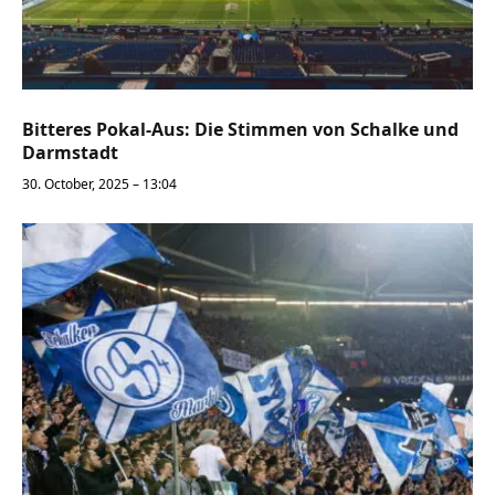
Bitteres Pokal-Aus: Die Stimmen von Schalke und
Darmstadt
30. October, 2025 – 13:04