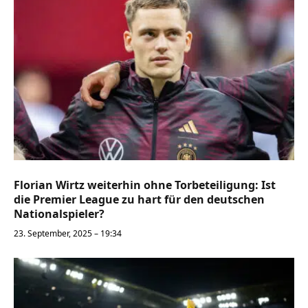
Florian Wirtz weiterhin ohne Torbeteiligung: Ist
die Premier League zu hart für den deutschen
Nationalspieler?
23. September, 2025 – 19:34