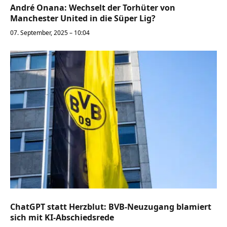
André Onana: Wechselt der Torhüter von
Manchester United in die Süper Lig?
07. September, 2025 – 10:04
ChatGPT statt Herzblut: BVB-Neuzugang blamiert
sich mit KI-Abschiedsrede