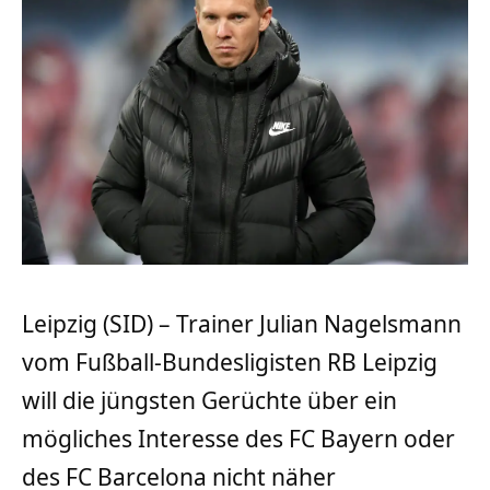
Leipzig (SID) – Trainer Julian Nagelsmann
vom Fußball-Bundesligisten RB Leipzig
will die jüngsten Gerüchte über ein
mögliches Interesse des FC Bayern oder
des FC Barcelona nicht näher