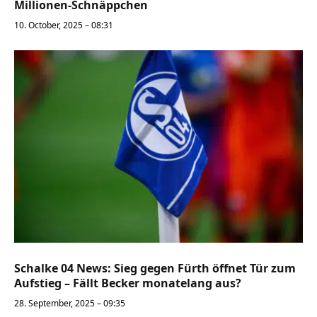
Millionen-Schnäppchen
10. October, 2025 – 08:31
Schalke 04 News: Sieg gegen Fürth öffnet Tür zum
Aufstieg – Fällt Becker monatelang aus?
28. September, 2025 – 09:35