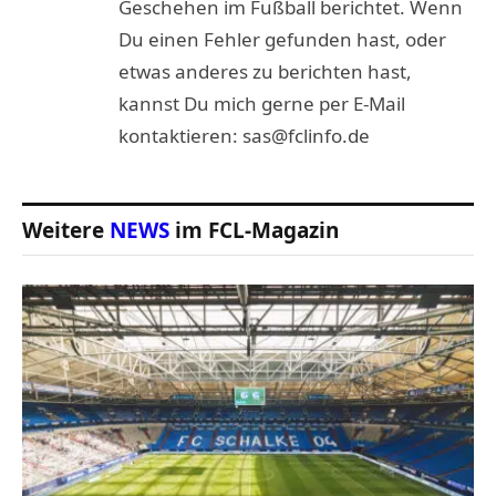
Geschehen im Fußball berichtet. Wenn
Du einen Fehler gefunden hast, oder
etwas anderes zu berichten hast,
kannst Du mich gerne per E-Mail
kontaktieren: sas@fclinfo.de
Weitere
NEWS
im FCL-Magazin