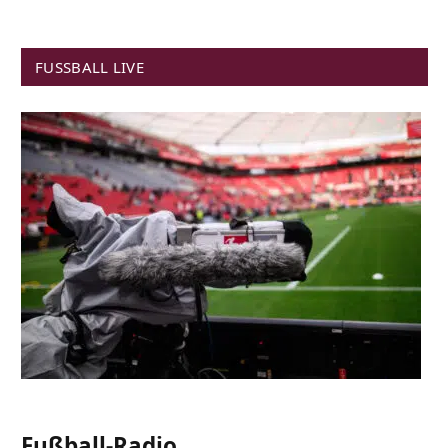
FUSSBALL LIVE
Fußball-Radio