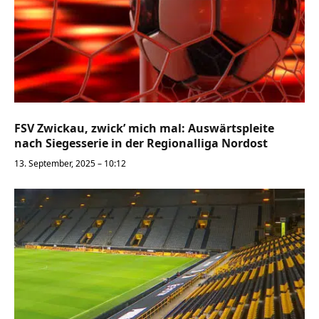
FSV Zwickau, zwick’ mich mal: Auswärtspleite
nach Siegesserie in der Regionalliga Nordost
13. September, 2025 – 10:12