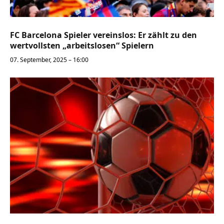
FC Barcelona Spieler vereinslos: Er zählt zu den
wertvollsten „arbeitslosen“ Spielern
07. September, 2025 – 16:00