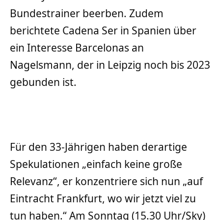
Bundestrainer beerben. Zudem
berichtete Cadena Ser in Spanien über
ein Interesse Barcelonas an
Nagelsmann, der in Leipzig noch bis 2023
gebunden ist.
Für den 33-Jährigen haben derartige
Spekulationen „einfach keine große
Relevanz“, er konzentriere sich nun „auf
Eintracht Frankfurt, wo wir jetzt viel zu
tun haben.“ Am Sonntag (15.30 Uhr/Sky)