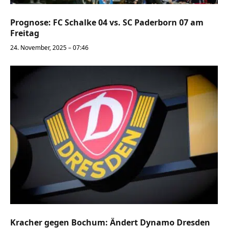
Prognose: FC Schalke 04 vs. SC Paderborn 07 am
Freitag
24. November, 2025 – 07:46
Kracher gegen Bochum: Ändert Dynamo Dresden