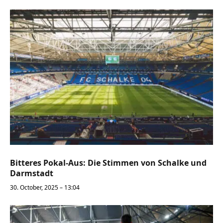
Bitteres Pokal-Aus: Die Stimmen von Schalke und
Darmstadt
30. October, 2025 – 13:04