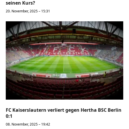
seinen Kurs?
20. November, 2025 – 15:31
FC Kaiserslautern verliert gegen Hertha BSC Berlin
0:1
08. November, 2025 – 19:42