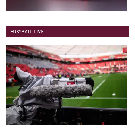
FUSSBALL LIVE