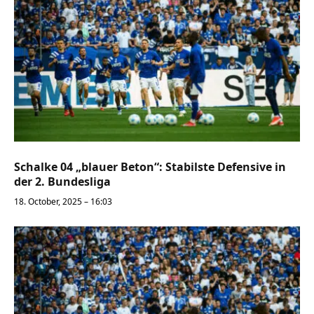
Schalke 04 „blauer Beton“: Stabilste Defensive in
der 2. Bundesliga
18. October, 2025 – 16:03