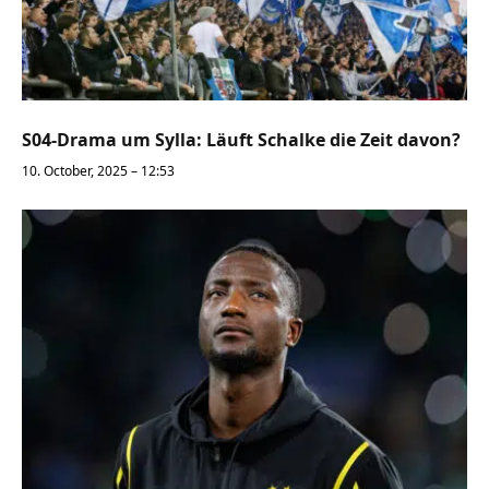
S04-Drama um Sylla: Läuft Schalke die Zeit davon?
10. October, 2025 – 12:53