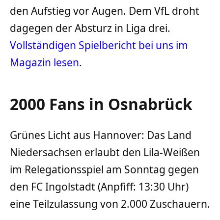
den Aufstieg vor Augen. Dem VfL droht
dagegen der Absturz in Liga drei.
Vollständigen Spielbericht bei uns im
Magazin lesen
.
2000 Fans in Osnabrück
Grünes Licht aus Hannover: Das Land
Niedersachsen erlaubt den Lila-Weißen
im Relegationsspiel am Sonntag gegen
den FC Ingolstadt (Anpfiff: 13:30 Uhr)
eine Teilzulassung von 2.000 Zuschauern.