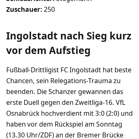
Zuschauer:
250
Ingolstadt nach Sieg kurz
vor dem Aufstieg
Fußball-Drittligist FC Ingolstadt hat beste
Chancen, sein Relegations-Trauma zu
beenden. Die Schanzer gewannen das
erste Duell gegen den Zweitliga-16. VfL
Osnabrück hochverdient mit 3:0 (2:0) und
haben vor dem Rückspiel am Sonntag
(13.30 Uhr/ZDF) an der Bremer Brücke