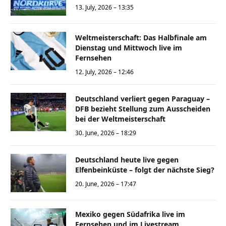
13. July, 2026 – 13:35
Weltmeisterschaft: Das Halbfinale am
Dienstag und Mittwoch live im
Fernsehen
12. July, 2026 – 12:46
Deutschland verliert gegen Paraguay –
DFB bezieht Stellung zum Ausscheiden
bei der Weltmeisterschaft
30. June, 2026 – 18:29
Deutschland heute live gegen
Elfenbeinküste – folgt der nächste Sieg?
20. June, 2026 – 17:47
Mexiko gegen Südafrika live im
Fernsehen und im Livestream