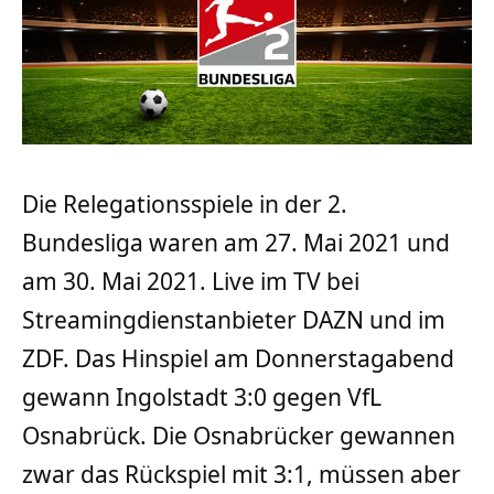
Die Relegationsspiele in der 2.
Bundesliga waren am 27. Mai 2021 und
am 30. Mai 2021. Live im TV bei
Streamingdienstanbieter DAZN und im
ZDF. Das Hinspiel am Donnerstagabend
gewann Ingolstadt 3:0 gegen VfL
Osnabrück. Die Osnabrücker gewannen
zwar das Rückspiel mit 3:1, müssen aber