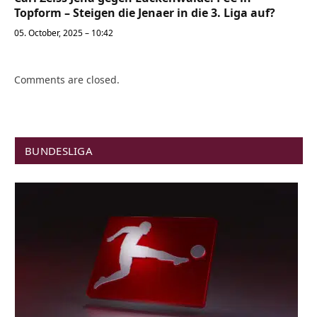
Topform – Steigen die Jenaer in die 3. Liga auf?
05. October, 2025 – 10:42
Comments are closed.
BUNDESLIGA