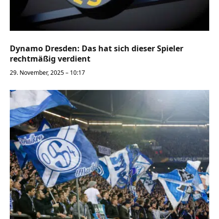
Dynamo Dresden: Das hat sich dieser Spieler
rechtmäßig verdient
29. November, 2025 – 10:17