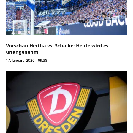
Vorschau Hertha vs. Schalke: Heute wird es
unangenehm
17. January, 2026 – 09:38