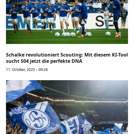
Schalke revolutioniert Scouting: Mit diesem KI-Tool
sucht S04 jetzt die perfekte DNA
11. October, 2025 – 09:26