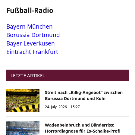
Fußball-Radio
Bayern München
Borussia Dortmund
Bayer Leverkusen
Eintracht Frankfurt
LETZTE ARTIKEL
Streit nach „Billig-Angebot“ zwischen
Borussia Dortmund und Köln
24. July, 2026 – 15:27
Wadenbeinbruch und Bänderriss:
Horrordiagnose für Ex-Schalke-Profi