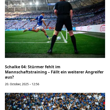
Schalke 04: Stürmer fehlt im
Mannschaftstraining – Fällt ein weiterer Angreifer
aus?
20. October, 2025 – 12:56