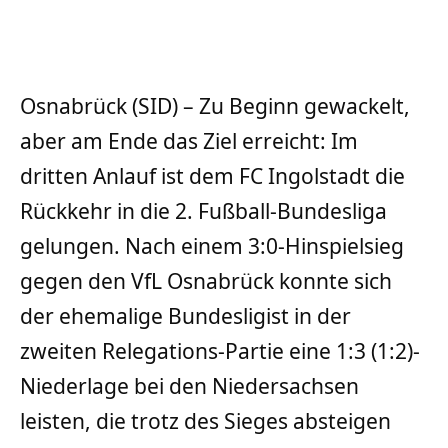
Osnabrück (SID) – Zu Beginn gewackelt,
aber am Ende das Ziel erreicht: Im
dritten Anlauf ist dem FC Ingolstadt die
Rückkehr in die 2. Fußball-Bundesliga
gelungen. Nach einem 3:0-Hinspielsieg
gegen den VfL Osnabrück konnte sich
der ehemalige Bundesligist in der
zweiten Relegations-Partie eine 1:3 (1:2)-
Niederlage bei den Niedersachsen
leisten, die trotz des Sieges absteigen