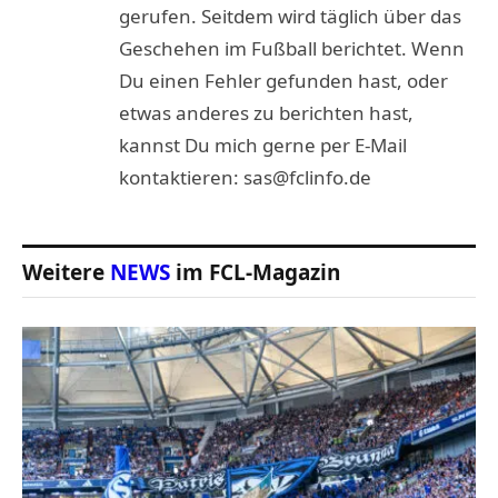
gerufen. Seitdem wird täglich über das
Geschehen im Fußball berichtet. Wenn
Du einen Fehler gefunden hast, oder
etwas anderes zu berichten hast,
kannst Du mich gerne per E-Mail
kontaktieren: sas@fclinfo.de
Weitere
NEWS
im FCL-Magazin