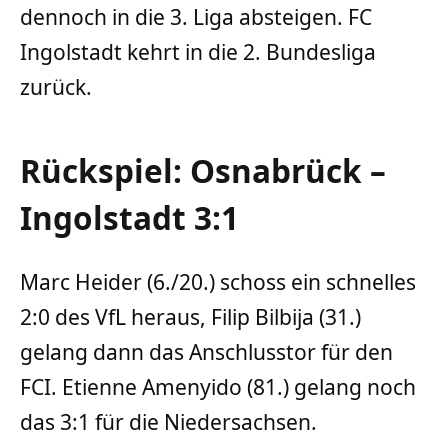
dennoch in die 3. Liga absteigen. FC
Ingolstadt kehrt in die 2. Bundesliga
zurück.
Rückspiel: Osnabrück –
Ingolstadt 3:1
Marc Heider (6./20.) schoss ein schnelles
2:0 des VfL heraus, Filip Bilbija (31.)
gelang dann das Anschlusstor für den
FCI. Etienne Amenyido (81.) gelang noch
das 3:1 für die Niedersachsen.