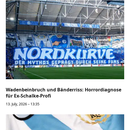
Wadenbeinbruch und Bänderriss: Horrordiagnose
für Ex-Schalke-Profi
13. July, 2026 – 13:35