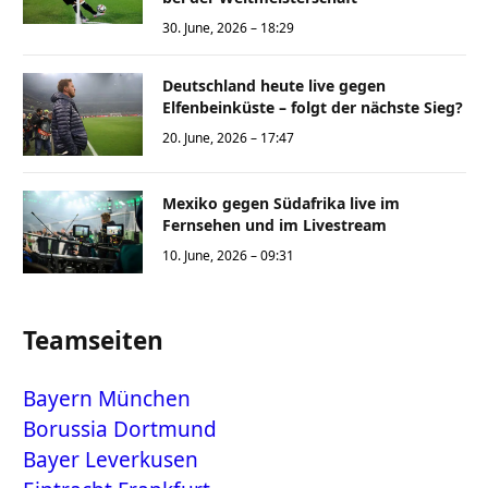
30. June, 2026 – 18:29
Deutschland heute live gegen
Elfenbeinküste – folgt der nächste Sieg?
20. June, 2026 – 17:47
Mexiko gegen Südafrika live im
Fernsehen und im Livestream
10. June, 2026 – 09:31
Teamseiten
Bayern München
Borussia Dortmund
Bayer Leverkusen