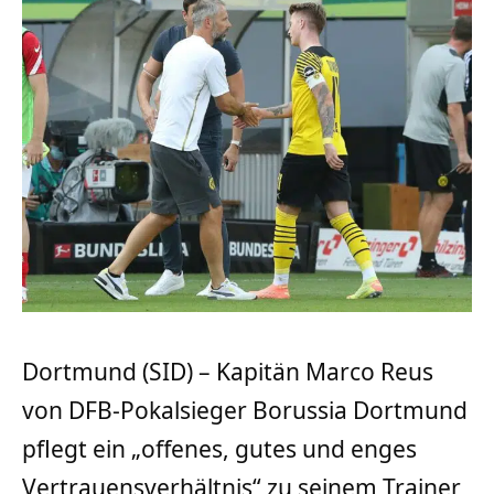
Dortmund (SID) – Kapitän Marco Reus
von DFB-Pokalsieger Borussia Dortmund
pflegt ein „offenes, gutes und enges
Vertrauensverhältnis“ zu seinem Trainer