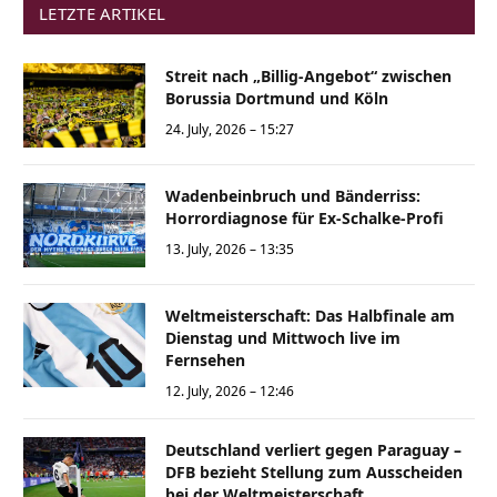
LETZTE ARTIKEL
Streit nach „Billig-Angebot“ zwischen
Borussia Dortmund und Köln
24. July, 2026 – 15:27
Wadenbeinbruch und Bänderriss:
Horrordiagnose für Ex-Schalke-Profi
13. July, 2026 – 13:35
Weltmeisterschaft: Das Halbfinale am
Dienstag und Mittwoch live im
Fernsehen
12. July, 2026 – 12:46
Deutschland verliert gegen Paraguay –
DFB bezieht Stellung zum Ausscheiden
bei der Weltmeisterschaft