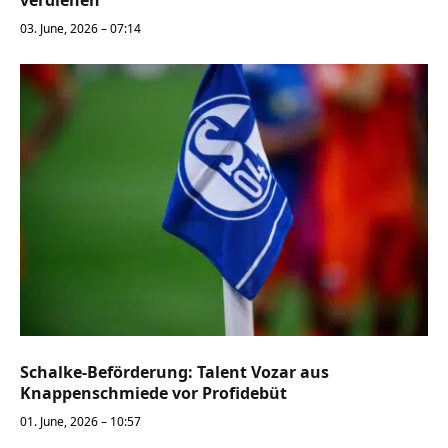
verdienen
03. June, 2026 – 07:14
Schalke-Beförderung: Talent Vozar aus
Knappenschmiede vor Profidebüt
01. June, 2026 – 10:57