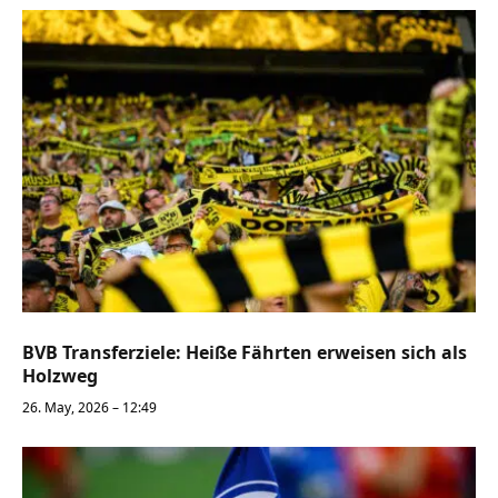
BVB Transferziele: Heiße Fährten erweisen sich als
Holzweg
26. May, 2026 – 12:49