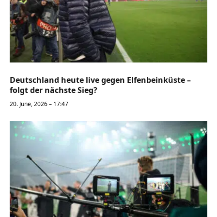
Deutschland heute live gegen Elfenbeinküste –
folgt der nächste Sieg?
20. June, 2026 – 17:47