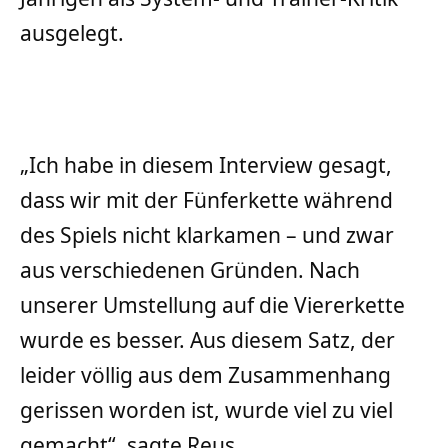
ausgelegt.
„Ich habe in diesem Interview gesagt,
dass wir mit der Fünferkette während
des Spiels nicht klarkamen – und zwar
aus verschiedenen Gründen. Nach
unserer Umstellung auf die Viererkette
wurde es besser. Aus diesem Satz, der
leider völlig aus dem Zusammenhang
gerissen worden ist, wurde viel zu viel
gemacht“, sagte Reus.