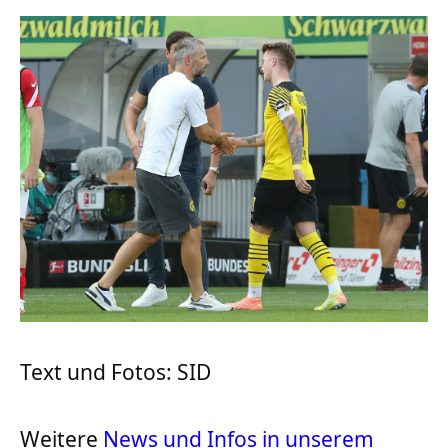
Text und Fotos: SID
Weitere
News und Infos in unserem