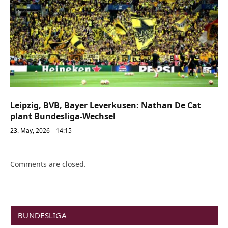
Leipzig, BVB, Bayer Leverkusen: Nathan De Cat
plant Bundesliga-Wechsel
23. May, 2026 – 14:15
Comments are closed.
BUNDESLIGA