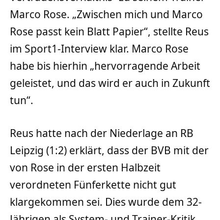
Marco Rose. „Zwischen mich und Marco
Rose passt kein Blatt Papier“, stellte Reus
im Sport1-Interview klar. Marco Rose
habe bis hierhin „hervorragende Arbeit
geleistet, und das wird er auch in Zukunft
tun“.
Reus hatte nach der Niederlage an RB
Leipzig (1:2) erklärt, dass der BVB mit der
von Rose in der ersten Halbzeit
verordneten Fünferkette nicht gut
klargekommen sei. Dies wurde dem 32-
Jährigen als System- und Trainer-Kritik