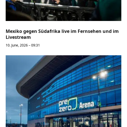
Mexiko gegen Südafrika live im Fernsehen und im
Livestream
10. June, 2026 – 09:31