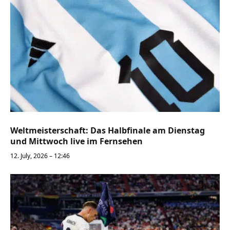
Weltmeisterschaft: Das Halbfinale am Dienstag
und Mittwoch live im Fernsehen
12. July, 2026 – 12:46