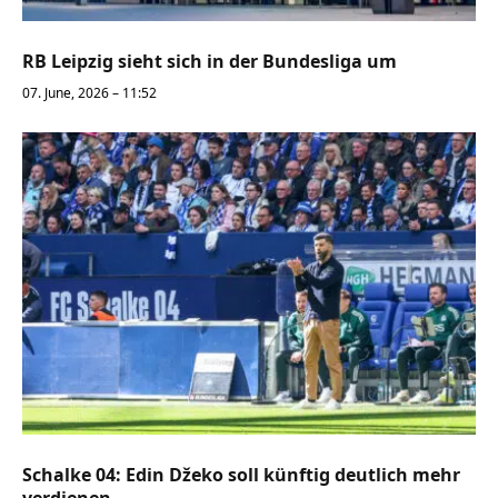
RB Leipzig sieht sich in der Bundesliga um
07. June, 2026 – 11:52
Schalke 04: Edin Džeko soll künftig deutlich mehr