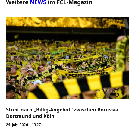
Weitere
NEWS
im FCL-Magazin
Streit nach „Billig-Angebot“ zwischen Borussia
Dortmund und Köln
24. July, 2026 – 15:27