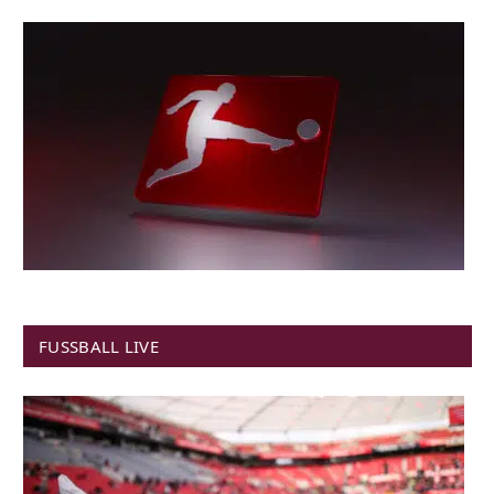
FUSSBALL LIVE