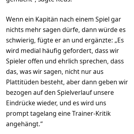
Wenn ein Kapitän nach einem Spiel gar
nichts mehr sagen dürfe, dann würde es
schwierig, fügte er an und ergänzte: „Es
wird medial häufig gefordert, dass wir
Spieler offen und ehrlich sprechen, dass
das, was wir sagen, nicht nur aus
Plattitüden besteht, aber dann geben wir
bezogen auf den Spielverlauf unsere
Eindrücke wieder, und es wird uns
prompt tagelang eine Trainer-Kritik
angehängt.“