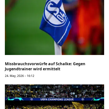
Missbrauchsvorwürfe auf Schalke: Gegen
Jugendtrainer wird ermittelt
24. May, 2026 – 16:12