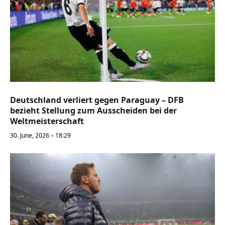
Deutschland verliert gegen Paraguay – DFB
bezieht Stellung zum Ausscheiden bei der
Weltmeisterschaft
30. June, 2026 – 18:29