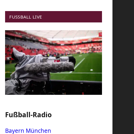
FUSSBALL LIVE
Fußball-Radio
Bayern München