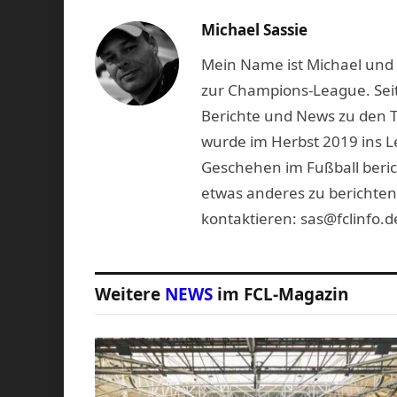
Michael Sassie
Mein Name ist Michael und b
zur Champions-League. Seit
Berichte und News zu den 
wurde im Herbst 2019 ins L
Geschehen im Fußball beric
etwas anderes zu berichten
kontaktieren: sas@fclinfo.d
Weitere
NEWS
im FCL-Magazin