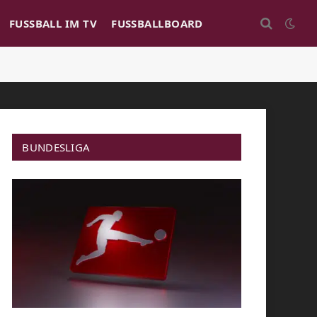
FUSSBALL IM TV
FUSSBALLBOARD
BUNDESLIGA