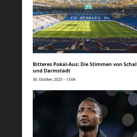
Bitteres Pokal-Aus: Die Stimmen von Scha
und Darmstadt
30. October, 2025 – 13:04