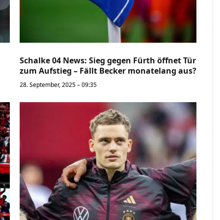
Schalke 04 News: Sieg gegen Fürth öffnet Tür
zum Aufstieg – Fällt Becker monatelang aus?
28. September, 2025 – 09:35