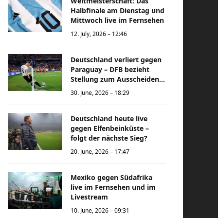
Weltmeisterschaft: Das
Halbfinale am Dienstag und
Mittwoch live im Fernsehen
12. July, 2026 – 12:46
Deutschland verliert gegen
Paraguay – DFB bezieht
Stellung zum Ausscheiden
bei der Weltmeisterschaft
30. June, 2026 – 18:29
Deutschland heute live
gegen Elfenbeinküste –
folgt der nächste Sieg?
20. June, 2026 – 17:47
Mexiko gegen Südafrika
live im Fernsehen und im
Livestream
10. June, 2026 – 09:31