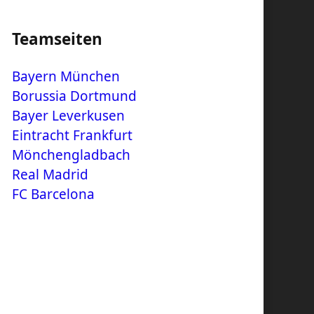
Teamseiten
Bayern München
Borussia Dortmund
Bayer Leverkusen
Eintracht Frankfurt
Mönchengladbach
Real Madrid
FC Barcelona