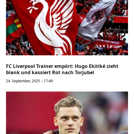
FC Liverpool Trainer empört: Hugo Ekitiké zieht
blank und kassiert Rot nach Torjubel
24. September, 2025 – 17:49