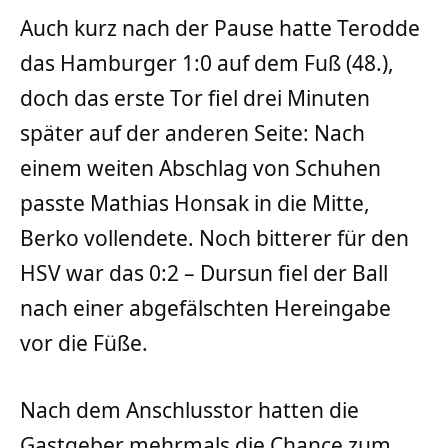
Auch kurz nach der Pause hatte Terodde
das Hamburger 1:0 auf dem Fuß (48.),
doch das erste Tor fiel drei Minuten
später auf der anderen Seite: Nach
einem weiten Abschlag von Schuhen
passte Mathias Honsak in die Mitte,
Berko vollendete. Noch bitterer für den
HSV war das 0:2 – Dursun fiel der Ball
nach einer abgefälschten Hereingabe
vor die Füße.
Nach dem Anschlusstor hatten die
Gastgeber mehrmals die Chance zum