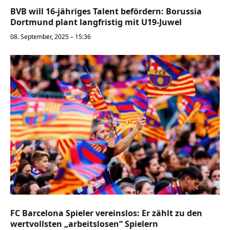
BVB will 16-jähriges Talent befördern: Borussia
Dortmund plant langfristig mit U19-Juwel
08. September, 2025 – 15:36
FC Barcelona Spieler vereinslos: Er zählt zu den
wertvollsten „arbeitslosen“ Spielern