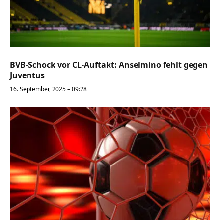
BVB-Schock vor CL-Auftakt: Anselmino fehlt gegen
Juventus
16. September, 2025 – 09:28