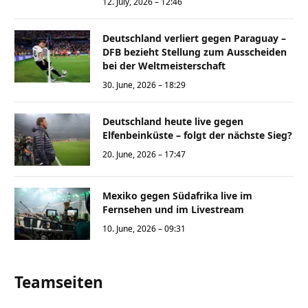
12. July, 2026 – 12:46
Deutschland verliert gegen Paraguay –
DFB bezieht Stellung zum Ausscheiden
bei der Weltmeisterschaft
30. June, 2026 – 18:29
Deutschland heute live gegen
Elfenbeinküste – folgt der nächste Sieg?
20. June, 2026 – 17:47
Mexiko gegen Südafrika live im
Fernsehen und im Livestream
10. June, 2026 – 09:31
Teamseiten