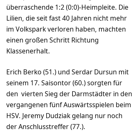
überraschende 1:2 (0:0)-Heimpleite. Die
Lilien, die seit fast 40 Jahren nicht mehr
im Volkspark verloren haben, machten
einen großen Schritt Richtung
Klassenerhalt.
Erich Berko (51.) und Serdar Dursun mit
seinem 17. Saisontor (60.) sorgten für
den vierten Sieg der Darmstädter in den
vergangenen fünf Auswärtsspielen beim
HSV. Jeremy Dudziak gelang nur noch
der Anschlusstreffer (77.).