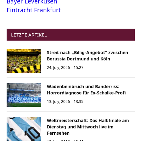
Bayer Leverkusen
Eintracht Frankfurt
LETZTE ARTIKEL
Streit nach „Billig-Angebot“ zwischen
Borussia Dortmund und Köln
24. July, 2026 – 15:27
Wadenbeinbruch und Bänderriss:
Horrordiagnose für Ex-Schalke-Profi
13. July, 2026 – 13:35
Weltmeisterschaft: Das Halbfinale am
Dienstag und Mittwoch live im
Fernsehen