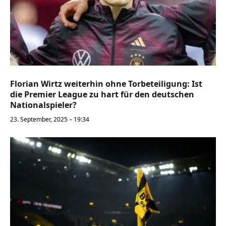
Florian Wirtz weiterhin ohne Torbeteiligung: Ist
die Premier League zu hart für den deutschen
Nationalspieler?
23. September, 2025 – 19:34