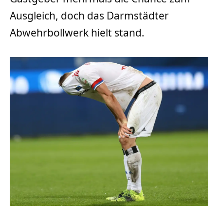
Ausgleich, doch das Darmstädter
Abwehrbollwerk hielt stand.