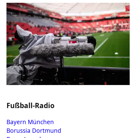
Fußball-Radio
Bayern München
Borussia Dortmund