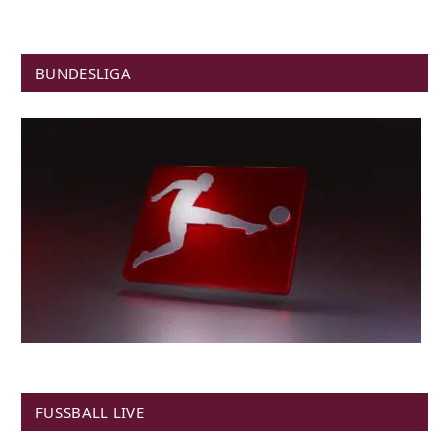
BUNDESLIGA
FUSSBALL LIVE