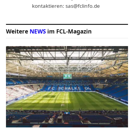
kontaktieren: sas@fclinfo.de
Weitere
NEWS
im FCL-Magazin