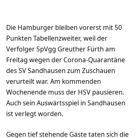
Die Hamburger bleiben vorerst mit 50
Punkten Tabellenzweiter, weil der
Verfolger SpVgg Greuther Fürth am
Freitag wegen der Corona-Quarantäne
des SV Sandhausen zum Zuschauen
verurteilt war. Am kommenden
Wochenende muss der HSV pausieren.
Auch sein Auswärtsspiel in Sandhausen
ist verlegt worden.
Gegen tief stehende Gäste taten sich die