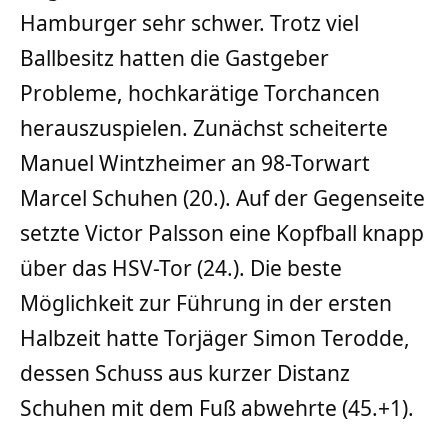
Hamburger sehr schwer. Trotz viel
Ballbesitz hatten die Gastgeber
Probleme, hochkarätige Torchancen
herauszuspielen. Zunächst scheiterte
Manuel Wintzheimer an 98-Torwart
Marcel Schuhen (20.). Auf der Gegenseite
setzte Victor Palsson eine Kopfball knapp
über das HSV-Tor (24.). Die beste
Möglichkeit zur Führung in der ersten
Halbzeit hatte Torjäger Simon Terodde,
dessen Schuss aus kurzer Distanz
Schuhen mit dem Fuß abwehrte (45.+1).