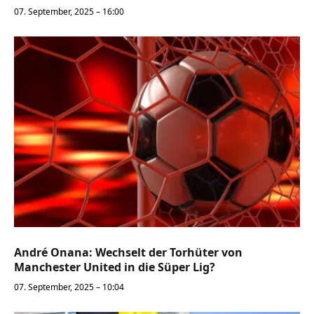
07. September, 2025 – 16:00
André Onana: Wechselt der Torhüter von
Manchester United in die Süper Lig?
07. September, 2025 – 10:04