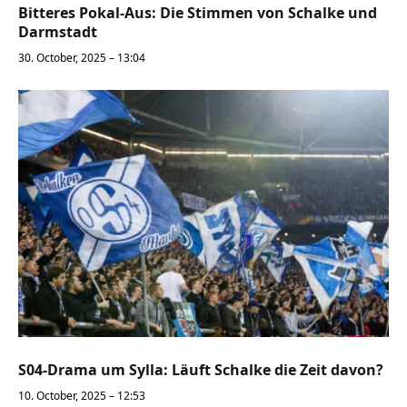
Bitteres Pokal-Aus: Die Stimmen von Schalke und
Darmstadt
30. October, 2025 – 13:04
S04-Drama um Sylla: Läuft Schalke die Zeit davon?
10. October, 2025 – 12:53