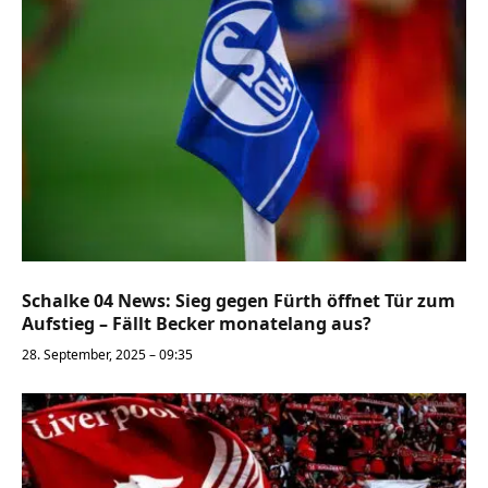
Schalke 04 News: Sieg gegen Fürth öffnet Tür zum
Aufstieg – Fällt Becker monatelang aus?
28. September, 2025 – 09:35