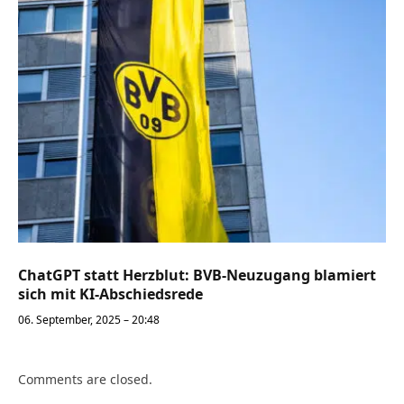
ChatGPT statt Herzblut: BVB-Neuzugang blamiert
sich mit KI-Abschiedsrede
06. September, 2025 – 20:48
Comments are closed.