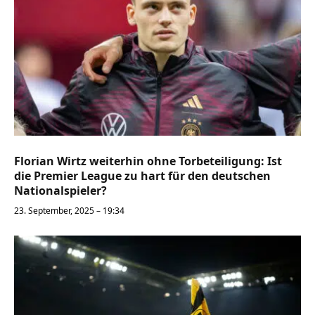
Florian Wirtz weiterhin ohne Torbeteiligung: Ist
die Premier League zu hart für den deutschen
Nationalspieler?
23. September, 2025 – 19:34