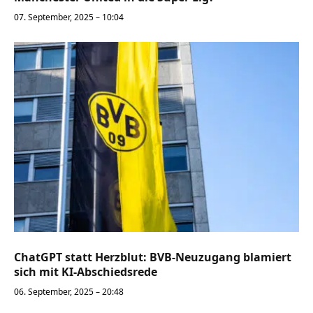
07. September, 2025 – 10:04
ChatGPT statt Herzblut: BVB-Neuzugang blamiert
sich mit KI-Abschiedsrede
06. September, 2025 – 20:48