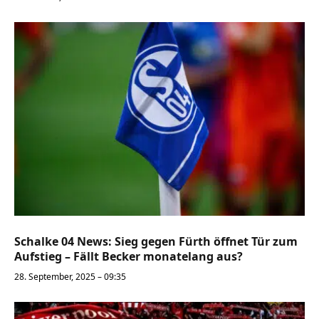
Schalke 04 News: Sieg gegen Fürth öffnet Tür zum
Aufstieg – Fällt Becker monatelang aus?
28. September, 2025 – 09:35