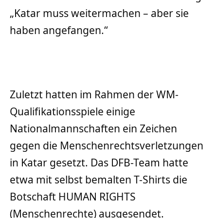
„Katar muss weitermachen – aber sie
haben angefangen.“
Zuletzt hatten im Rahmen der WM-
Qualifikationsspiele einige
Nationalmannschaften ein Zeichen
gegen die Menschenrechtsverletzungen
in Katar gesetzt. Das DFB-Team hatte
etwa mit selbst bemalten T-Shirts die
Botschaft HUMAN RIGHTS
(Menschenrechte) ausgesendet.