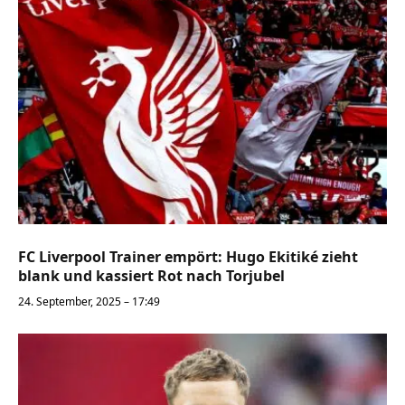
FC Liverpool Trainer empört: Hugo Ekitiké zieht
blank und kassiert Rot nach Torjubel
24. September, 2025 – 17:49