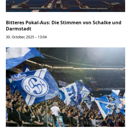
Bitteres Pokal-Aus: Die Stimmen von Schalke und
Darmstadt
30. October, 2025 – 13:04