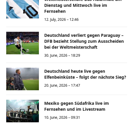
Dienstag und Mittwoch live im
Fernsehen
12. July, 2026 – 12:46
Deutschland verliert gegen Paraguay –
DFB bezieht Stellung zum Ausscheiden
bei der Weltmeisterschaft
30. June, 2026 – 18:29
Deutschland heute live gegen
Elfenbeinküste – folgt der nächste Sieg?
20. June, 2026 – 17:47
Mexiko gegen Südafrika live im
Fernsehen und im Livestream
10. June, 2026 – 09:31