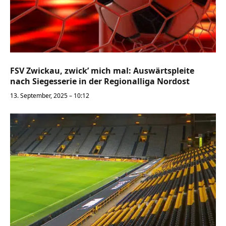
FSV Zwickau, zwick’ mich mal: Auswärtspleite
nach Siegesserie in der Regionalliga Nordost
13. September, 2025 – 10:12