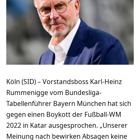
Köln (SID) – Vorstandsboss Karl-Heinz
Rummenigge vom Bundesliga-
Tabellenführer Bayern München hat sich
gegen einen Boykott der Fußball-WM
2022 in Katar ausgesprochen. „Unserer
Meinung nach bewirken Absagen keine