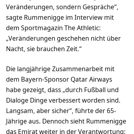
Veränderungen, sondern Gespräche“,
sagte Rummenigge im Interview mit
dem Sportmagazin The Athletic:
„Veränderungen geschehen nicht über
Nacht, sie brauchen Zeit.“
Die langjährige Zusammenarbeit mit
dem Bayern-Sponsor Qatar Airways
habe gezeigt, dass „durch Fußball und
Dialoge Dinge verbessert worden sind.
Langsam, aber sicher“, führte der 65-
Jährige aus. Dennoch sieht Rummenigge
das Emirat weiter in der Verantwortung: