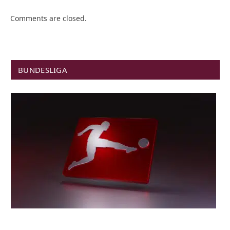
Comments are closed.
BUNDESLIGA