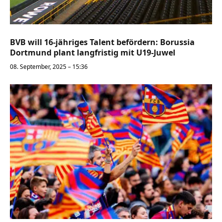
BVB will 16-jähriges Talent befördern: Borussia
Dortmund plant langfristig mit U19-Juwel
08. September, 2025 – 15:36