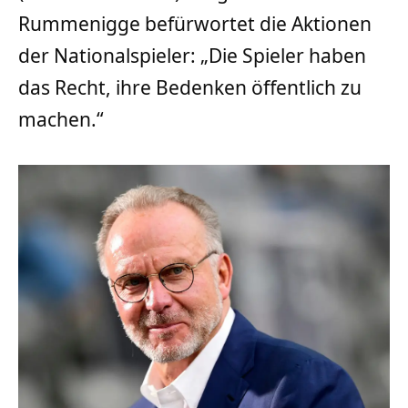
Rummenigge befürwortet die Aktionen
der Nationalspieler: „Die Spieler haben
das Recht, ihre Bedenken öffentlich zu
machen.“