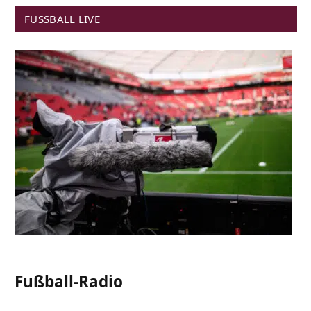
FUSSBALL LIVE
Fußball-Radio