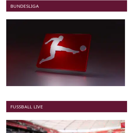
BUNDESLIGA
FUSSBALL LIVE