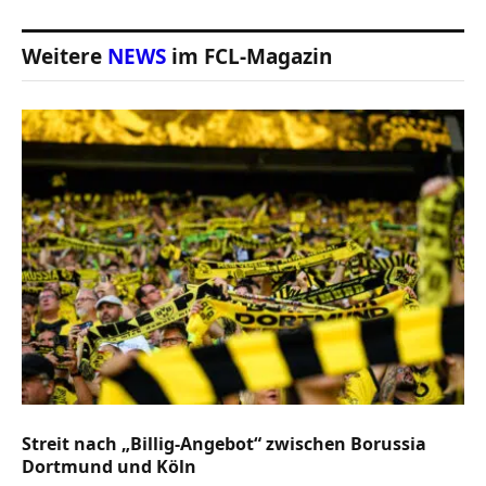
Weitere
NEWS
im FCL-Magazin
Streit nach „Billig-Angebot“ zwischen Borussia
Dortmund und Köln