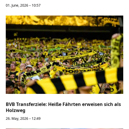
01. June, 2026 – 10:57
BVB Transferziele: Heiße Fährten erweisen sich als
Holzweg
26. May, 2026 – 12:49