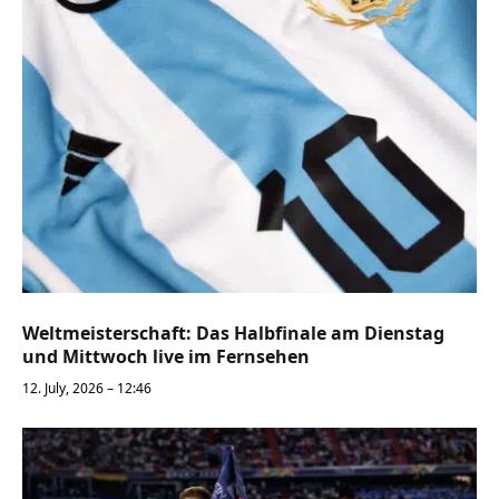
Weltmeisterschaft: Das Halbfinale am Dienstag
und Mittwoch live im Fernsehen
12. July, 2026 – 12:46