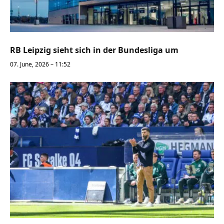
RB Leipzig sieht sich in der Bundesliga um
07. June, 2026 – 11:52