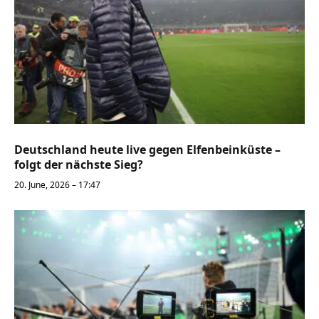
Deutschland heute live gegen Elfenbeinküste –
folgt der nächste Sieg?
20. June, 2026 – 17:47