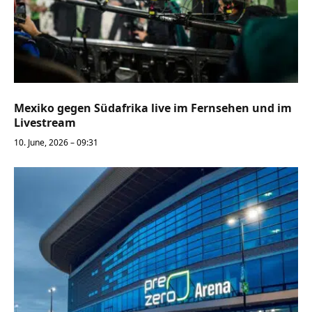
Mexiko gegen Südafrika live im Fernsehen und im
Livestream
10. June, 2026 – 09:31