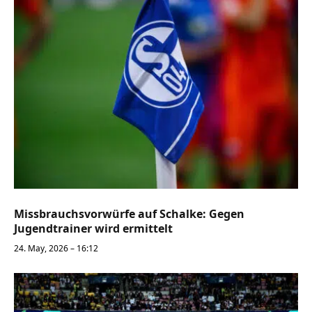
Missbrauchsvorwürfe auf Schalke: Gegen
Jugendtrainer wird ermittelt
24. May, 2026 – 16:12