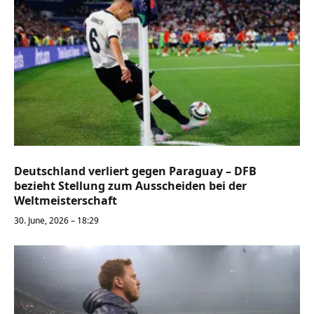
Deutschland verliert gegen Paraguay – DFB
bezieht Stellung zum Ausscheiden bei der
Weltmeisterschaft
30. June, 2026 – 18:29