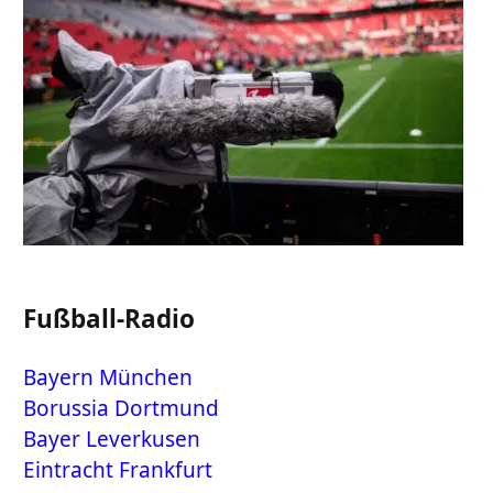
Fußball-Radio
Bayern München
Borussia Dortmund
Bayer Leverkusen
Eintracht Frankfurt