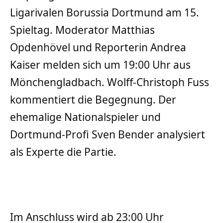
Ligarivalen Borussia Dortmund am 15.
Spieltag. Moderator Matthias
Opdenhövel und Reporterin Andrea
Kaiser melden sich um 19:00 Uhr aus
Mönchengladbach. Wolff-Christoph Fuss
kommentiert die Begegnung. Der
ehemalige Nationalspieler und
Dortmund-Profi Sven Bender analysiert
als Experte die Partie.
Im Anschluss wird ab 23:00 Uhr