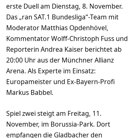
erste Duell am Dienstag, 8. November.
Das „ran SAT.1 Bundesliga“-Team mit
Moderator Matthias Opdenhövel,
Kommentator Wolff-Christoph Fuss und
Reporterin Andrea Kaiser berichtet ab
20:00 Uhr aus der Münchner Allianz
Arena. Als Experte im Einsatz:
Europameister und Ex-Bayern-Profi
Markus Babbel.
Spiel zwei steigt am Freitag, 11.
November, im Borussia-Park. Dort
empfangen die Gladbacher den