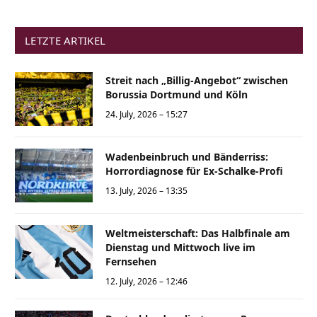
LETZTE ARTIKEL
Streit nach „Billig-Angebot“ zwischen
Borussia Dortmund und Köln
24. July, 2026 – 15:27
Wadenbeinbruch und Bänderriss:
Horrordiagnose für Ex-Schalke-Profi
13. July, 2026 – 13:35
Weltmeisterschaft: Das Halbfinale am
Dienstag und Mittwoch live im
Fernsehen
12. July, 2026 – 12:46