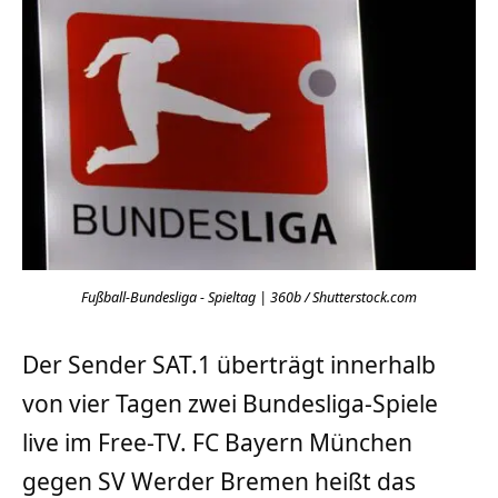
Fußball-Bundesliga - Spieltag | 360b / Shutterstock.com
Der Sender SAT.1 überträgt innerhalb
von vier Tagen zwei Bundesliga-Spiele
live im Free-TV. FC Bayern München
gegen SV Werder Bremen heißt das