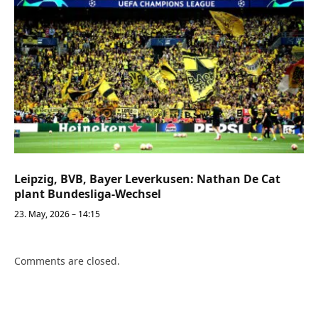
Leipzig, BVB, Bayer Leverkusen: Nathan De Cat
plant Bundesliga-Wechsel
23. May, 2026 – 14:15
Comments are closed.