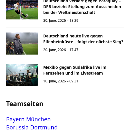
Deutschland verliert gegen Paraguay –
DFB bezieht Stellung zum Ausscheiden
bei der Weltmeisterschaft
30. June, 2026 – 18:29
Deutschland heute live gegen
Elfenbeinküste – folgt der nächste Sieg?
20. June, 2026 – 17:47
Mexiko gegen Südafrika live im
Fernsehen und im Livestream
10. June, 2026 – 09:31
Teamseiten
Bayern München
Borussia Dortmund