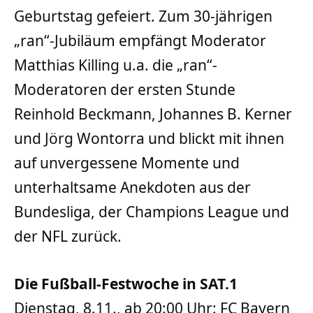
Geburtstag gefeiert. Zum 30-jährigen
„ran“-Jubiläum empfängt Moderator
Matthias Killing u.a. die „ran“-
Moderatoren der ersten Stunde
Reinhold Beckmann, Johannes B. Kerner
und Jörg Wontorra und blickt mit ihnen
auf unvergessene Momente und
unterhaltsame Anekdoten aus der
Bundesliga, der Champions League und
der NFL zurück.
Die Fußball-Festwoche in SAT.1
Dienstag, 8.11., ab 20:00 Uhr: FC Bayern