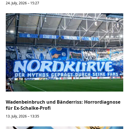
24. July, 2026 – 15:27
Wadenbeinbruch und Bänderriss: Horrordiagnose
für Ex-Schalke-Profi
13. July, 2026 – 13:35