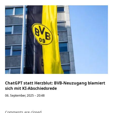
ChatGPT statt Herzblut: BVB-Neuzugang blamiert
sich mit KI-Abschiedsrede
06. September, 2025 – 20:48
Comments are closed.