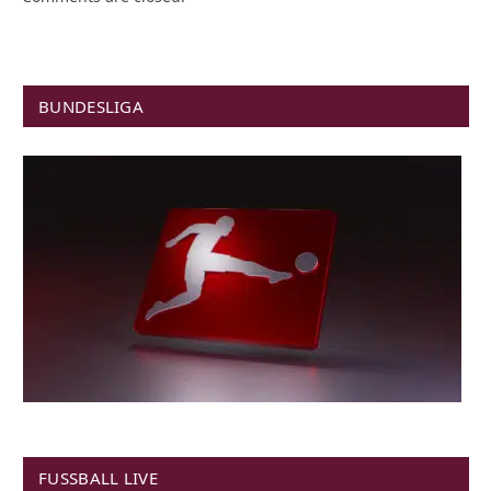
BUNDESLIGA
FUSSBALL LIVE