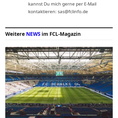
kannst Du mich gerne per E-Mail
kontaktieren: sas@fclinfo.de
Weitere
NEWS
im FCL-Magazin