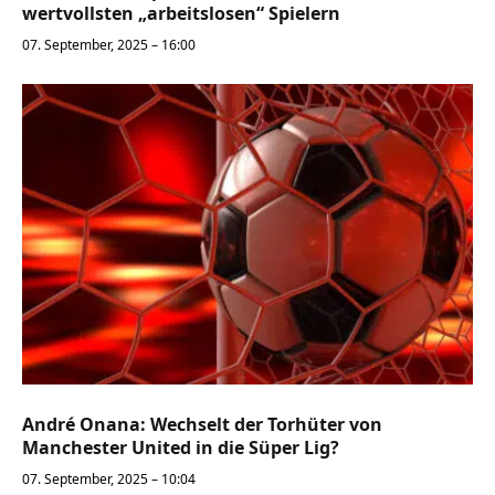
wertvollsten „arbeitslosen“ Spielern
07. September, 2025 – 16:00
André Onana: Wechselt der Torhüter von
Manchester United in die Süper Lig?
07. September, 2025 – 10:04