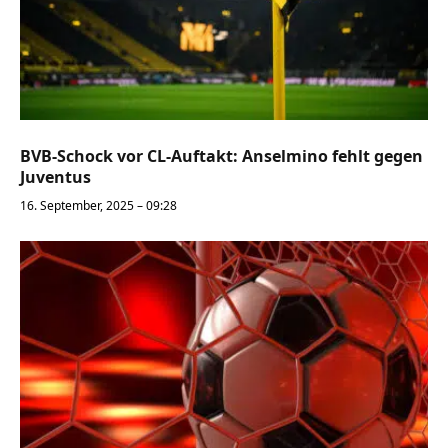
BVB-Schock vor CL-Auftakt: Anselmino fehlt gegen
Juventus
16. September, 2025 – 09:28