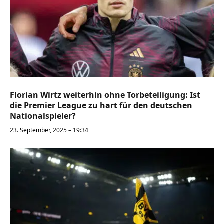
Florian Wirtz weiterhin ohne Torbeteiligung: Ist
die Premier League zu hart für den deutschen
Nationalspieler?
23. September, 2025 – 19:34