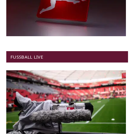
FUSSBALL LIVE