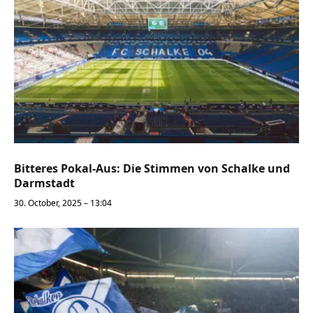
Bitteres Pokal-Aus: Die Stimmen von Schalke und
Darmstadt
30. October, 2025 – 13:04