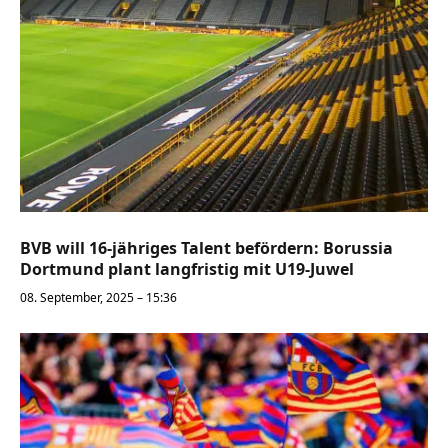
BVB will 16-jähriges Talent befördern: Borussia
Dortmund plant langfristig mit U19-Juwel
08. September, 2025 – 15:36