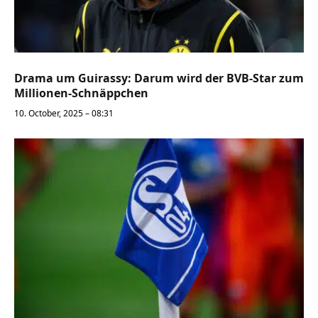
Drama um Guirassy: Darum wird der BVB-Star zum
Millionen-Schnäppchen
10. October, 2025 – 08:31