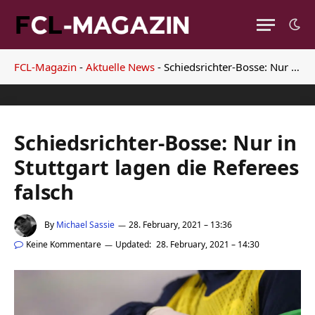
FCL-Magazin
-
Aktuelle News
-
Schiedsrichter-Bosse: Nur in Stuttgart lagen die Referees falsch
Schiedsrichter-Bosse: Nur in
Stuttgart lagen die Referees
falsch
By
Michael Sassie
28. February, 2021 – 13:36
Keine Kommentare
Updated:
28. February, 2021 – 14:30