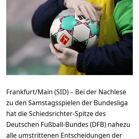
Frankfurt/Main (SID) – Bei der Nachlese
zu den Samstagsspielen der Bundesliga
hat die Schiedsrichter-Spitze des
Deutschen Fußball-Bundes (DFB) nahezu
alle umstrittenen Entscheidungen der