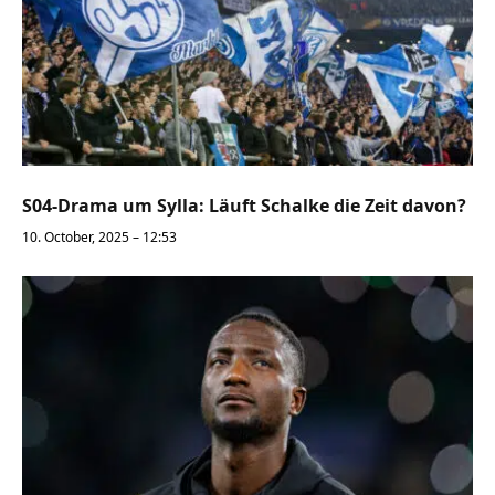
S04-Drama um Sylla: Läuft Schalke die Zeit davon?
10. October, 2025 – 12:53