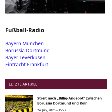
Fußball-Radio
Bayern München
Borussia Dortmund
Bayer Leverkusen
Eintracht Frankfurt
LETZTE ARTIKEL
Streit nach „Billig-Angebot“ zwischen
Borussia Dortmund und Köln
24. July, 2026 – 15:27