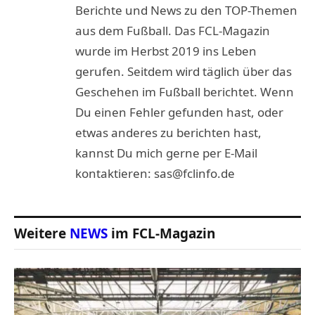
Berichte und News zu den TOP-Themen
aus dem Fußball. Das FCL-Magazin
wurde im Herbst 2019 ins Leben
gerufen. Seitdem wird täglich über das
Geschehen im Fußball berichtet. Wenn
Du einen Fehler gefunden hast, oder
etwas anderes zu berichten hast,
kannst Du mich gerne per E-Mail
kontaktieren: sas@fclinfo.de
Weitere
NEWS
im FCL-Magazin