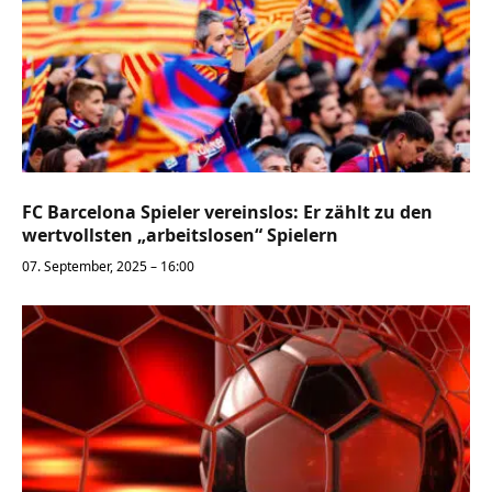
FC Barcelona Spieler vereinslos: Er zählt zu den
wertvollsten „arbeitslosen“ Spielern
07. September, 2025 – 16:00