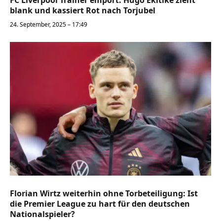
blank und kassiert Rot nach Torjubel
24. September, 2025 – 17:49
Florian Wirtz weiterhin ohne Torbeteiligung: Ist
die Premier League zu hart für den deutschen
Nationalspieler?