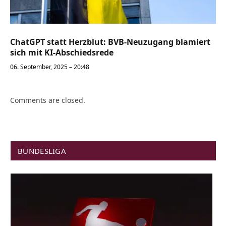
ChatGPT statt Herzblut: BVB-Neuzugang blamiert
sich mit KI-Abschiedsrede
06. September, 2025 – 20:48
Comments are closed.
BUNDESLIGA