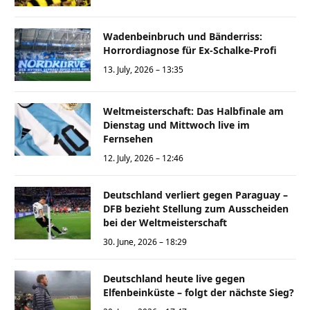
Wadenbeinbruch und Bänderriss:
Horrordiagnose für Ex-Schalke-Profi
13. July, 2026 – 13:35
Weltmeisterschaft: Das Halbfinale am
Dienstag und Mittwoch live im
Fernsehen
12. July, 2026 – 12:46
Deutschland verliert gegen Paraguay –
DFB bezieht Stellung zum Ausscheiden
bei der Weltmeisterschaft
30. June, 2026 – 18:29
Deutschland heute live gegen
Elfenbeinküste – folgt der nächste Sieg?