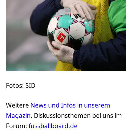
Fotos: SID
Weitere
News und Infos in unserem
Magazin
. Diskussionsthemen bei uns im
Forum:
fussballboard.de