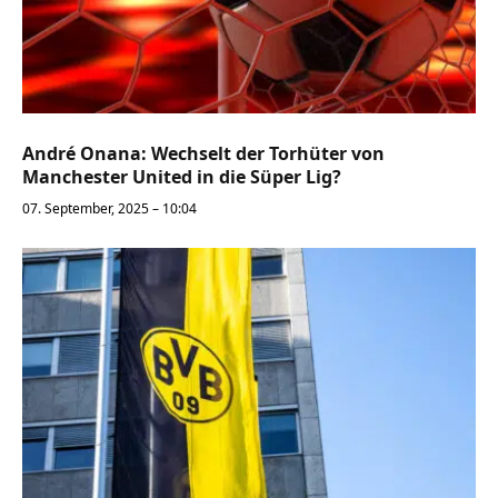
André Onana: Wechselt der Torhüter von
Manchester United in die Süper Lig?
07. September, 2025 – 10:04