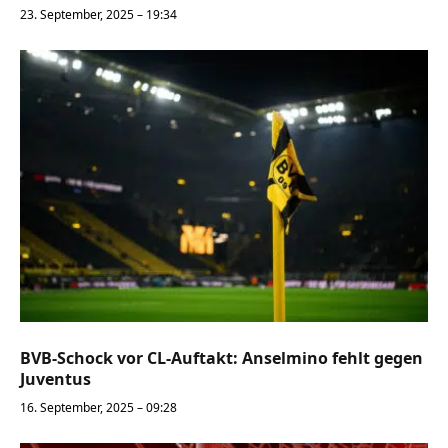
23. September, 2025 – 19:34
BVB-Schock vor CL-Auftakt: Anselmino fehlt gegen
Juventus
16. September, 2025 – 09:28