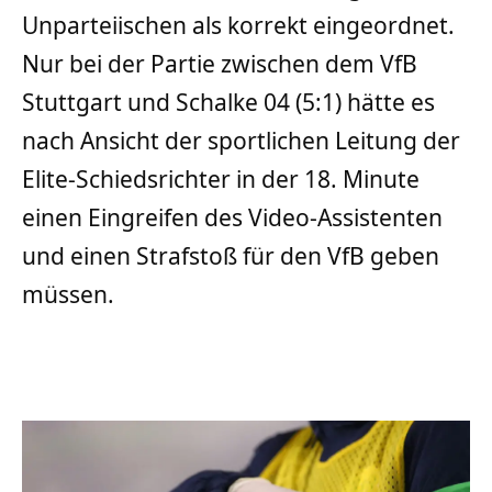
Unparteiischen als korrekt eingeordnet.
Nur bei der Partie zwischen dem VfB
Stuttgart und Schalke 04 (5:1) hätte es
nach Ansicht der sportlichen Leitung der
Elite-Schiedsrichter in der 18. Minute
einen Eingreifen des Video-Assistenten
und einen Strafstoß für den VfB geben
müssen.