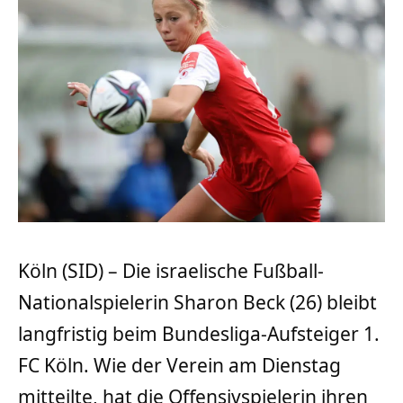
Köln (SID) – Die israelische Fußball-
Nationalspielerin Sharon Beck (26) bleibt
langfristig beim Bundesliga-Aufsteiger 1.
FC Köln. Wie der Verein am Dienstag
mitteilte, hat die Offensivspielerin ihren