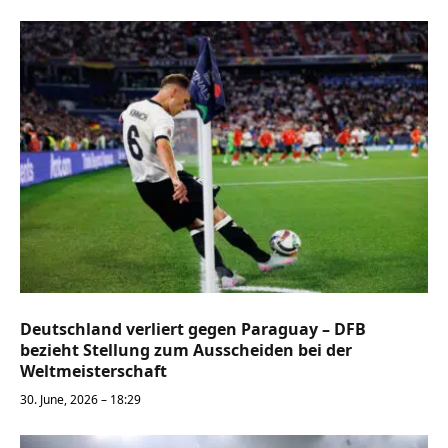
Deutschland verliert gegen Paraguay – DFB
bezieht Stellung zum Ausscheiden bei der
Weltmeisterschaft
30. June, 2026 – 18:29