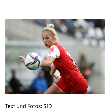
Text und Fotos: SID