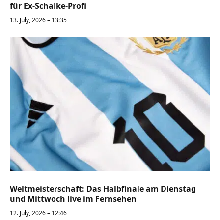
für Ex-Schalke-Profi
13. July, 2026 – 13:35
Weltmeisterschaft: Das Halbfinale am Dienstag
und Mittwoch live im Fernsehen
12. July, 2026 – 12:46