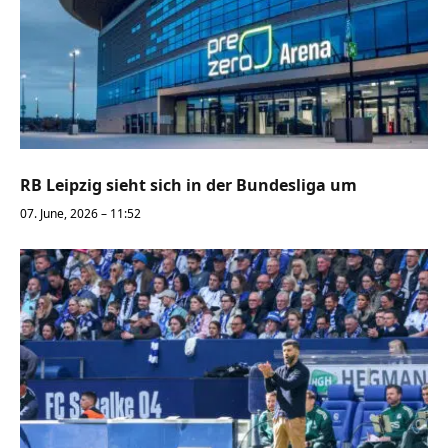
RB Leipzig sieht sich in der Bundesliga um
07. June, 2026 – 11:52