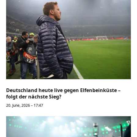
Deutschland heute live gegen Elfenbeinküste –
folgt der nächste Sieg?
20. June, 2026 – 17:47