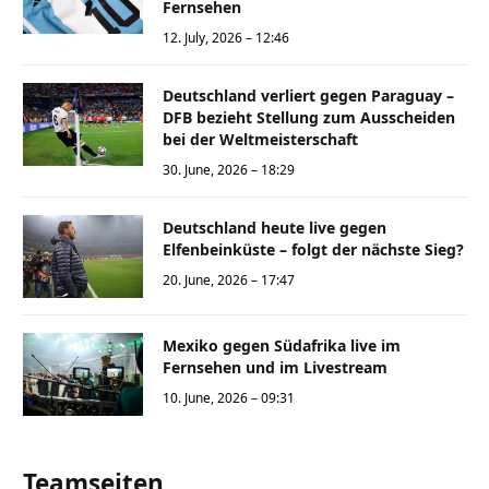
Fernsehen
12. July, 2026 – 12:46
Deutschland verliert gegen Paraguay –
DFB bezieht Stellung zum Ausscheiden
bei der Weltmeisterschaft
30. June, 2026 – 18:29
Deutschland heute live gegen
Elfenbeinküste – folgt der nächste Sieg?
20. June, 2026 – 17:47
Mexiko gegen Südafrika live im
Fernsehen und im Livestream
10. June, 2026 – 09:31
Teamseiten