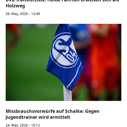
Holzweg
26. May, 2026 – 12:49
Missbrauchsvorwürfe auf Schalke: Gegen
Jugendtrainer wird ermittelt
24. May, 2026 – 16:12