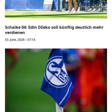
Schalke 04: Edin Džeko soll künftig deutlich mehr
verdienen
03. June, 2026 – 07:14