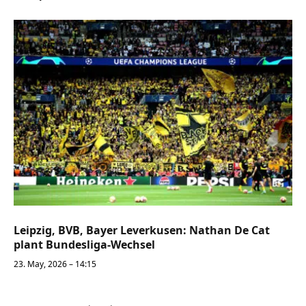
Leipzig, BVB, Bayer Leverkusen: Nathan De Cat
plant Bundesliga-Wechsel
23. May, 2026 – 14:15