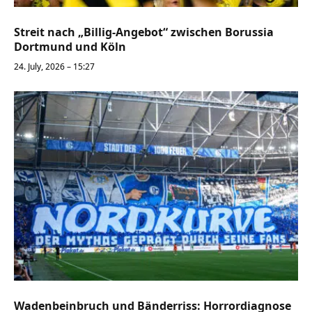
Streit nach „Billig-Angebot“ zwischen Borussia
Dortmund und Köln
24. July, 2026 – 15:27
Wadenbeinbruch und Bänderriss: Horrordiagnose