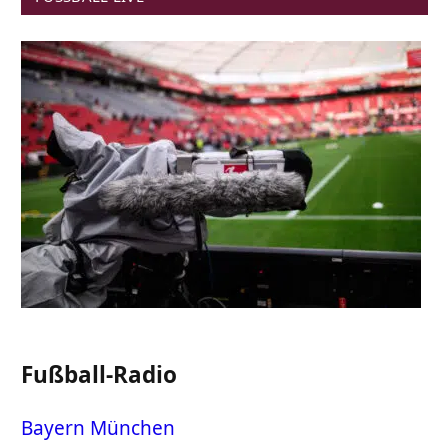
Fußball-Radio
Bayern München