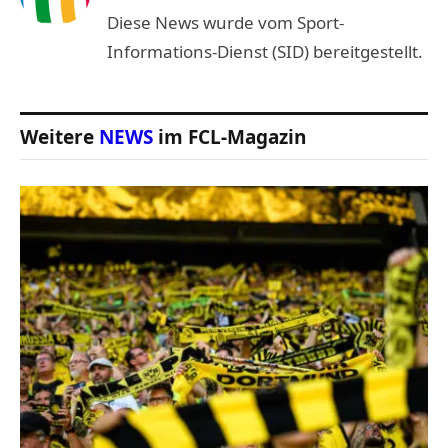
Diese News wurde vom Sport-
Informations-Dienst (SID) bereitgestellt.
Weitere
NEWS
im FCL-Magazin