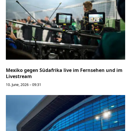
Mexiko gegen Südafrika live im Fernsehen und im
Livestream
10. June, 2026 – 09:31