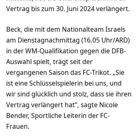
Vertrag bis zum 30. Juni 2024 verlängert.
Beck, die mit dem Nationalteam Israels
am Dienstagnachmittag (16.05 Uhr/ARD)
in der WM-Qualifikation gegen die DFB-
Auswahl spielt, trägt seit der
vergangenen Saison das FC-Trikot. „Sie
ist eine Schlüsselspielerin bei uns, und
wir sind glücklich und stolz, dass sie ihren
Vertrag verlängert hat“, sagte Nicole
Bender, Sportliche Leiterin der FC-
Frauen.