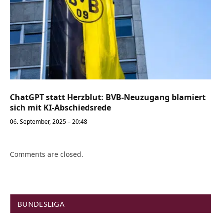
ChatGPT statt Herzblut: BVB-Neuzugang blamiert
sich mit KI-Abschiedsrede
06. September, 2025 – 20:48
Comments are closed.
BUNDESLIGA