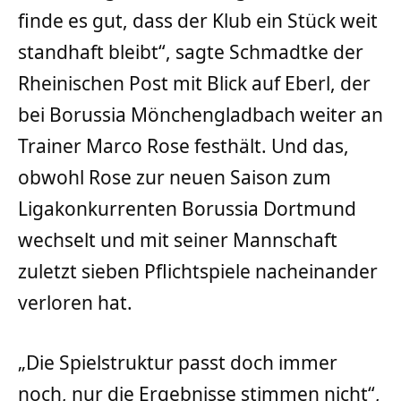
finde es gut, dass der Klub ein Stück weit
standhaft bleibt“, sagte Schmadtke der
Rheinischen Post mit Blick auf Eberl, der
bei Borussia Mönchengladbach weiter an
Trainer Marco Rose festhält. Und das,
obwohl Rose zur neuen Saison zum
Ligakonkurrenten Borussia Dortmund
wechselt und mit seiner Mannschaft
zuletzt sieben Pflichtspiele nacheinander
verloren hat.
„Die Spielstruktur passt doch immer
noch, nur die Ergebnisse stimmen nicht“,