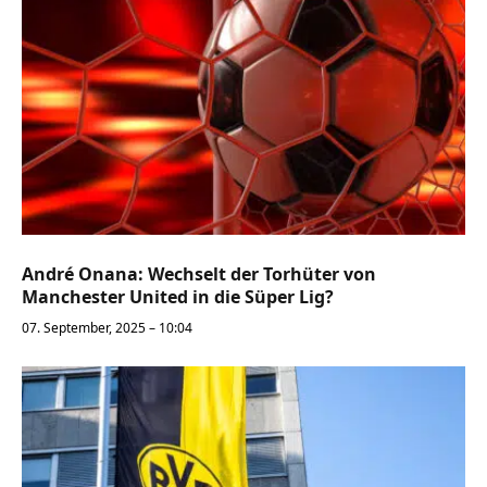
André Onana: Wechselt der Torhüter von
Manchester United in die Süper Lig?
07. September, 2025 – 10:04