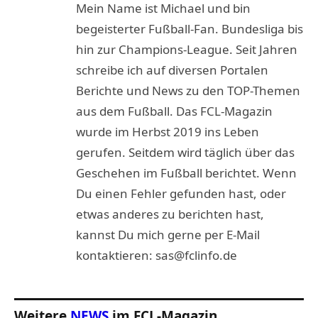
Mein Name ist Michael und bin
begeisterter Fußball-Fan. Bundesliga bis
hin zur Champions-League. Seit Jahren
schreibe ich auf diversen Portalen
Berichte und News zu den TOP-Themen
aus dem Fußball. Das FCL-Magazin
wurde im Herbst 2019 ins Leben
gerufen. Seitdem wird täglich über das
Geschehen im Fußball berichtet. Wenn
Du einen Fehler gefunden hast, oder
etwas anderes zu berichten hast,
kannst Du mich gerne per E-Mail
kontaktieren: sas@fclinfo.de
Weitere
NEWS
im FCL-Magazin