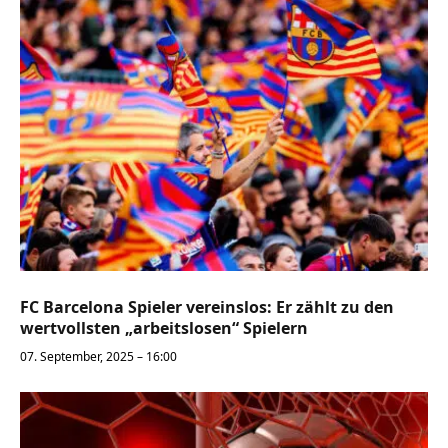
FC Barcelona Spieler vereinslos: Er zählt zu den
wertvollsten „arbeitslosen“ Spielern
07. September, 2025 – 16:00