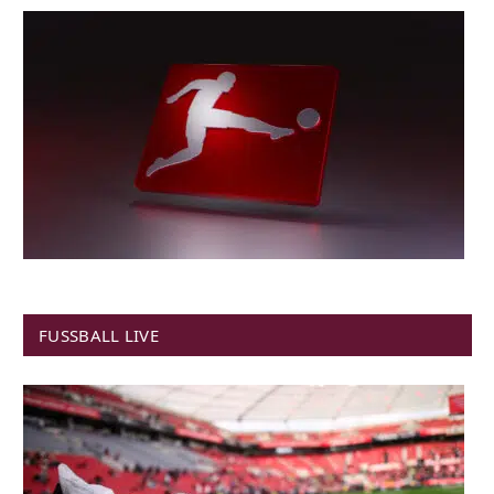
FUSSBALL LIVE