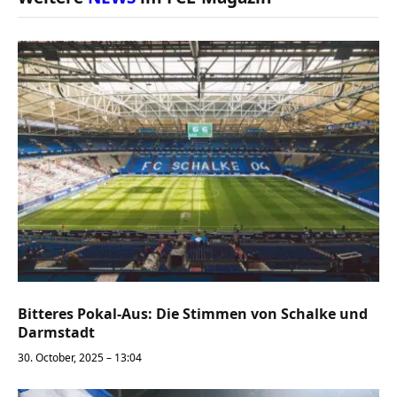
Bitteres Pokal-Aus: Die Stimmen von Schalke und
Darmstadt
30. October, 2025 – 13:04