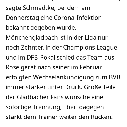
sagte Schmadtke, bei dem am
Donnerstag eine Corona-Infektion
bekannt gegeben wurde.
Mönchengladbach ist in der Liga nur
noch Zehnter, in der Champions League
und im DFB-Pokal schied das Team aus,
Rose gerät nach seiner im Februar
erfolgten Wechselankündigung zum BVB
immer stärker unter Druck. Große Teile
der Gladbacher Fans wünsche eine
sofortige Trennung, Eberl dagegen
stärkt dem Trainer weiter den Rücken.