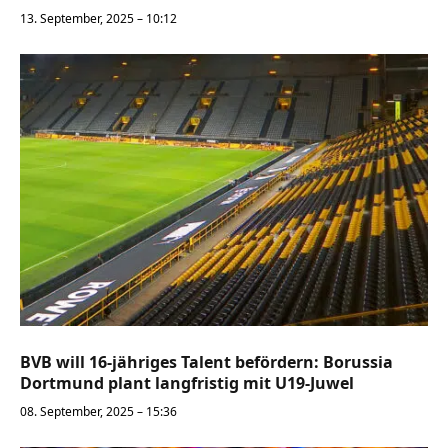
13. September, 2025 – 10:12
BVB will 16-jähriges Talent befördern: Borussia
Dortmund plant langfristig mit U19-Juwel
08. September, 2025 – 15:36