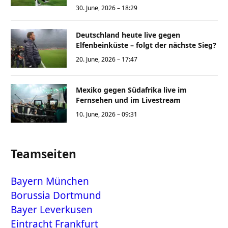
30. June, 2026 – 18:29
Deutschland heute live gegen
Elfenbeinküste – folgt der nächste Sieg?
20. June, 2026 – 17:47
Mexiko gegen Südafrika live im
Fernsehen und im Livestream
10. June, 2026 – 09:31
Teamseiten
Bayern München
Borussia Dortmund
Bayer Leverkusen
Eintracht Frankfurt