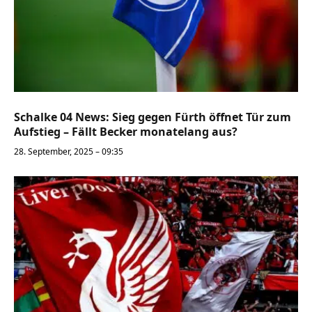
Schalke 04 News: Sieg gegen Fürth öffnet Tür zum
Aufstieg – Fällt Becker monatelang aus?
28. September, 2025 – 09:35