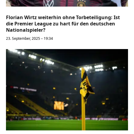
Florian Wirtz weiterhin ohne Torbeteiligung: Ist
die Premier League zu hart für den deutschen
Nationalspieler?
23. September, 2025 – 19:34