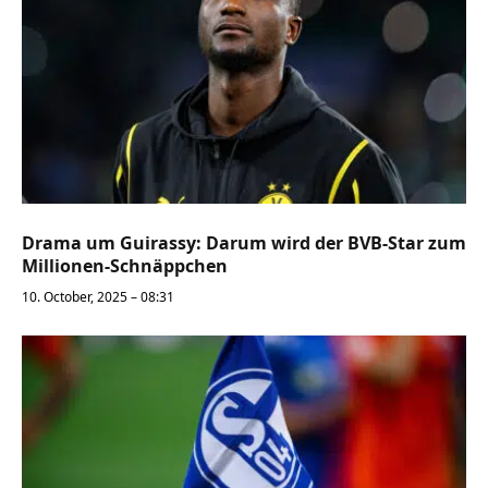
Drama um Guirassy: Darum wird der BVB-Star zum
Millionen-Schnäppchen
10. October, 2025 – 08:31