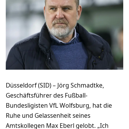
Düsseldorf (SID) – Jörg Schmadtke,
Geschäftsführer des Fußball-
Bundesligisten VfL Wolfsburg, hat die
Ruhe und Gelassenheit seines
Amtskollegen Max Eberl gelobt. „Ich