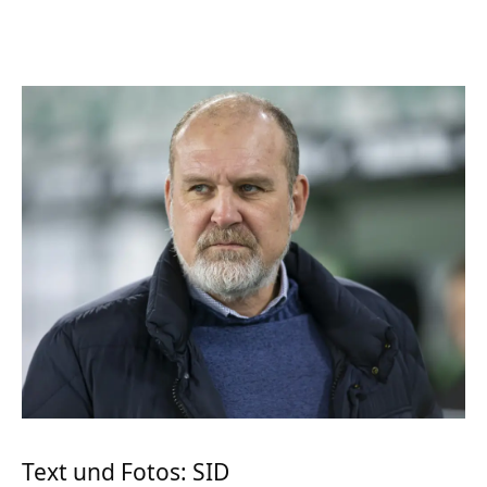
Text und Fotos: SID