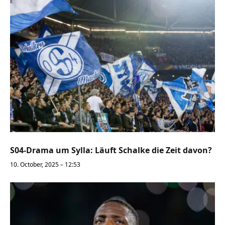
S04-Drama um Sylla: Läuft Schalke die Zeit davon?
10. October, 2025 – 12:53