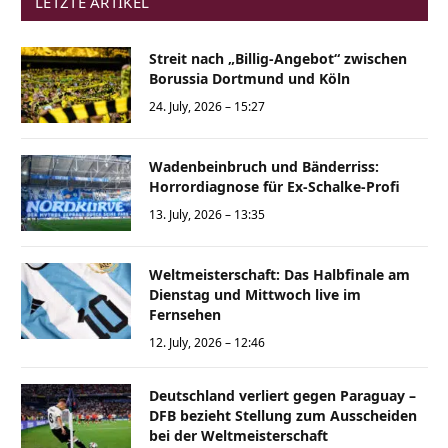
LETZTE ARTIKEL
Streit nach „Billig-Angebot“ zwischen
Borussia Dortmund und Köln
24. July, 2026 – 15:27
Wadenbeinbruch und Bänderriss:
Horrordiagnose für Ex-Schalke-Profi
13. July, 2026 – 13:35
Weltmeisterschaft: Das Halbfinale am
Dienstag und Mittwoch live im
Fernsehen
12. July, 2026 – 12:46
Deutschland verliert gegen Paraguay –
DFB bezieht Stellung zum Ausscheiden
bei der Weltmeisterschaft