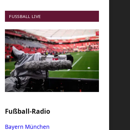
FUSSBALL LIVE
Fußball-Radio
Bayern München