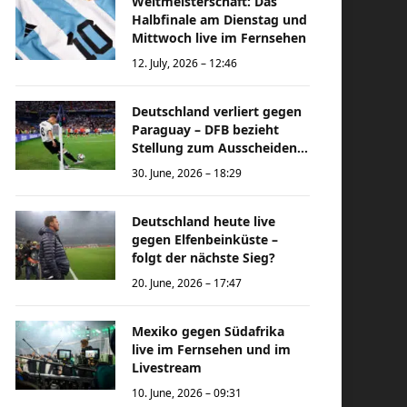
Weltmeisterschaft: Das
Halbfinale am Dienstag und
Mittwoch live im Fernsehen
12. July, 2026 – 12:46
Deutschland verliert gegen
Paraguay – DFB bezieht
Stellung zum Ausscheiden
bei der Weltmeisterschaft
30. June, 2026 – 18:29
Deutschland heute live
gegen Elfenbeinküste –
folgt der nächste Sieg?
20. June, 2026 – 17:47
Mexiko gegen Südafrika
live im Fernsehen und im
Livestream
10. June, 2026 – 09:31