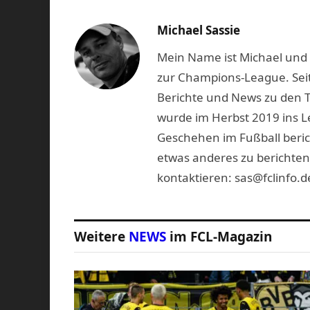
Michael Sassie
Mein Name ist Michael und b
zur Champions-League. Seit
Berichte und News zu den 
wurde im Herbst 2019 ins L
Geschehen im Fußball beric
etwas anderes zu berichten
kontaktieren: sas@fclinfo.d
Weitere
NEWS
im FCL-Magazin