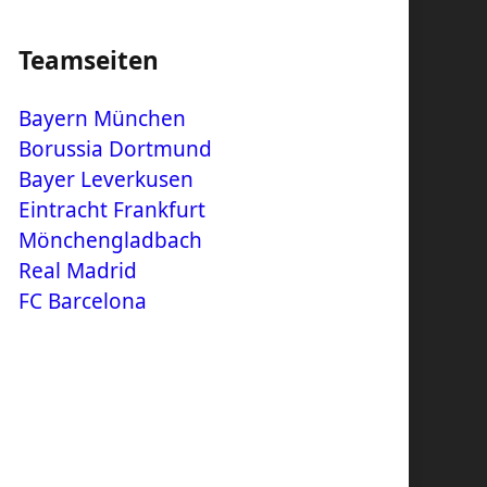
Teamseiten
Bayern München
Borussia Dortmund
Bayer Leverkusen
Eintracht Frankfurt
Mönchengladbach
Real Madrid
FC Barcelona