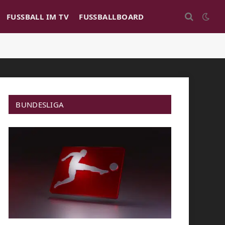
FUSSBALL IM TV
FUSSBALLBOARD
BUNDESLIGA