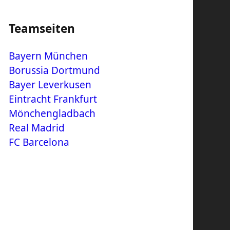
Teamseiten
Bayern München
Borussia Dortmund
Bayer Leverkusen
Eintracht Frankfurt
Mönchengladbach
Real Madrid
FC Barcelona