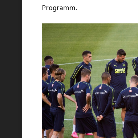
Programm.