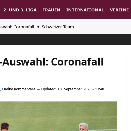
2. UND 3. LIGA
FRAUEN
INTERNATIONAL
VEREINE
wahl: Coronafall im Schweizer Team
Auswahl: Coronafall
Keine Kommentare
Updated:
01. September, 2020 – 13:48