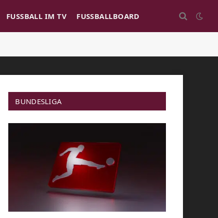
FUSSBALL IM TV
FUSSBALLBOARD
BUNDESLIGA