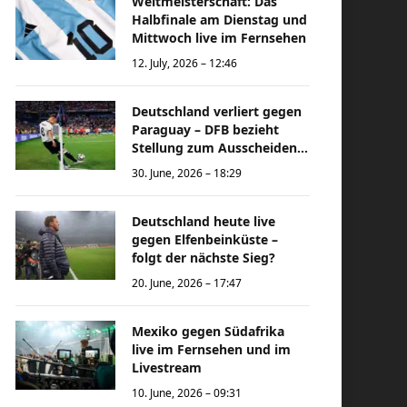
Weltmeisterschaft: Das
Halbfinale am Dienstag und
Mittwoch live im Fernsehen
12. July, 2026 – 12:46
Deutschland verliert gegen
Paraguay – DFB bezieht
Stellung zum Ausscheiden
bei der Weltmeisterschaft
30. June, 2026 – 18:29
Deutschland heute live
gegen Elfenbeinküste –
folgt der nächste Sieg?
20. June, 2026 – 17:47
Mexiko gegen Südafrika
live im Fernsehen und im
Livestream
10. June, 2026 – 09:31