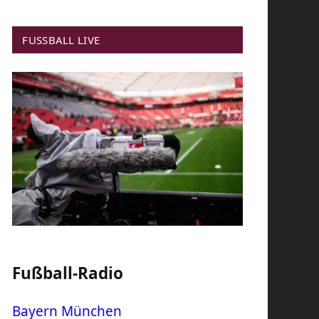
FUSSBALL LIVE
Fußball-Radio
Bayern München