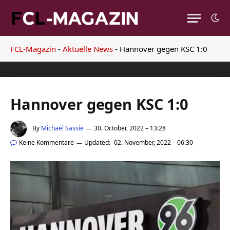
FCL-Magazin
-
Aktuelle News
-
Hannover gegen KSC 1:0
Hannover gegen KSC 1:0
By
Michael Sassie
30. October, 2022 – 13:28
Keine Kommentare
Updated:
02. November, 2022 – 06:30