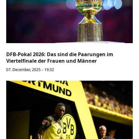
DFB-Pokal 2026: Das sind die Paarungen im
Viertelfinale der Frauen und Männer
07. December, 2025 – 19:32