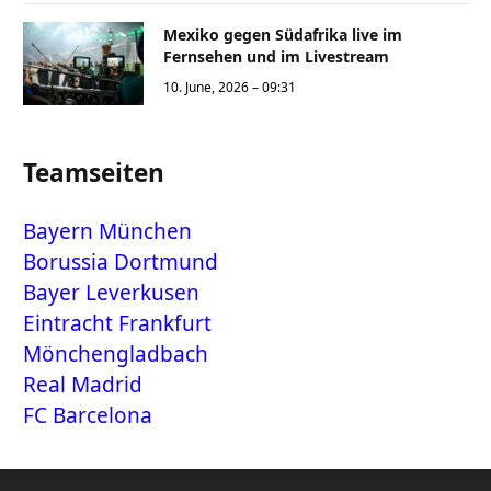
Mexiko gegen Südafrika live im
Fernsehen und im Livestream
10. June, 2026 – 09:31
Teamseiten
Bayern München
Borussia Dortmund
Bayer Leverkusen
Eintracht Frankfurt
Mönchengladbach
Real Madrid
FC Barcelona