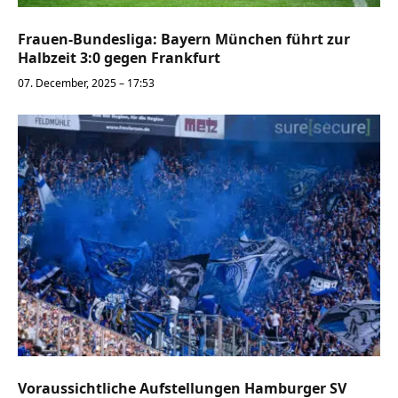
Frauen-Bundesliga: Bayern München führt zur
Halbzeit 3:0 gegen Frankfurt
07. December, 2025 – 17:53
Voraussichtliche Aufstellungen Hamburger SV