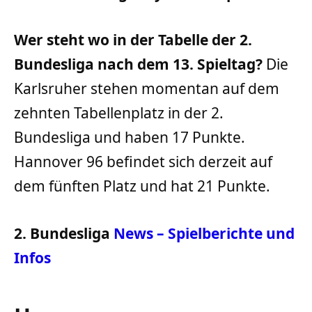
Wer steht wo in der Tabelle der 2.
Bundesliga nach dem 13. Spieltag?
Die
Karlsruher stehen momentan auf dem
zehnten Tabellenplatz in der 2.
Bundesliga und haben 17 Punkte.
Hannover 96 befindet sich derzeit auf
dem fünften Platz und hat 21 Punkte.
2. Bundesliga
News – Spielberichte und
Infos