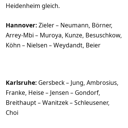
Heidenheim gleich.
Hannover:
Zieler – Neumann, Börner,
Arrey-Mbi – Muroya, Kunze, Besuschkow,
Köhn – Nielsen – Weydandt, Beier
Karlsruhe:
Gersbeck – Jung, Ambrosius,
Franke, Heise – Jensen – Gondorf,
Breithaupt – Wanitzek – Schleusener,
Choi