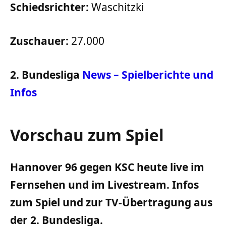
Schiedsrichter:
Waschitzki
Zuschauer:
27.000
2. Bundesliga
News – Spielberichte und
Infos
Vorschau zum Spiel
Hannover 96 gegen KSC heute live im
Fernsehen und im Livestream. Infos
zum Spiel und zur TV-Übertragung aus
der 2. Bundesliga.