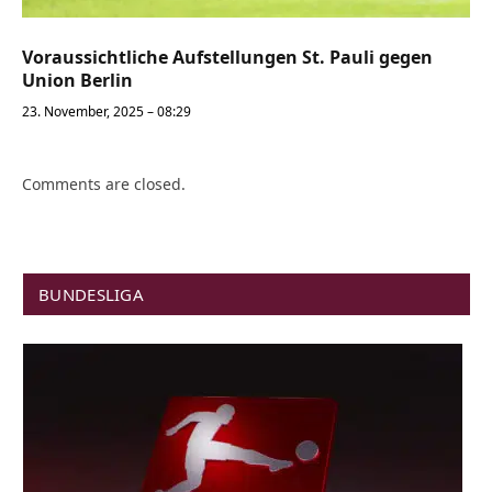
Voraussichtliche Aufstellungen St. Pauli gegen
Union Berlin
23. November, 2025 – 08:29
Comments are closed.
BUNDESLIGA