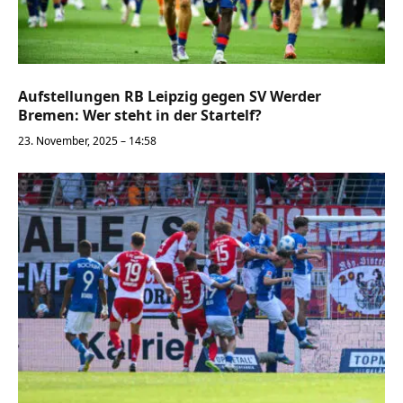
Aufstellungen RB Leipzig gegen SV Werder
Bremen: Wer steht in der Startelf?
23. November, 2025 – 14:58