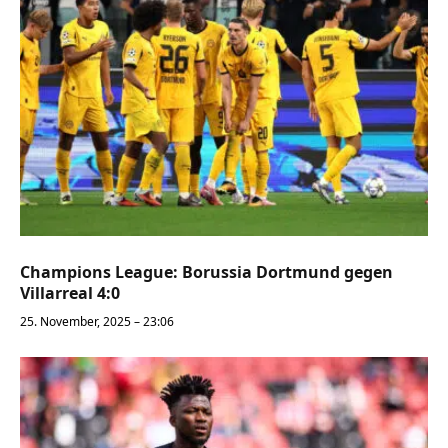
Champions League: Borussia Dortmund gegen
Villarreal 4:0
25. November, 2025 – 23:06