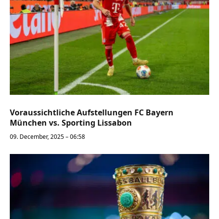
Voraussichtliche Aufstellungen FC Bayern
München vs. Sporting Lissabon
09. December, 2025 – 06:58