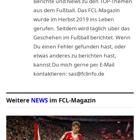
Berichte und News zu den TOP-Themen
aus dem Fußball. Das FCL-Magazin
wurde im Herbst 2019 ins Leben
gerufen. Seitdem wird täglich über das
Geschehen im Fußball berichtet. Wenn
Du einen Fehler gefunden hast, oder
etwas anderes zu berichten hast,
kannst Du mich gerne per E-Mail
kontaktieren: sas@fclinfo.de
Weitere
NEWS
im FCL-Magazin