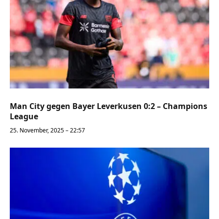
Man City gegen Bayer Leverkusen 0:2 – Champions
League
25. November, 2025 – 22:57