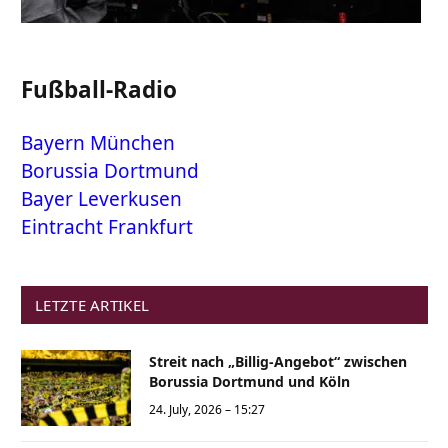
Fußball-Radio
Bayern München
Borussia Dortmund
Bayer Leverkusen
Eintracht Frankfurt
LETZTE ARTIKEL
Streit nach „Billig-Angebot“ zwischen
Borussia Dortmund und Köln
24. July, 2026 – 15:27