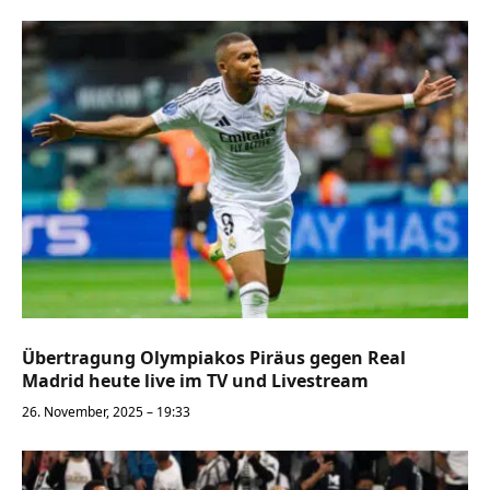
Übertragung Olympiakos Piräus gegen Real
Madrid heute live im TV und Livestream
26. November, 2025 – 19:33