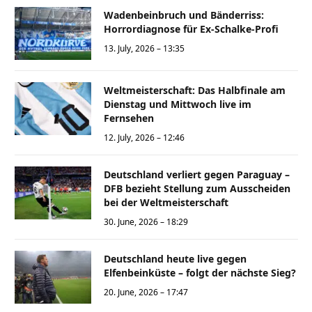
Wadenbeinbruch und Bänderriss:
Horrordiagnose für Ex-Schalke-Profi
13. July, 2026 – 13:35
Weltmeisterschaft: Das Halbfinale am
Dienstag und Mittwoch live im
Fernsehen
12. July, 2026 – 12:46
Deutschland verliert gegen Paraguay –
DFB bezieht Stellung zum Ausscheiden
bei der Weltmeisterschaft
30. June, 2026 – 18:29
Deutschland heute live gegen
Elfenbeinküste – folgt der nächste Sieg?
20. June, 2026 – 17:47