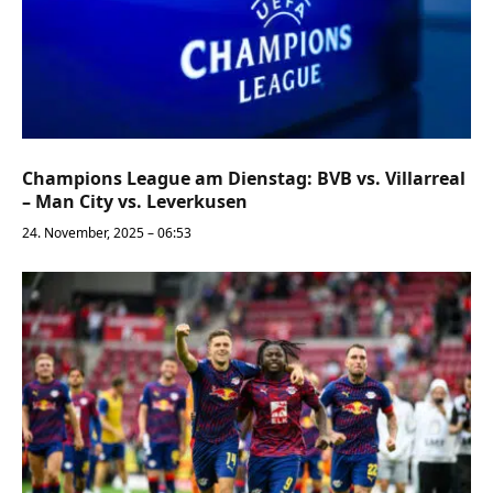
Champions League am Dienstag: BVB vs. Villarreal
– Man City vs. Leverkusen
24. November, 2025 – 06:53