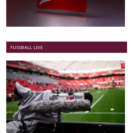
FUSSBALL LIVE