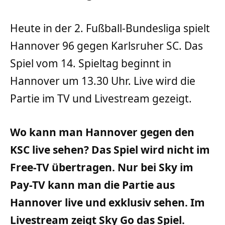
Heute in der 2. Fußball-Bundesliga spielt
Hannover 96 gegen Karlsruher SC. Das
Spiel vom 14. Spieltag beginnt in
Hannover um 13.30 Uhr. Live wird die
Partie im TV und Livestream gezeigt.
Wo kann man Hannover gegen den
KSC live sehen? Das Spiel wird nicht im
Free-TV übertragen. Nur bei Sky im
Pay-TV kann man die Partie aus
Hannover live und exklusiv sehen. Im
Livestream zeigt Sky Go das Spiel.