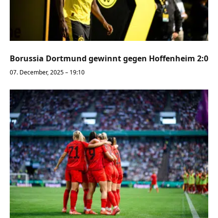
Borussia Dortmund gewinnt gegen Hoffenheim 2:0
07. December, 2025 – 19:10