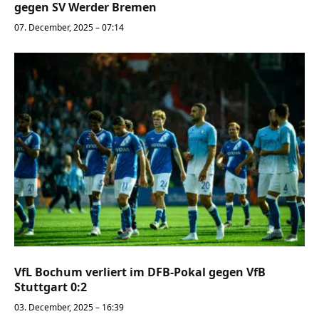
gegen SV Werder Bremen
07. December, 2025 – 07:14
VfL Bochum verliert im DFB-Pokal gegen VfB
Stuttgart 0:2
03. December, 2025 – 16:39