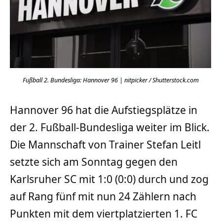
Fußball 2. Bundesliga: Hannover 96 | nitpicker / Shutterstock.com
Hannover 96 hat die Aufstiegsplätze in
der 2. Fußball-Bundesliga weiter im Blick.
Die Mannschaft von Trainer Stefan Leitl
setzte sich am Sonntag gegen den
Karlsruher SC mit 1:0 (0:0) durch und zog
auf Rang fünf mit nun 24 Zählern nach
Punkten mit dem viertplatzierten 1. FC