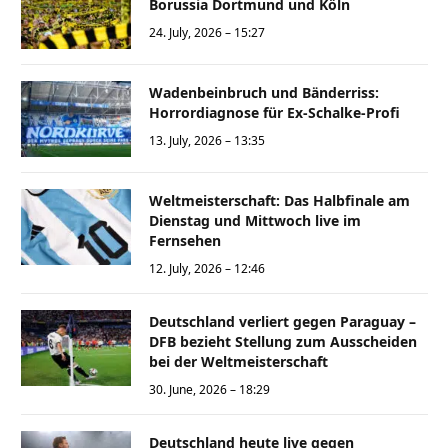
Borussia Dortmund und Köln
24. July, 2026 – 15:27
Wadenbeinbruch und Bänderriss:
Horrordiagnose für Ex-Schalke-Profi
13. July, 2026 – 13:35
Weltmeisterschaft: Das Halbfinale am
Dienstag und Mittwoch live im
Fernsehen
12. July, 2026 – 12:46
Deutschland verliert gegen Paraguay –
DFB bezieht Stellung zum Ausscheiden
bei der Weltmeisterschaft
30. June, 2026 – 18:29
Deutschland heute live gegen