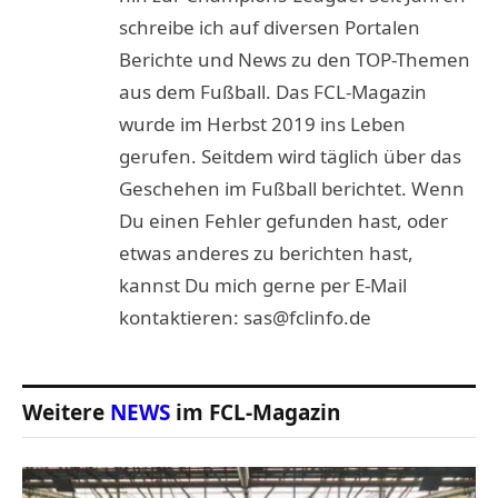
schreibe ich auf diversen Portalen
Berichte und News zu den TOP-Themen
aus dem Fußball. Das FCL-Magazin
wurde im Herbst 2019 ins Leben
gerufen. Seitdem wird täglich über das
Geschehen im Fußball berichtet. Wenn
Du einen Fehler gefunden hast, oder
etwas anderes zu berichten hast,
kannst Du mich gerne per E-Mail
kontaktieren: sas@fclinfo.de
Weitere
NEWS
im FCL-Magazin