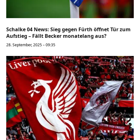
Schalke 04 News: Sieg gegen Fürth öffnet Tür zum
Aufstieg – Fällt Becker monatelang aus?
28. September, 2025 – 09:35