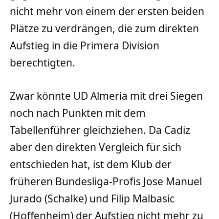
nicht mehr von einem der ersten beiden
Plätze zu verdrängen, die zum direkten
Aufstieg in die Primera Division
berechtigten.
Zwar könnte UD Almeria mit drei Siegen
noch nach Punkten mit dem
Tabellenführer gleichziehen. Da Cadiz
aber den direkten Vergleich für sich
entschieden hat, ist dem Klub der
früheren Bundesliga-Profis Jose Manuel
Jurado (Schalke) und Filip Malbasic
(Hoffenheim) der Aufstieg nicht mehr zu