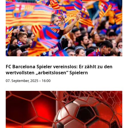
FC Barcelona Spieler vereinslos: Er zählt zu den
wertvollsten „arbeitslosen“ Spielern
07. September, 2025 – 16:00