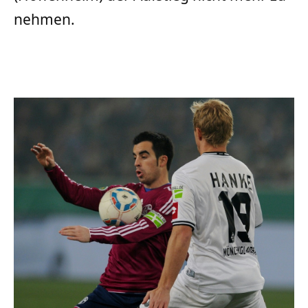
nehmen.