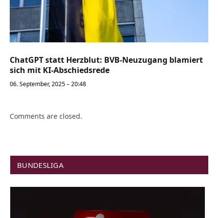
ChatGPT statt Herzblut: BVB-Neuzugang blamiert
sich mit KI-Abschiedsrede
06. September, 2025 – 20:48
Comments are closed.
BUNDESLIGA