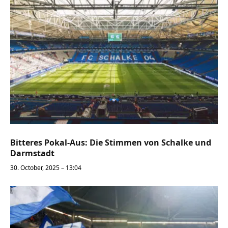
Bitteres Pokal-Aus: Die Stimmen von Schalke und
Darmstadt
30. October, 2025 – 13:04