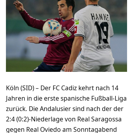
Köln (SID) – Der FC Cadiz kehrt nach 14
Jahren in die erste spanische Fußball-Liga
zurück. Die Andalusier sind nach der der
2:4 (0:2)-Niederlage von Real Saragossa
gegen Real Oviedo am Sonntagabend