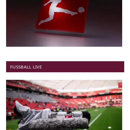
FUSSBALL LIVE