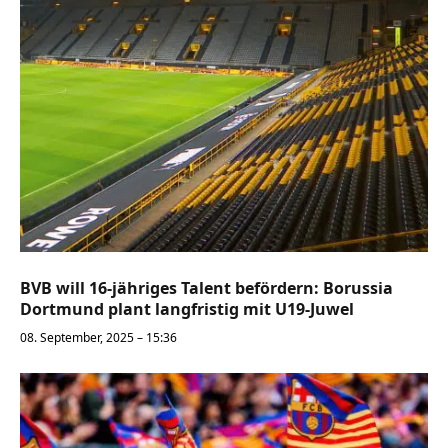
BVB will 16-jähriges Talent befördern: Borussia
Dortmund plant langfristig mit U19-Juwel
08. September, 2025 – 15:36