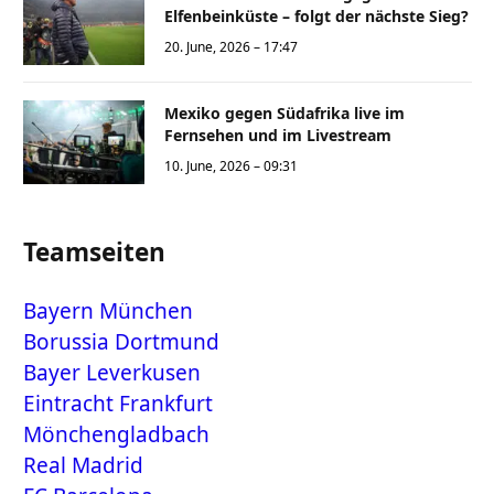
Elfenbeinküste – folgt der nächste Sieg?
20. June, 2026 – 17:47
Mexiko gegen Südafrika live im
Fernsehen und im Livestream
10. June, 2026 – 09:31
Teamseiten
Bayern München
Borussia Dortmund
Bayer Leverkusen
Eintracht Frankfurt
Mönchengladbach
Real Madrid