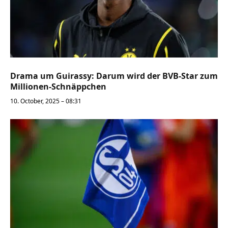
Drama um Guirassy: Darum wird der BVB-Star zum
Millionen-Schnäppchen
10. October, 2025 – 08:31