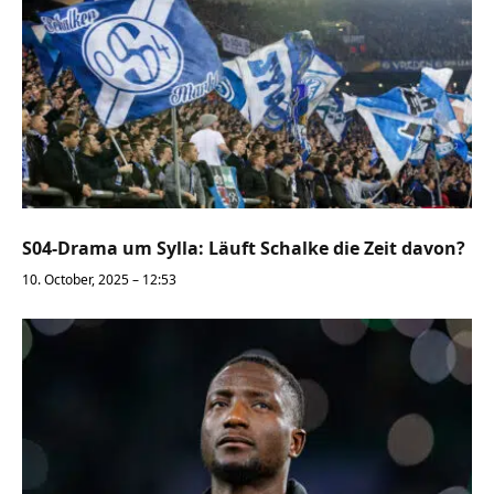
S04-Drama um Sylla: Läuft Schalke die Zeit davon?
10. October, 2025 – 12:53