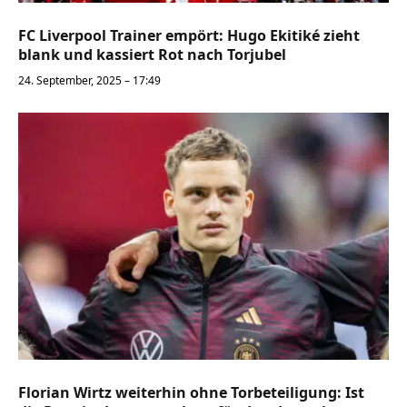
FC Liverpool Trainer empört: Hugo Ekitiké zieht
blank und kassiert Rot nach Torjubel
24. September, 2025 – 17:49
Florian Wirtz weiterhin ohne Torbeteiligung: Ist