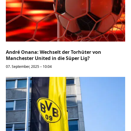
André Onana: Wechselt der Torhüter von
Manchester United in die Süper Lig?
07. September, 2025 – 10:04