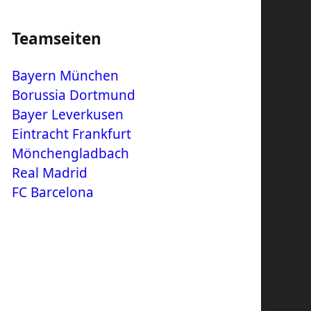
Teamseiten
Bayern München
Borussia Dortmund
Bayer Leverkusen
Eintracht Frankfurt
Mönchengladbach
Real Madrid
FC Barcelona