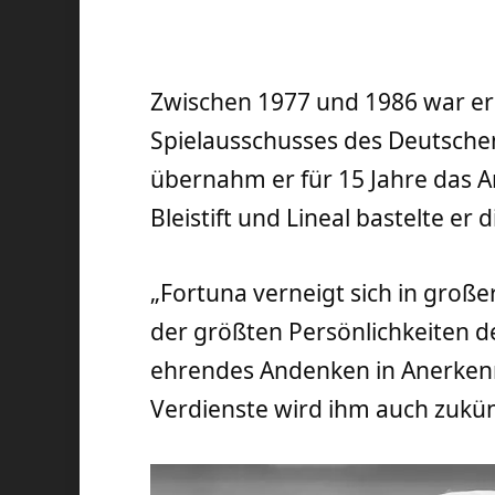
Zwischen 1977 und 1986 war er
Spielausschusses des Deutsche
übernahm er für 15 Jahre das Am
Bleistift und Lineal bastelte er
„Fortuna verneigt sich in groß
der größten Persönlichkeiten d
ehrendes Andenken in Anerken
Verdienste wird ihm auch zukünft