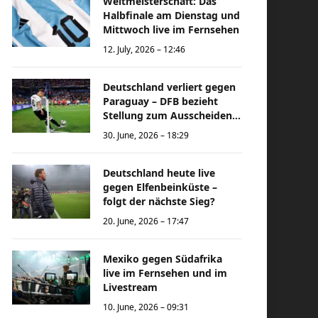
Weltmeisterschaft: Das
Halbfinale am Dienstag und
Mittwoch live im Fernsehen
12. July, 2026 – 12:46
Deutschland verliert gegen
Paraguay – DFB bezieht
Stellung zum Ausscheiden
bei der Weltmeisterschaft
30. June, 2026 – 18:29
Deutschland heute live
gegen Elfenbeinküste –
folgt der nächste Sieg?
20. June, 2026 – 17:47
Mexiko gegen Südafrika
live im Fernsehen und im
Livestream
10. June, 2026 – 09:31