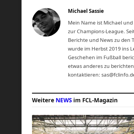
Michael Sassie
Mein Name ist Michael und b
zur Champions-League. Seit
Berichte und News zu den 
wurde im Herbst 2019 ins L
Geschehen im Fußball beric
etwas anderes zu berichten
kontaktieren: sas@fclinfo.d
Weitere
NEWS
im FCL-Magazin