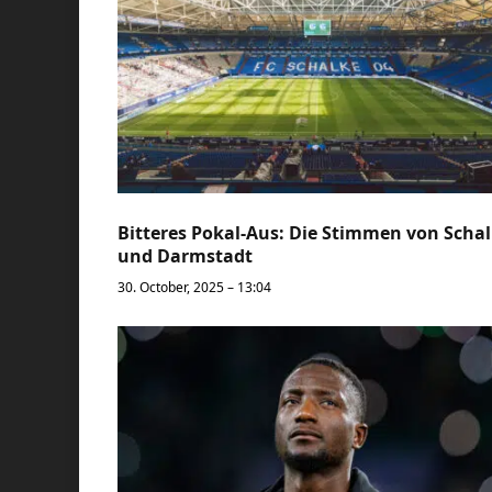
Bitteres Pokal-Aus: Die Stimmen von Scha
und Darmstadt
30. October, 2025 – 13:04