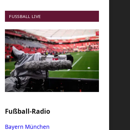
FUSSBALL LIVE
Fußball-Radio
Bayern München