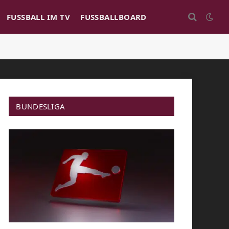
FUSSBALL IM TV
FUSSBALLBOARD
BUNDESLIGA