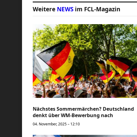
Weitere
NEWS
im FCL-Magazin
Nächstes Sommermärchen? Deutschland
denkt über WM-Bewerbung nach
04. November, 2025 – 12:10