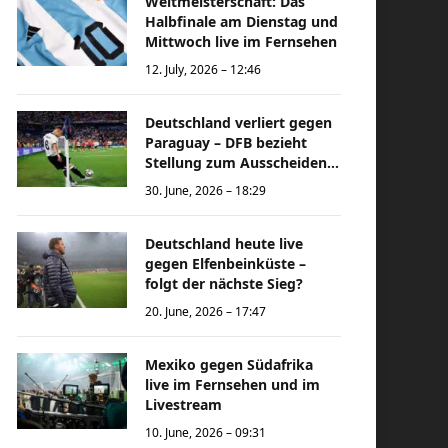
Weltmeisterschaft: Das
Halbfinale am Dienstag und
Mittwoch live im Fernsehen
12. July, 2026 – 12:46
Deutschland verliert gegen
Paraguay – DFB bezieht
Stellung zum Ausscheiden
bei der Weltmeisterschaft
30. June, 2026 – 18:29
Deutschland heute live
gegen Elfenbeinküste –
folgt der nächste Sieg?
20. June, 2026 – 17:47
Mexiko gegen Südafrika
live im Fernsehen und im
Livestream
10. June, 2026 – 09:31