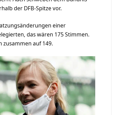
halb der DFB-Spitze vor.
atzungsänderungen einer
elegierten, das wären 175 Stimmen.
en zusammen auf 149.