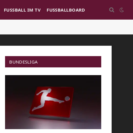
FUSSBALL IM TV
FUSSBALLBOARD
BUNDESLIGA