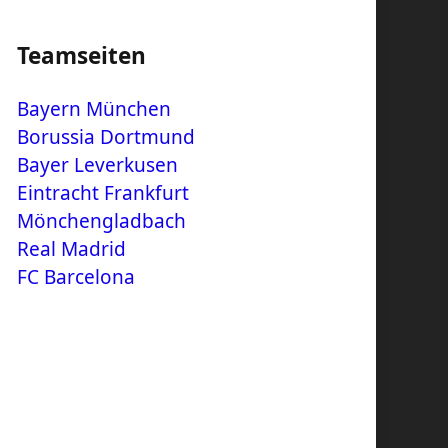
Teamseiten
Bayern München
Borussia Dortmund
Bayer Leverkusen
Eintracht Frankfurt
Mönchengladbach
Real Madrid
FC Barcelona