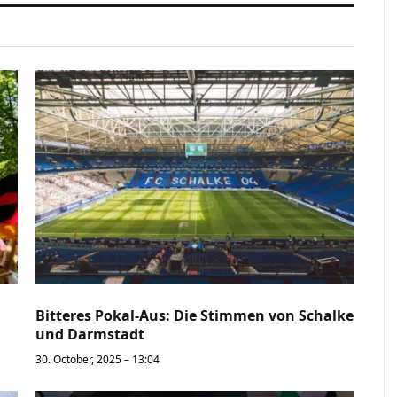
Bitteres Pokal-Aus: Die Stimmen von Schalke
und Darmstadt
30. October, 2025 – 13:04