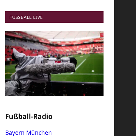
FUSSBALL LIVE
Fußball-Radio
Bayern München