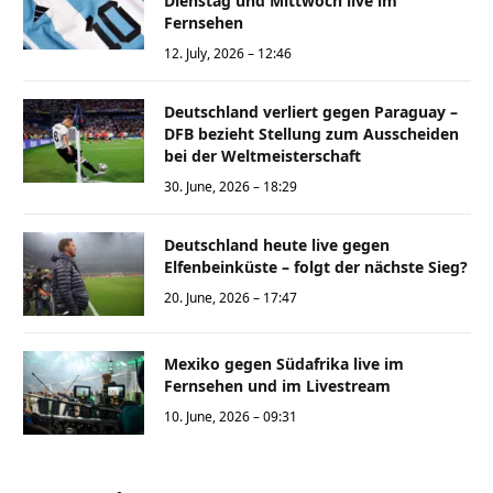
Dienstag und Mittwoch live im
Fernsehen
12. July, 2026 – 12:46
Deutschland verliert gegen Paraguay –
DFB bezieht Stellung zum Ausscheiden
bei der Weltmeisterschaft
30. June, 2026 – 18:29
Deutschland heute live gegen
Elfenbeinküste – folgt der nächste Sieg?
20. June, 2026 – 17:47
Mexiko gegen Südafrika live im
Fernsehen und im Livestream
10. June, 2026 – 09:31