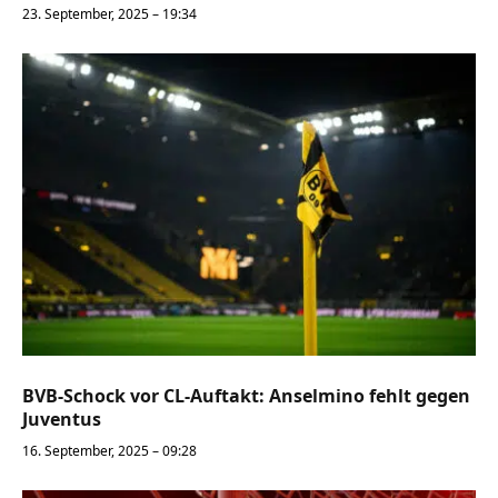
23. September, 2025 – 19:34
BVB-Schock vor CL-Auftakt: Anselmino fehlt gegen
Juventus
16. September, 2025 – 09:28