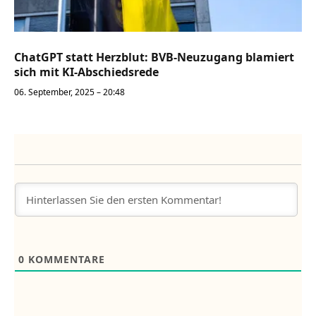
ChatGPT statt Herzblut: BVB-Neuzugang blamiert
sich mit KI-Abschiedsrede
06. September, 2025 – 20:48
0
KOMMENTARE