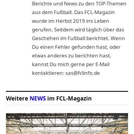
Berichte und News zu den TOP-Themen
aus dem Fußball. Das FCL-Magazin
wurde im Herbst 2019 ins Leben
gerufen. Seitdem wird täglich über das
Geschehen im Fußball berichtet. Wenn
Du einen Fehler gefunden hast, oder
etwas anderes zu berichten hast,
kannst Du mich gerne per E-Mail
kontaktieren: sas@fclinfo.de
Weitere
NEWS
im FCL-Magazin