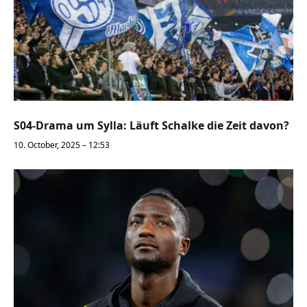
S04-Drama um Sylla: Läuft Schalke die Zeit davon?
10. October, 2025 – 12:53