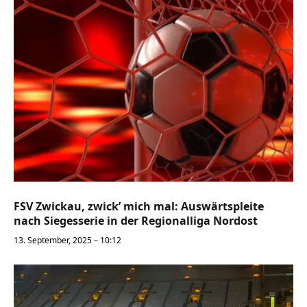
FSV Zwickau, zwick’ mich mal: Auswärtspleite
nach Siegesserie in der Regionalliga Nordost
13. September, 2025 – 10:12