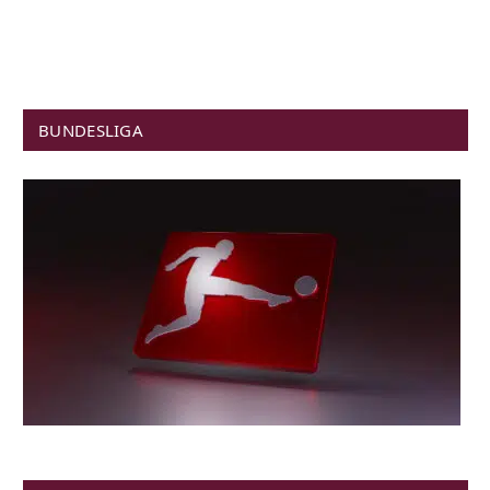
BUNDESLIGA