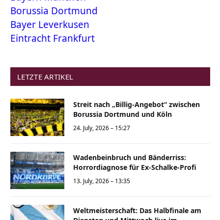
Borussia Dortmund
Bayer Leverkusen
Eintracht Frankfurt
LETZTE ARTIKEL
Streit nach „Billig-Angebot“ zwischen
Borussia Dortmund und Köln
24. July, 2026 – 15:27
Wadenbeinbruch und Bänderriss:
Horrordiagnose für Ex-Schalke-Profi
13. July, 2026 – 13:35
Weltmeisterschaft: Das Halbfinale am