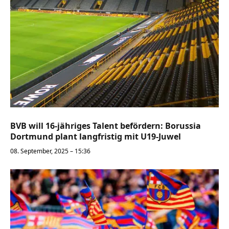
BVB will 16-jähriges Talent befördern: Borussia
Dortmund plant langfristig mit U19-Juwel
08. September, 2025 – 15:36