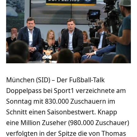
München (SID) – Der Fußball-Talk
Doppelpass bei Sport1 verzeichnete am
Sonntag mit 830.000 Zuschauern im
Schnitt einen Saisonbestwert. Knapp
eine Million Zuseher (980.000 Zuschauer)
verfolgten in der Spitze die von Thomas