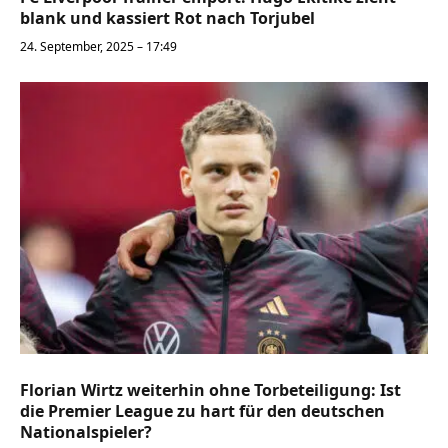
blank und kassiert Rot nach Torjubel
24. September, 2025 – 17:49
Florian Wirtz weiterhin ohne Torbeteiligung: Ist
die Premier League zu hart für den deutschen
Nationalspieler?