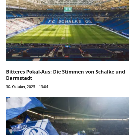
Bitteres Pokal-Aus: Die Stimmen von Schalke und
Darmstadt
30. October, 2025 – 13:04