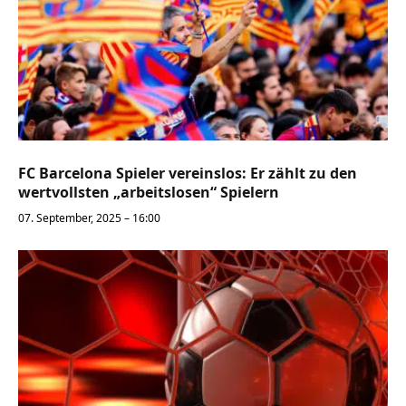
FC Barcelona Spieler vereinslos: Er zählt zu den
wertvollsten „arbeitslosen“ Spielern
07. September, 2025 – 16:00