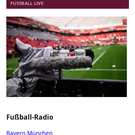
FUSSBALL LIVE
Fußball-Radio
Bayern München