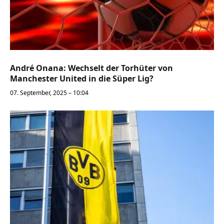
André Onana: Wechselt der Torhüter von
Manchester United in die Süper Lig?
07. September, 2025 – 10:04