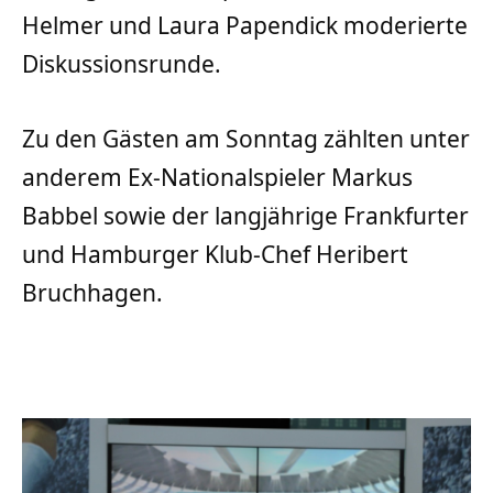
Helmer und Laura Papendick moderierte
Diskussionsrunde.
Zu den Gästen am Sonntag zählten unter
anderem Ex-Nationalspieler Markus
Babbel sowie der langjährige Frankfurter
und Hamburger Klub-Chef Heribert
Bruchhagen.