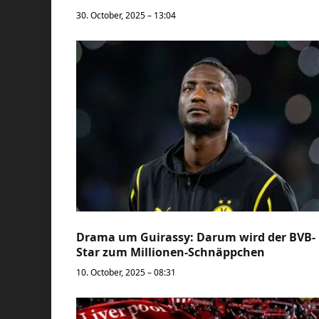
30. October, 2025 – 13:04
Drama um Guirassy: Darum wird der BVB-
Star zum Millionen-Schnäppchen
10. October, 2025 – 08:31