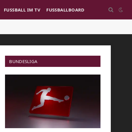
FUSSBALL IM TV
FUSSBALLBOARD
BUNDESLIGA