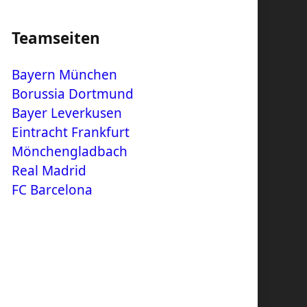
Teamseiten
Bayern München
Borussia Dortmund
Bayer Leverkusen
Eintracht Frankfurt
Mönchengladbach
Real Madrid
FC Barcelona