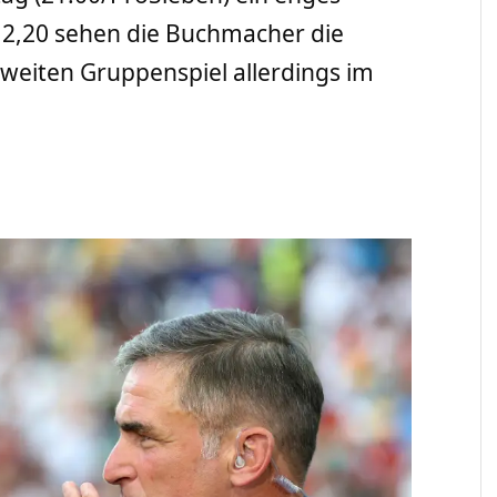
 2,20 sehen die Buchmacher die
zweiten Gruppenspiel allerdings im