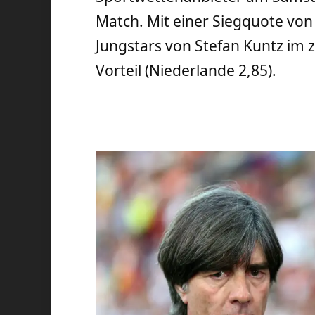
Match. Mit einer Siegquote von
Jungstars von Stefan Kuntz im 
Vorteil (Niederlande 2,85).