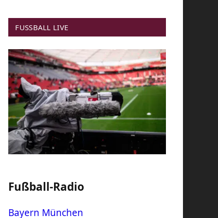
FUSSBALL LIVE
Fußball-Radio
Bayern München