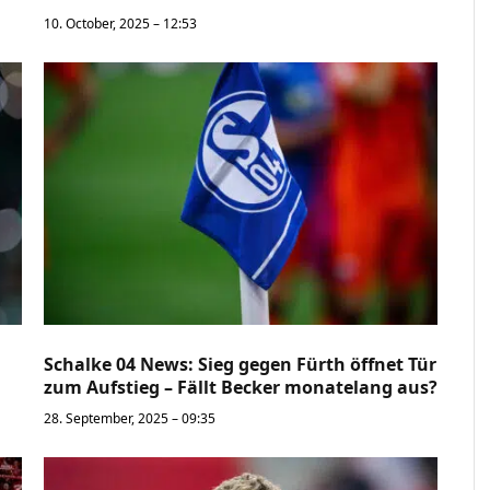
10. October, 2025 – 12:53
Schalke 04 News: Sieg gegen Fürth öffnet Tür
zum Aufstieg – Fällt Becker monatelang aus?
28. September, 2025 – 09:35