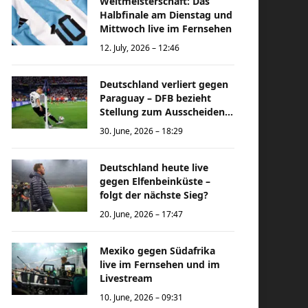
Weltmeisterschaft: Das
Halbfinale am Dienstag und
Mittwoch live im Fernsehen
12. July, 2026 – 12:46
Deutschland verliert gegen
Paraguay – DFB bezieht
Stellung zum Ausscheiden
bei der Weltmeisterschaft
30. June, 2026 – 18:29
Deutschland heute live
gegen Elfenbeinküste –
folgt der nächste Sieg?
20. June, 2026 – 17:47
Mexiko gegen Südafrika
live im Fernsehen und im
Livestream
10. June, 2026 – 09:31