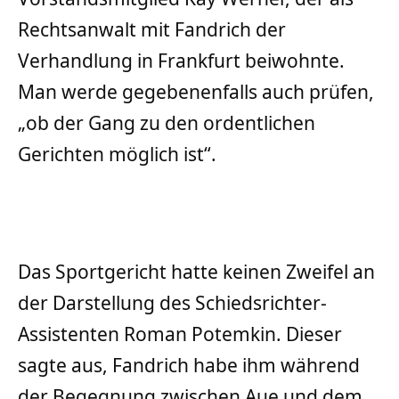
Rechtsanwalt mit Fandrich der
Verhandlung in Frankfurt beiwohnte.
Man werde gegebenenfalls auch prüfen,
„ob der Gang zu den ordentlichen
Gerichten möglich ist“.
Das Sportgericht hatte keinen Zweifel an
der Darstellung des Schiedsrichter-
Assistenten Roman Potemkin. Dieser
sagte aus, Fandrich habe ihm während
der Begegnung zwischen Aue und dem