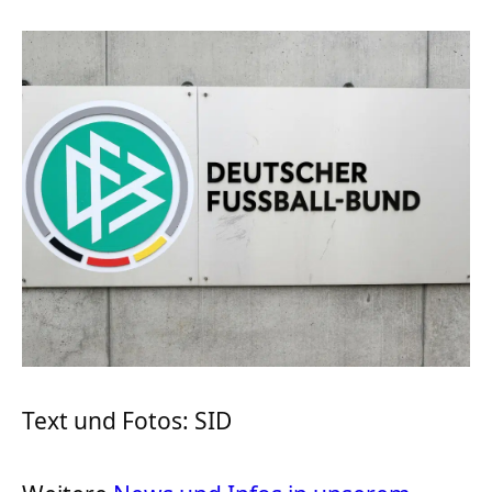
Text und Fotos: SID