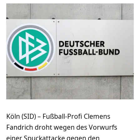
Köln (SID) – Fußball-Profi Clemens
Fandrich droht wegen des Vorwurfs
einer Spuckattacke gegen den