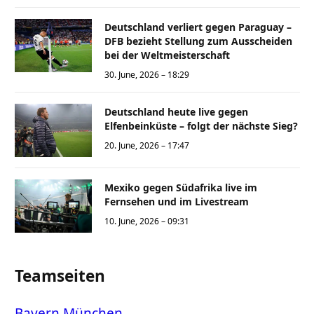
Deutschland verliert gegen Paraguay –
DFB bezieht Stellung zum Ausscheiden
bei der Weltmeisterschaft
30. June, 2026 – 18:29
Deutschland heute live gegen
Elfenbeinküste – folgt der nächste Sieg?
20. June, 2026 – 17:47
Mexiko gegen Südafrika live im
Fernsehen und im Livestream
10. June, 2026 – 09:31
Teamseiten
Bayern München