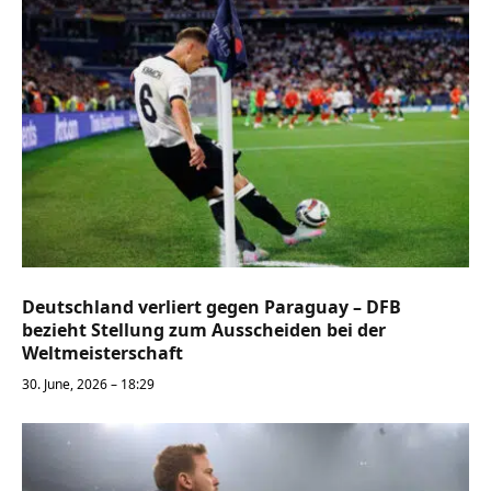
Deutschland verliert gegen Paraguay – DFB
bezieht Stellung zum Ausscheiden bei der
Weltmeisterschaft
30. June, 2026 – 18:29