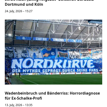
Dortmund und Köln
24. July, 2026 – 15:27
Wadenbeinbruch und Bänderriss: Horrordiagnose
für Ex-Schalke-Profi
13. July, 2026 – 13:35