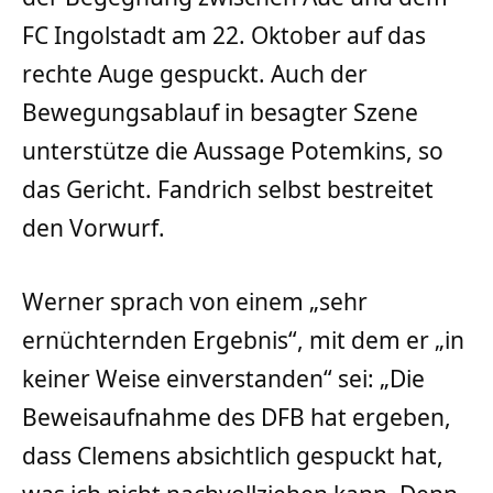
FC Ingolstadt am 22. Oktober auf das
rechte Auge gespuckt. Auch der
Bewegungsablauf in besagter Szene
unterstütze die Aussage Potemkins, so
das Gericht. Fandrich selbst bestreitet
den Vorwurf.
Werner sprach von einem „sehr
ernüchternden Ergebnis“, mit dem er „in
keiner Weise einverstanden“ sei: „Die
Beweisaufnahme des DFB hat ergeben,
dass Clemens absichtlich gespuckt hat,