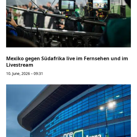
Mexiko gegen Südafrika live im Fernsehen und im
Livestream
10. June, 2026 – 09:31