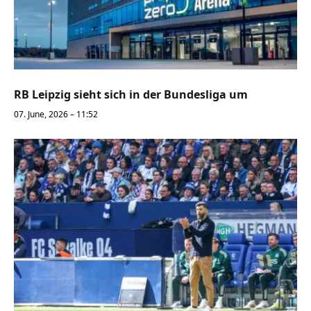
RB Leipzig sieht sich in der Bundesliga um
07. June, 2026 – 11:52