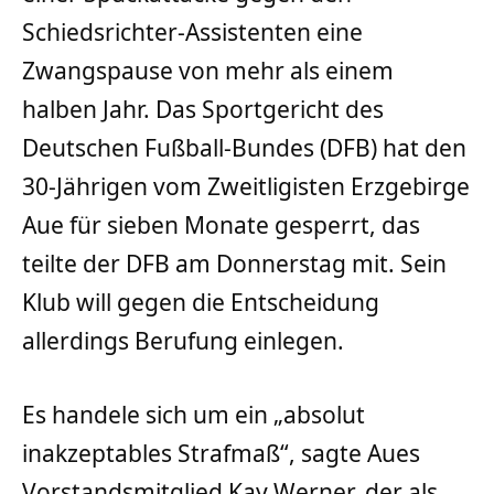
Schiedsrichter-Assistenten eine
Zwangspause von mehr als einem
halben Jahr. Das Sportgericht des
Deutschen Fußball-Bundes (DFB) hat den
30-Jährigen vom Zweitligisten Erzgebirge
Aue für sieben Monate gesperrt, das
teilte der DFB am Donnerstag mit. Sein
Klub will gegen die Entscheidung
allerdings Berufung einlegen.
Es handele sich um ein „absolut
inakzeptables Strafmaß“, sagte Aues
Vorstandsmitglied Kay Werner, der als