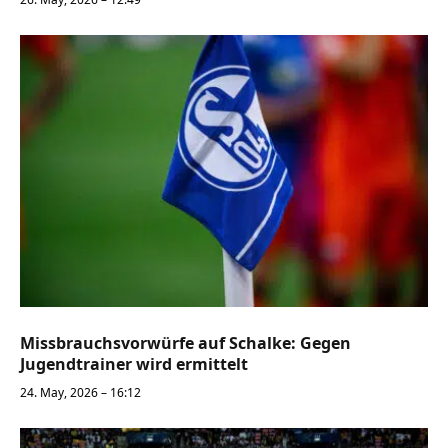
Missbrauchsvorwürfe auf Schalke: Gegen
Jugendtrainer wird ermittelt
24. May, 2026 – 16:12