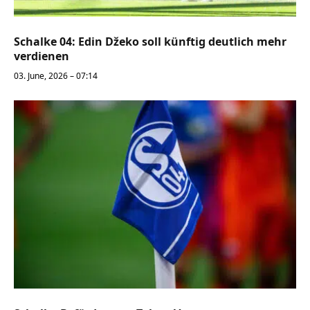
Schalke 04: Edin Džeko soll künftig deutlich mehr
verdienen
03. June, 2026 – 07:14