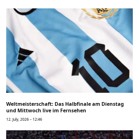
Weltmeisterschaft: Das Halbfinale am Dienstag
und Mittwoch live im Fernsehen
12. July, 2026 – 12:46