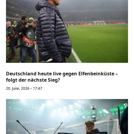
Deutschland heute live gegen Elfenbeinküste –
folgt der nächste Sieg?
20. June, 2026 – 17:47