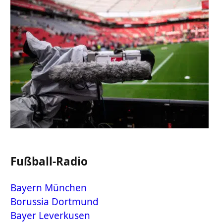
Fußball-Radio
Bayern München
Borussia Dortmund
Bayer Leverkusen