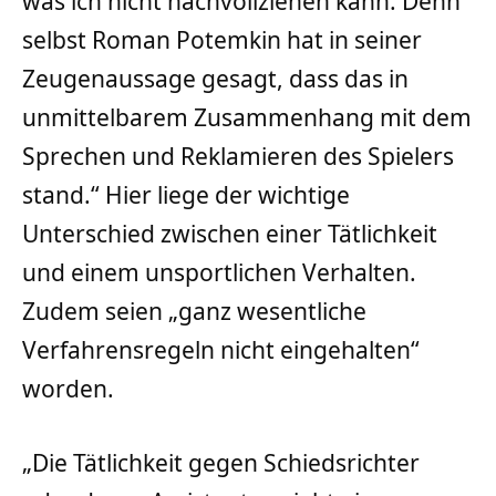
was ich nicht nachvollziehen kann. Denn
selbst Roman Potemkin hat in seiner
Zeugenaussage gesagt, dass das in
unmittelbarem Zusammenhang mit dem
Sprechen und Reklamieren des Spielers
stand.“ Hier liege der wichtige
Unterschied zwischen einer Tätlichkeit
und einem unsportlichen Verhalten.
Zudem seien „ganz wesentliche
Verfahrensregeln nicht eingehalten“
worden.
„Die Tätlichkeit gegen Schiedsrichter