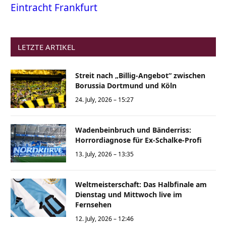
Eintracht Frankfurt
LETZTE ARTIKEL
Streit nach „Billig-Angebot“ zwischen
Borussia Dortmund und Köln
24. July, 2026 – 15:27
Wadenbeinbruch und Bänderriss:
Horrordiagnose für Ex-Schalke-Profi
13. July, 2026 – 13:35
Weltmeisterschaft: Das Halbfinale am
Dienstag und Mittwoch live im
Fernsehen
12. July, 2026 – 12:46