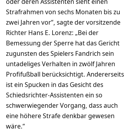
oder deren Assistenten sieht einen
Strafrahmen von sechs Monaten bis zu
zwei Jahren vor“, sagte der vorsitzende
Richter Hans E. Lorenz: „Bei der
Bemessung der Sperre hat das Gericht
zugunsten des Spielers Fandrich sein
untadeliges Verhalten in zwölf Jahren
Profifußball berücksichtigt. Andererseits
ist ein Spucken in das Gesicht des
Schiedsrichter-Assistenten ein so
schwerwiegender Vorgang, dass auch
eine höhere Strafe denkbar gewesen
wäre.“