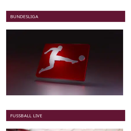
BUNDESLIGA
FUSSBALL LIVE