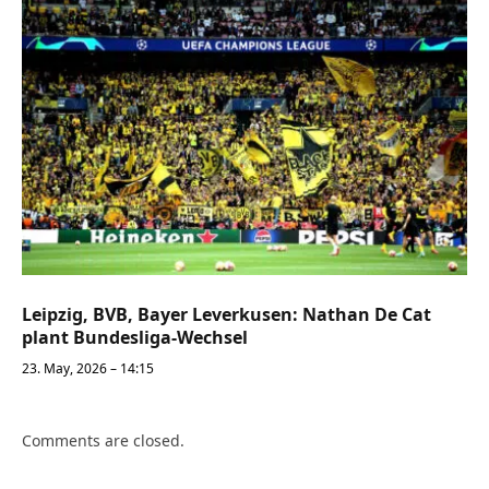
Leipzig, BVB, Bayer Leverkusen: Nathan De Cat
plant Bundesliga-Wechsel
23. May, 2026 – 14:15
Comments are closed.