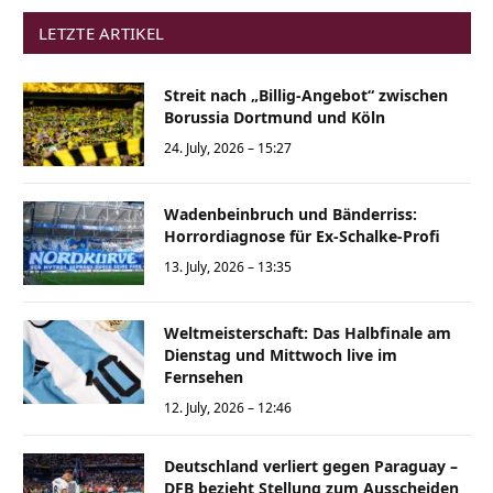
LETZTE ARTIKEL
Streit nach „Billig-Angebot“ zwischen
Borussia Dortmund und Köln
24. July, 2026 – 15:27
Wadenbeinbruch und Bänderriss:
Horrordiagnose für Ex-Schalke-Profi
13. July, 2026 – 13:35
Weltmeisterschaft: Das Halbfinale am
Dienstag und Mittwoch live im
Fernsehen
12. July, 2026 – 12:46
Deutschland verliert gegen Paraguay –
DFB bezieht Stellung zum Ausscheiden