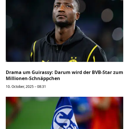
Drama um Guirassy: Darum wird der BVB-Star zum
Millionen-Schnäppchen
10. October, 2025 – 08:31