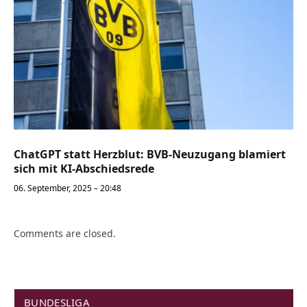
ChatGPT statt Herzblut: BVB-Neuzugang blamiert
sich mit KI-Abschiedsrede
06. September, 2025 – 20:48
Comments are closed.
BUNDESLIGA