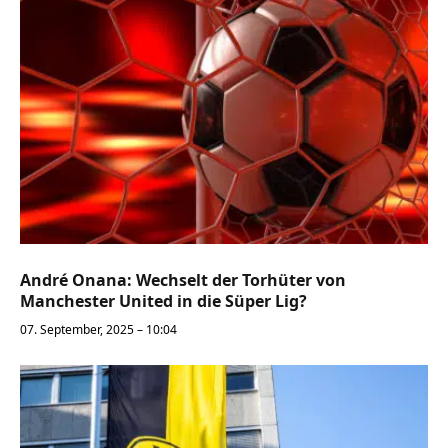
André Onana: Wechselt der Torhüter von
Manchester United in die Süper Lig?
07. September, 2025 – 10:04