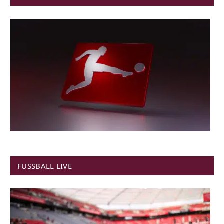
FUSSBALL LIVE