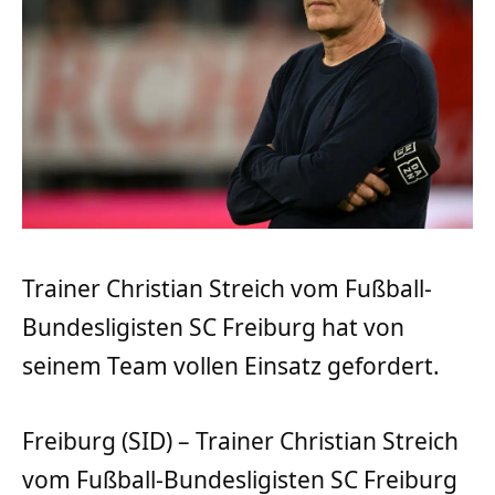
Trainer Christian Streich vom Fußball-
Bundesligisten SC Freiburg hat von
seinem Team vollen Einsatz gefordert.
Freiburg (SID) – Trainer Christian Streich
vom Fußball-Bundesligisten SC Freiburg