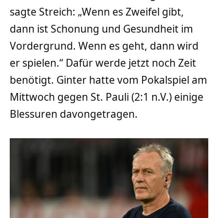
sagte Streich: „Wenn es Zweifel gibt,
dann ist Schonung und Gesundheit im
Vordergrund. Wenn es geht, dann wird
er spielen.“ Dafür werde jetzt noch Zeit
benötigt. Ginter hatte vom Pokalspiel am
Mittwoch gegen St. Pauli (2:1 n.V.) einige
Blessuren davongetragen.