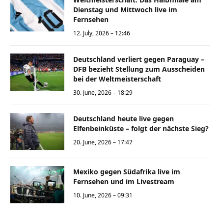
Dienstag und Mittwoch live im
Fernsehen
12. July, 2026 – 12:46
Deutschland verliert gegen Paraguay –
DFB bezieht Stellung zum Ausscheiden
bei der Weltmeisterschaft
30. June, 2026 – 18:29
Deutschland heute live gegen
Elfenbeinküste – folgt der nächste Sieg?
20. June, 2026 – 17:47
Mexiko gegen Südafrika live im
Fernsehen und im Livestream
10. June, 2026 – 09:31