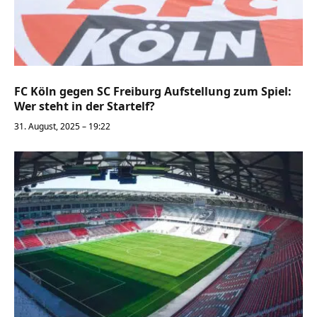
FC Köln gegen SC Freiburg Aufstellung zum Spiel:
Wer steht in der Startelf?
31. August, 2025 – 19:22