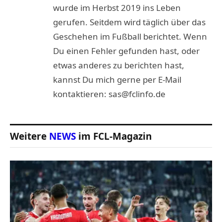
wurde im Herbst 2019 ins Leben
gerufen. Seitdem wird täglich über das
Geschehen im Fußball berichtet. Wenn
Du einen Fehler gefunden hast, oder
etwas anderes zu berichten hast,
kannst Du mich gerne per E-Mail
kontaktieren: sas@fclinfo.de
Weitere
NEWS
im FCL-Magazin