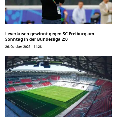
Leverkusen gewinnt gegen SC Freiburg am
Sonntag in der Bundesliga 2:0
26. October, 2025 – 14:28