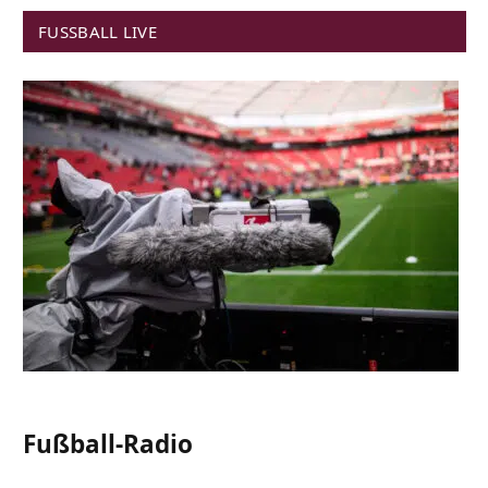
FUSSBALL LIVE
Fußball-Radio