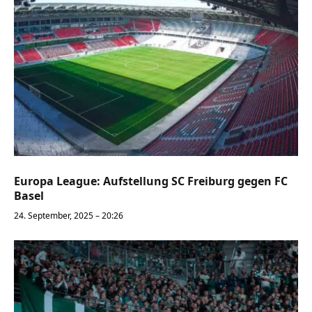
Europa League: Aufstellung SC Freiburg gegen FC
Basel
24. September, 2025 – 20:26