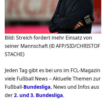
Bild: Streich fordert mehr Einsatz von
seiner Mannschaft (© AFP/SID/CHRISTOF
STACHE)
Jeden Tag gibt es bei uns im FCL-Magazin
viele Fußball News – Aktuelle Themen zur
Fußball-
Bundesliga
, News und Infos aus
der
2. und 3. Bundesliga
.