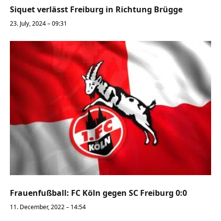
Siquet verlässt Freiburg in Richtung Brügge
23. July, 2024 – 09:31
Frauenfußball: FC Köln gegen SC Freiburg 0:0
11. December, 2022 – 14:54