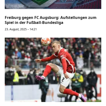
Freiburg gegen FC Augsburg: Aufstellungen zum
Spiel in der Fußball-Bundesliga
23. August, 2025 – 14:21