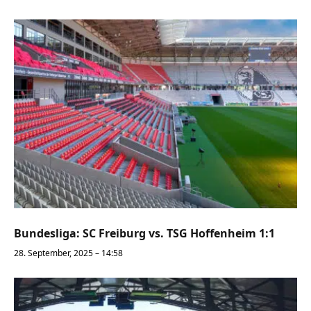
Bundesliga: SC Freiburg vs. TSG Hoffenheim 1:1
28. September, 2025 – 14:58