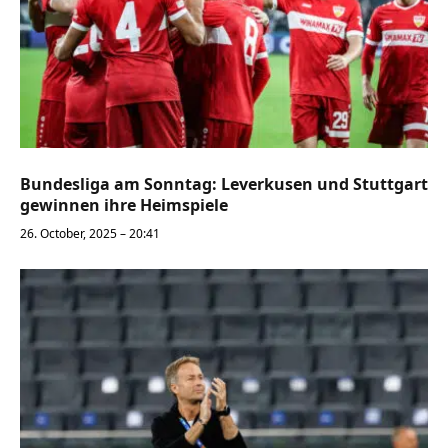
Bundesliga am Sonntag: Leverkusen und Stuttgart
gewinnen ihre Heimspiele
26. October, 2025 – 20:41