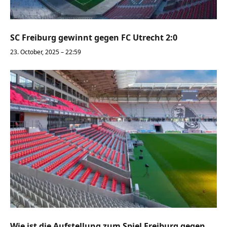
SC Freiburg gewinnt gegen FC Utrecht 2:0
23. October, 2025 – 22:59
Wie ist die Aufstellung zum Spiel Freiburg gegen