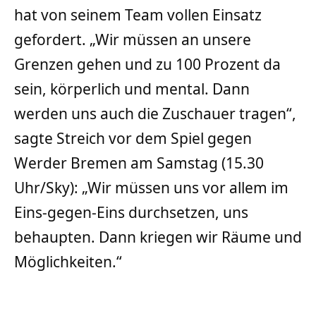
hat von seinem Team vollen Einsatz
gefordert. „Wir müssen an unsere
Grenzen gehen und zu 100 Prozent da
sein, körperlich und mental. Dann
werden uns auch die Zuschauer tragen“,
sagte Streich vor dem Spiel gegen
Werder Bremen am Samstag (15.30
Uhr/Sky): „Wir müssen uns vor allem im
Eins-gegen-Eins durchsetzen, uns
behaupten. Dann kriegen wir Räume und
Möglichkeiten.“