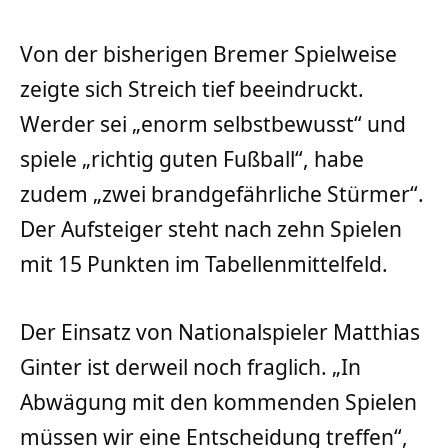
Von der bisherigen Bremer Spielweise
zeigte sich Streich tief beeindruckt.
Werder sei „enorm selbstbewusst“ und
spiele „richtig guten Fußball“, habe
zudem „zwei brandgefährliche Stürmer“.
Der Aufsteiger steht nach zehn Spielen
mit 15 Punkten im Tabellenmittelfeld.
Der Einsatz von Nationalspieler Matthias
Ginter ist derweil noch fraglich. „In
Abwägung mit den kommenden Spielen
müssen wir eine Entscheidung treffen“,