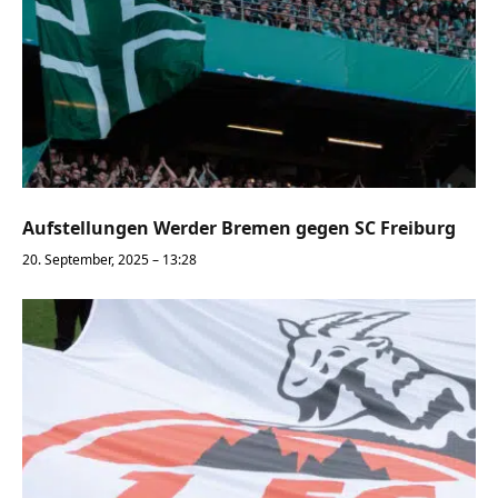
Aufstellungen Werder Bremen gegen SC Freiburg
20. September, 2025 – 13:28