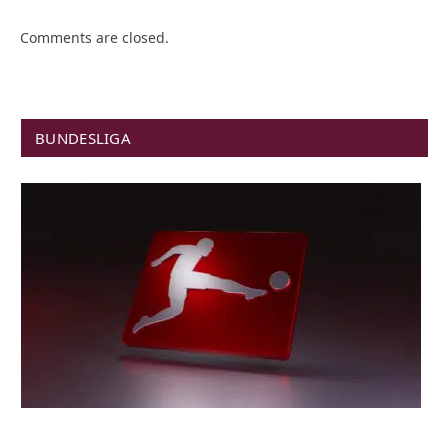
Comments are closed.
BUNDESLIGA