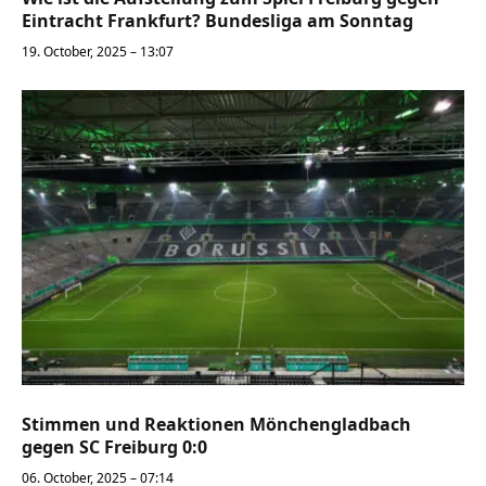
Eintracht Frankfurt? Bundesliga am Sonntag
19. October, 2025 – 13:07
Stimmen und Reaktionen Mönchengladbach
gegen SC Freiburg 0:0
06. October, 2025 – 07:14