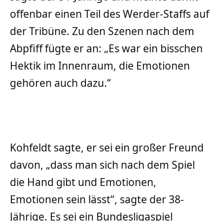
offenbar einen Teil des Werder-Staffs auf
der Tribüne. Zu den Szenen nach dem
Abpfiff fügte er an: „Es war ein bisschen
Hektik im Innenraum, die Emotionen
gehören auch dazu.“
Kohfeldt sagte, er sei ein großer Freund
davon, „dass man sich nach dem Spiel
die Hand gibt und Emotionen,
Emotionen sein lässt“, sagte der 38-
Jährige. Es sei ein Bundesligaspiel