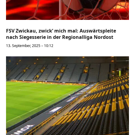
FSV Zwickau, zwick’ mich mal: Auswärtspleite
nach Siegesserie in der Regionalliga Nordost
13. September, 2025 – 10:12