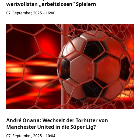
wertvollsten „arbeitslosen“ Spielern
07. September, 2025 – 16:00
André Onana: Wechselt der Torhüter von
Manchester United in die Süper Lig?
07. September, 2025 – 10:04