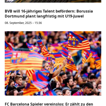
BVB will 16-jähriges Talent befördern: Borussia
Dortmund plant langfristig mit U19-Juwel
08. September, 2025 – 15:36
FC Barcelona Spieler vereinslos: Er zählt zu den