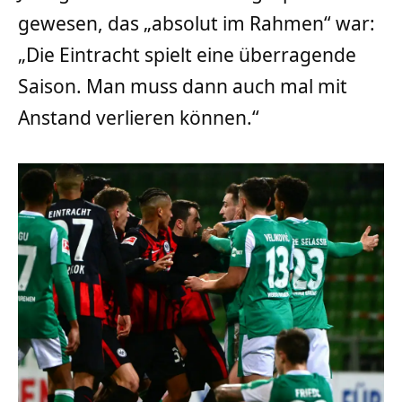
gewesen, das „absolut im Rahmen“ war:
„Die Eintracht spielt eine überragende
Saison. Man muss dann auch mal mit
Anstand verlieren können.“