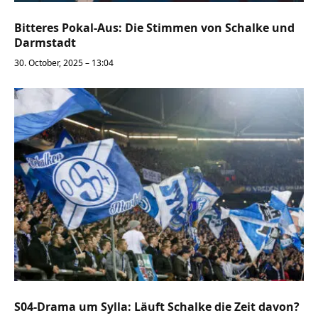
Bitteres Pokal-Aus: Die Stimmen von Schalke und
Darmstadt
30. October, 2025 – 13:04
S04-Drama um Sylla: Läuft Schalke die Zeit davon?