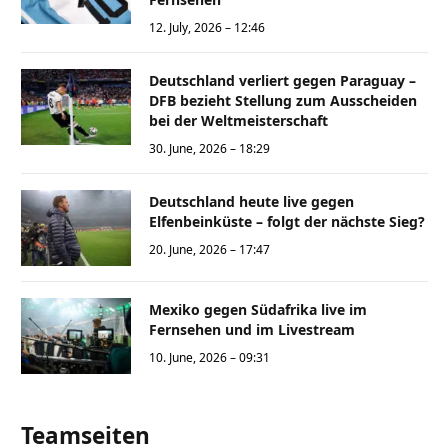
12. July, 2026 – 12:46
Deutschland verliert gegen Paraguay –
DFB bezieht Stellung zum Ausscheiden
bei der Weltmeisterschaft
30. June, 2026 – 18:29
Deutschland heute live gegen
Elfenbeinküste – folgt der nächste Sieg?
20. June, 2026 – 17:47
Mexiko gegen Südafrika live im
Fernsehen und im Livestream
10. June, 2026 – 09:31
Teamseiten