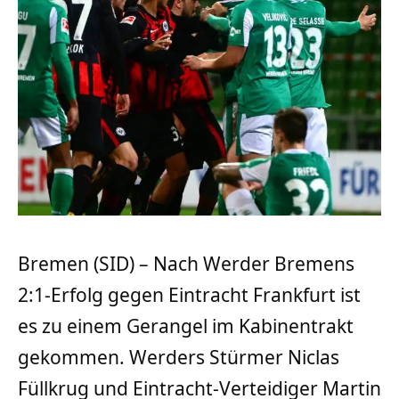
Bremen (SID) – Nach Werder Bremens
2:1-Erfolg gegen Eintracht Frankfurt ist
es zu einem Gerangel im Kabinentrakt
gekommen. Werders Stürmer Niclas
Füllkrug und Eintracht-Verteidiger Martin