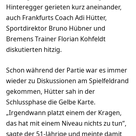
Hinteregger gerieten kurz aneinander,
auch Frankfurts Coach Adi Hütter,
Sportdirektor Bruno Hübner und
Bremens Trainer Florian Kohfeldt
diskutierten hitzig.
Schon während der Partie war es immer
wieder zu Diskussionen am Spielfeldrand
gekommen, Hütter sah in der
Schlussphase die Gelbe Karte.
„Irgendwann platzt einem der Kragen,
das hat mit einem Niveau nichts zu tun“,
sagte der 51-Jährige und meinte damit