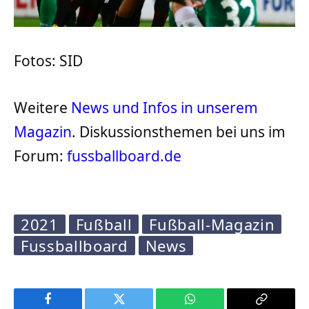
Fotos: SID
Weitere
News und Infos in unserem
Magazin
. Diskussionsthemen bei uns im
Forum:
fussballboard.de
2021
Fußball
Fußball-Magazin
Fussballboard
News