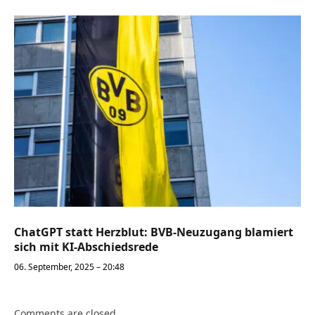
ChatGPT statt Herzblut: BVB-Neuzugang blamiert
sich mit KI-Abschiedsrede
06. September, 2025 – 20:48
Comments are closed.