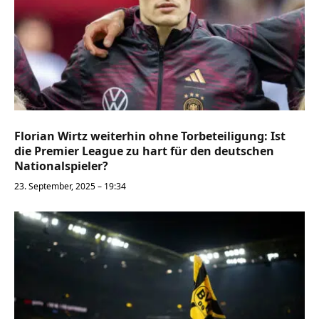
Florian Wirtz weiterhin ohne Torbeteiligung: Ist
die Premier League zu hart für den deutschen
Nationalspieler?
23. September, 2025 – 19:34