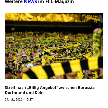
Weitere
NEWS
im FCL-Magazin
Streit nach „Billig-Angebot“ zwischen Borussia
Dortmund und Köln
24. July, 2026 – 15:27