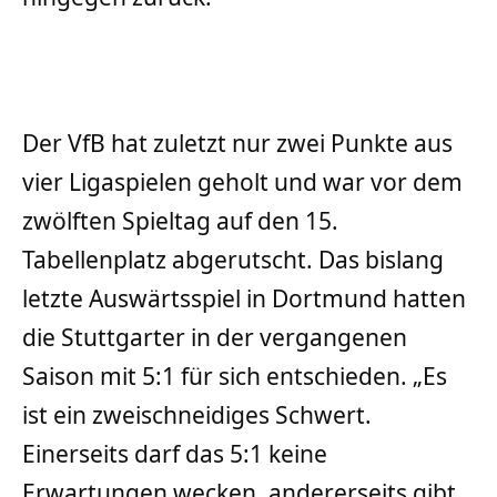
Der VfB hat zuletzt nur zwei Punkte aus
vier Ligaspielen geholt und war vor dem
zwölften Spieltag auf den 15.
Tabellenplatz abgerutscht. Das bislang
letzte Auswärtsspiel in Dortmund hatten
die Stuttgarter in der vergangenen
Saison mit 5:1 für sich entschieden. „Es
ist ein zweischneidiges Schwert.
Einerseits darf das 5:1 keine
Erwartungen wecken, andererseits gibt