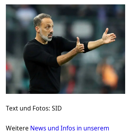
Text und Fotos: SID
Weitere
News und Infos in unserem