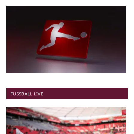
FUSSBALL LIVE