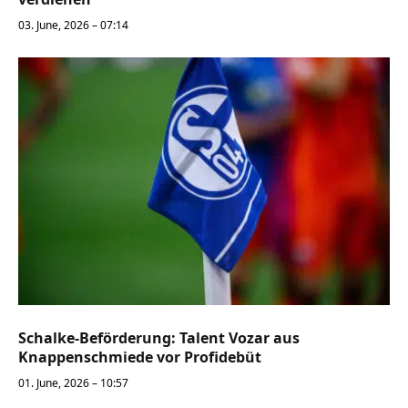
03. June, 2026 – 07:14
Schalke-Beförderung: Talent Vozar aus
Knappenschmiede vor Profidebüt
01. June, 2026 – 10:57