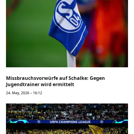
Missbrauchsvorwürfe auf Schalke: Gegen
Jugendtrainer wird ermittelt
24. May, 2026 – 16:12