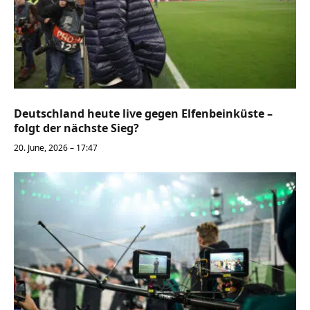
Deutschland heute live gegen Elfenbeinküste –
folgt der nächste Sieg?
20. June, 2026 – 17:47