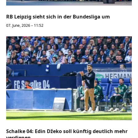
RB Leipzig sieht sich in der Bundesliga um
07. June, 2026 – 11:52
Schalke 04: Edin Džeko soll künftig deutlich mehr
verdienen