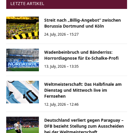
LETZTE ARTIKEL
Streit nach „Billig-Angebot“ zwischen
Borussia Dortmund und Köln
24. July, 2026 – 15:27
Wadenbeinbruch und Bänderriss:
Horrordiagnose für Ex-Schalke-Profi
13. July, 2026 – 13:35
Weltmeisterschaft: Das Halbfinale am
Dienstag und Mittwoch live im
Fernsehen
12. July, 2026 – 12:46
Deutschland verliert gegen Paraguay –
DFB bezieht Stellung zum Ausscheiden
bei der Weltmeisterschaft