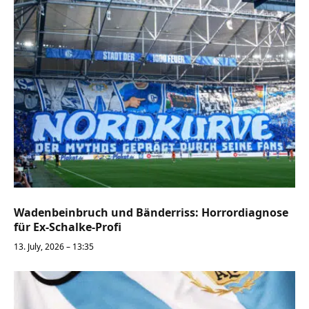
Wadenbeinbruch und Bänderriss: Horrordiagnose
für Ex-Schalke-Profi
13. July, 2026 – 13:35