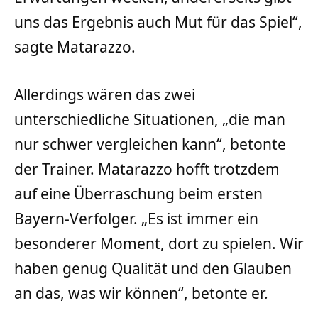
uns das Ergebnis auch Mut für das Spiel“,
sagte Matarazzo.
Allerdings wären das zwei
unterschiedliche Situationen, „die man
nur schwer vergleichen kann“, betonte
der Trainer. Matarazzo hofft trotzdem
auf eine Überraschung beim ersten
Bayern-Verfolger. „Es ist immer ein
besonderer Moment, dort zu spielen. Wir
haben genug Qualität und den Glauben
an das, was wir können“, betonte er.