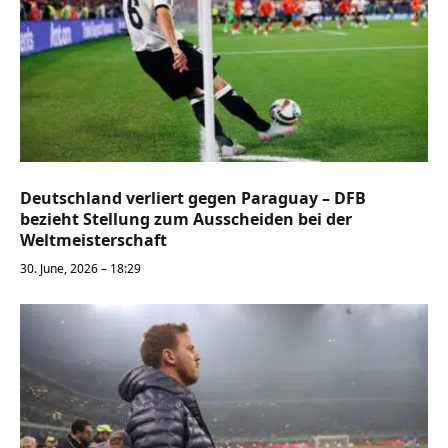
Deutschland verliert gegen Paraguay – DFB
bezieht Stellung zum Ausscheiden bei der
Weltmeisterschaft
30. June, 2026 – 18:29