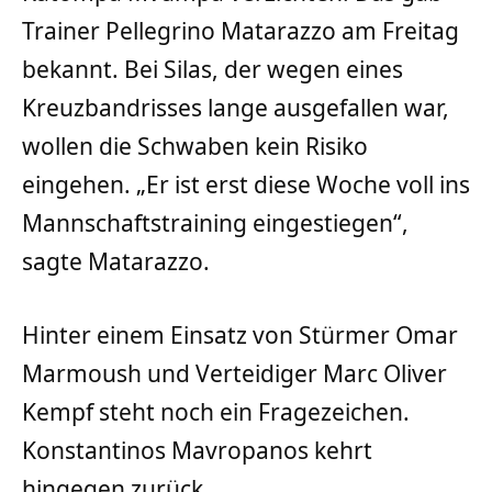
Trainer Pellegrino Matarazzo am Freitag
bekannt. Bei Silas, der wegen eines
Kreuzbandrisses lange ausgefallen war,
wollen die Schwaben kein Risiko
eingehen. „Er ist erst diese Woche voll ins
Mannschaftstraining eingestiegen“,
sagte Matarazzo.
Hinter einem Einsatz von Stürmer Omar
Marmoush und Verteidiger Marc Oliver
Kempf steht noch ein Fragezeichen.
Konstantinos Mavropanos kehrt
hingegen zurück.