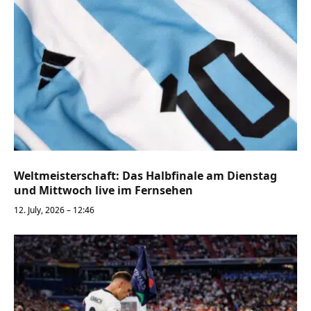
Weltmeisterschaft: Das Halbfinale am Dienstag
und Mittwoch live im Fernsehen
12. July, 2026 – 12:46