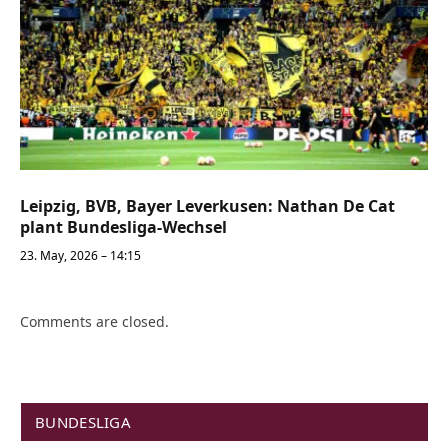
Leipzig, BVB, Bayer Leverkusen: Nathan De Cat
plant Bundesliga-Wechsel
23. May, 2026 – 14:15
Comments are closed.
BUNDESLIGA