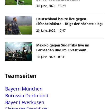
30. June, 2026 – 18:29
Deutschland heute live gegen
Elfenbeinküste – folgt der nächste Sieg?
20. June, 2026 – 17:47
Mexiko gegen Südafrika live im
Fernsehen und im Livestream
10. June, 2026 – 09:31
Teamseiten
Bayern München
Borussia Dortmund
Bayer Leverkusen