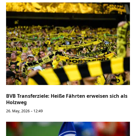
BVB Transferziele: Heiße Fährten erweisen sich als
Holzweg
26. May, 2026 – 12:49