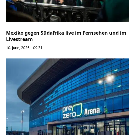
Mexiko gegen Südafrika live im Fernsehen und im
Livestream
10. June, 2026 – 09:31