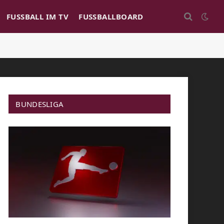
FUSSBALL IM TV
FUSSBALLBOARD
BUNDESLIGA