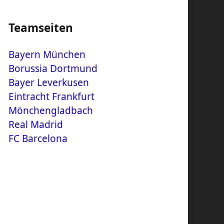
Teamseiten
Bayern München
Borussia Dortmund
Bayer Leverkusen
Eintracht Frankfurt
Mönchengladbach
Real Madrid
FC Barcelona