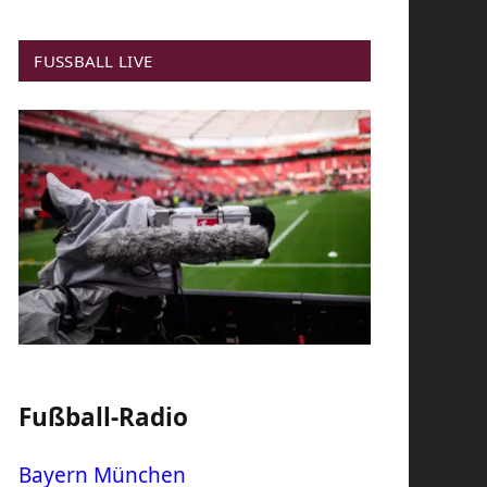
FUSSBALL LIVE
Fußball-Radio
Bayern München