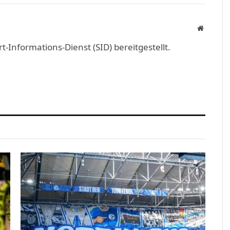
Link
Website
Informations-Dienst (SID) bereitgestellt.