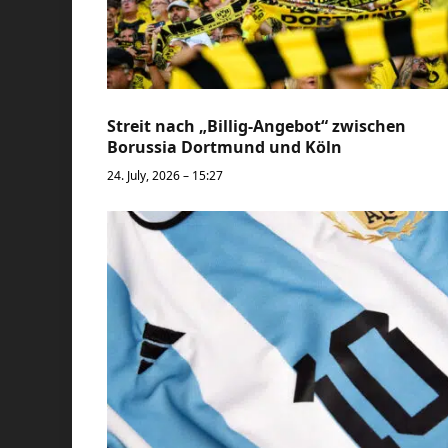
Streit nach „Billig-Angebot“ zwischen
Borussia Dortmund und Köln
24. July, 2026 – 15:27