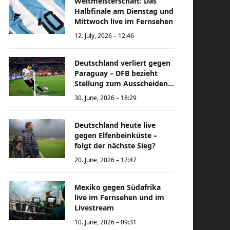
Weltmeisterschaft: Das
Halbfinale am Dienstag und
Mittwoch live im Fernsehen
12. July, 2026 – 12:46
Deutschland verliert gegen
Paraguay – DFB bezieht
Stellung zum Ausscheiden
bei der Weltmeisterschaft
30. June, 2026 – 18:29
Deutschland heute live
gegen Elfenbeinküste –
folgt der nächste Sieg?
20. June, 2026 – 17:47
Mexiko gegen Südafrika
live im Fernsehen und im
Livestream
10. June, 2026 – 09:31