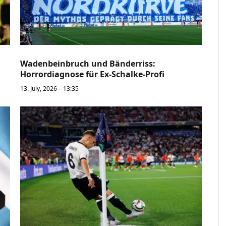
Wadenbeinbruch und Bänderriss:
Horrordiagnose für Ex-Schalke-Profi
13. July, 2026 – 13:35