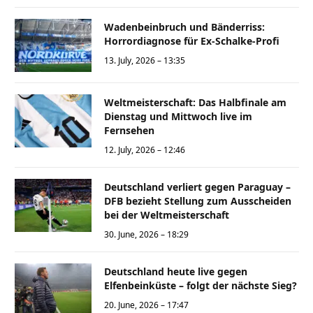
Wadenbeinbruch und Bänderriss:
Horrordiagnose für Ex-Schalke-Profi
13. July, 2026 – 13:35
Weltmeisterschaft: Das Halbfinale am
Dienstag und Mittwoch live im
Fernsehen
12. July, 2026 – 12:46
Deutschland verliert gegen Paraguay –
DFB bezieht Stellung zum Ausscheiden
bei der Weltmeisterschaft
30. June, 2026 – 18:29
Deutschland heute live gegen
Elfenbeinküste – folgt der nächste Sieg?
20. June, 2026 – 17:47