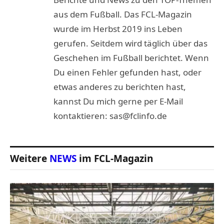
aus dem Fußball. Das FCL-Magazin
wurde im Herbst 2019 ins Leben
gerufen. Seitdem wird täglich über das
Geschehen im Fußball berichtet. Wenn
Du einen Fehler gefunden hast, oder
etwas anderes zu berichten hast,
kannst Du mich gerne per E-Mail
kontaktieren: sas@fclinfo.de
Weitere
NEWS
im FCL-Magazin