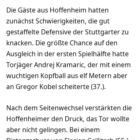
Die Gäste aus Hoffenheim hatten
zunächst Schwierigkeiten, die gut
gestaffelte Defensive der Stuttgarter zu
knacken. Die größte Chance auf den
Ausgleich in der ersten Spielhälfte hatte
Torjäger Andrej Kramaric, der mit einem
wuchtigen Kopfball aus elf Metern aber
an Gregor Kobel scheiterte (37.).
Nach dem Seitenwechsel verstärkten die
Hoffenheimer den Druck, das Tor wollte
aber nicht gelingen. Bei einem