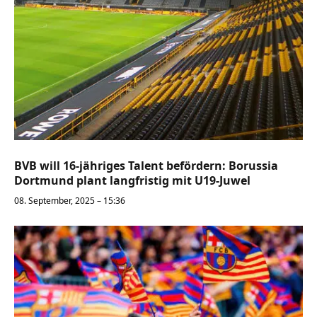
BVB will 16-jähriges Talent befördern: Borussia
Dortmund plant langfristig mit U19-Juwel
08. September, 2025 – 15:36