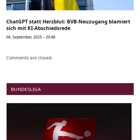
ChatGPT statt Herzblut: BVB-Neuzugang blamiert
sich mit KI-Abschiedsrede
06. September, 2025 – 20:48
Comments are closed.
BUNDESLIGA