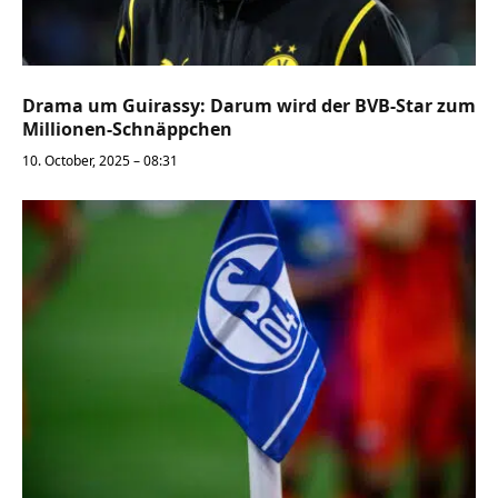
Drama um Guirassy: Darum wird der BVB-Star zum
Millionen-Schnäppchen
10. October, 2025 – 08:31