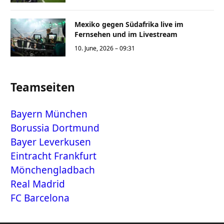
Mexiko gegen Südafrika live im
Fernsehen und im Livestream
10. June, 2026 – 09:31
Teamseiten
Bayern München
Borussia Dortmund
Bayer Leverkusen
Eintracht Frankfurt
Mönchengladbach
Real Madrid
FC Barcelona