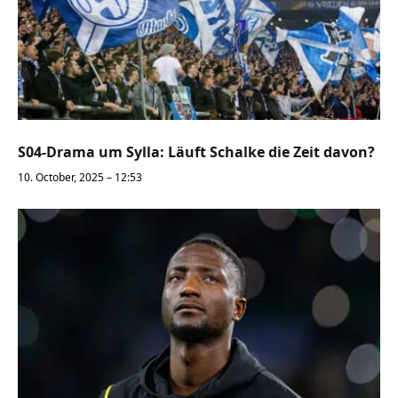
S04-Drama um Sylla: Läuft Schalke die Zeit davon?
10. October, 2025 – 12:53