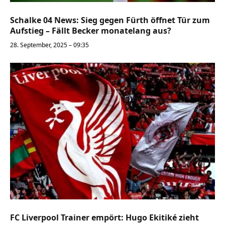
Schalke 04 News: Sieg gegen Fürth öffnet Tür zum
Aufstieg – Fällt Becker monatelang aus?
28. September, 2025 – 09:35
FC Liverpool Trainer empört: Hugo Ekitiké zieht