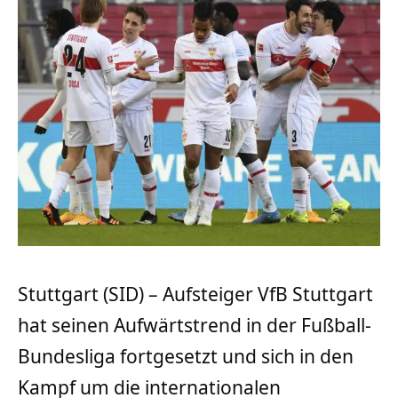
Stuttgart (SID) – Aufsteiger VfB Stuttgart
hat seinen Aufwärtstrend in der Fußball-
Bundesliga fortgesetzt und sich in den
Kampf um die internationalen