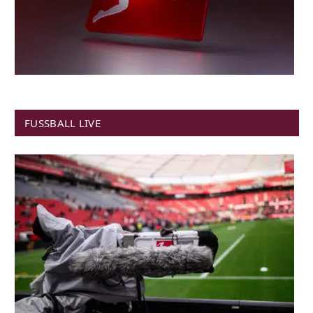
FUSSBALL LIVE