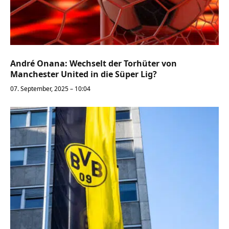
André Onana: Wechselt der Torhüter von
Manchester United in die Süper Lig?
07. September, 2025 – 10:04