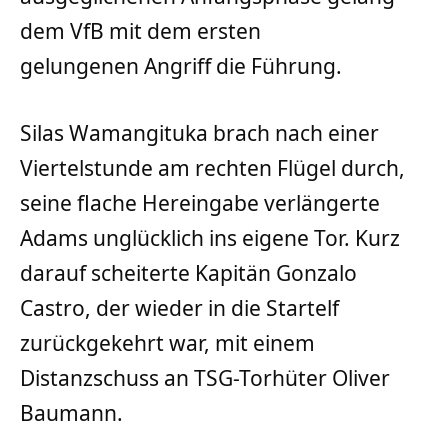
dem VfB mit dem ersten
gelungenen Angriff die Führung.
Silas Wamangituka brach nach einer
Viertelstunde am rechten Flügel durch,
seine flache Hereingabe verlängerte
Adams unglücklich ins eigene Tor. Kurz
darauf scheiterte Kapitän Gonzalo
Castro, der wieder in die Startelf
zurückgekehrt war, mit einem
Distanzschuss an TSG-Torhüter Oliver
Baumann.