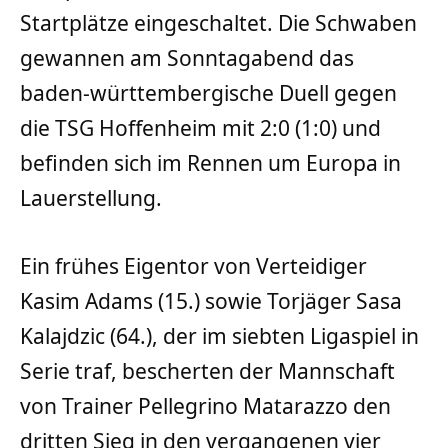
Startplätze eingeschaltet. Die Schwaben
gewannen am Sonntagabend das
baden-württembergische Duell gegen
die TSG Hoffenheim mit 2:0 (1:0) und
befinden sich im Rennen um Europa in
Lauerstellung.
Ein frühes Eigentor von Verteidiger
Kasim Adams (15.) sowie Torjäger Sasa
Kalajdzic (64.), der im siebten Ligaspiel in
Serie traf, bescherten der Mannschaft
von Trainer Pellegrino Matarazzo den
dritten Sieg in den vergangenen vier