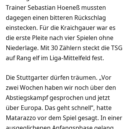
Trainer Sebastian Hoeneß mussten
dagegen einen bitteren Rückschlag
einstecken. Für die Kraichgauer war es
die erste Pleite nach vier Spielen ohne
Niederlage. Mit 30 Zählern steckt die TSG
auf Rang elf im Liga-Mittelfeld fest.
Die Stuttgarter dürfen träumen. „Vor
zwei Wochen haben wir noch über den
Abstiegskampf gesprochen und jetzt
über Europa. Das geht schnell“, hatte
Matarazzo vor dem Spiel gesagt. In einer
ausgeglichenen Anfangsphase gelang