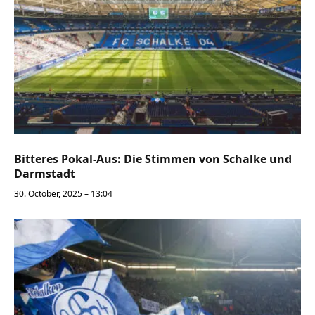
Bitteres Pokal-Aus: Die Stimmen von Schalke und
Darmstadt
30. October, 2025 – 13:04