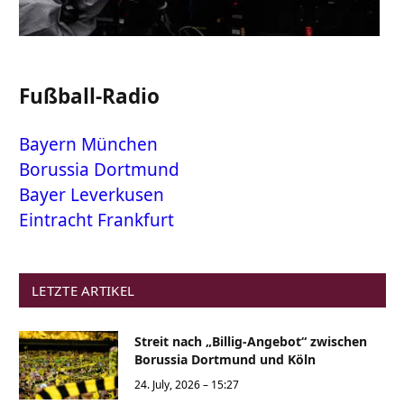
Fußball-Radio
Bayern München
Borussia Dortmund
Bayer Leverkusen
Eintracht Frankfurt
LETZTE ARTIKEL
Streit nach „Billig-Angebot“ zwischen
Borussia Dortmund und Köln
24. July, 2026 – 15:27