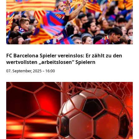
FC Barcelona Spieler vereinslos: Er zählt zu den
wertvollsten „arbeitslosen“ Spielern
07. September, 2025 – 16:00