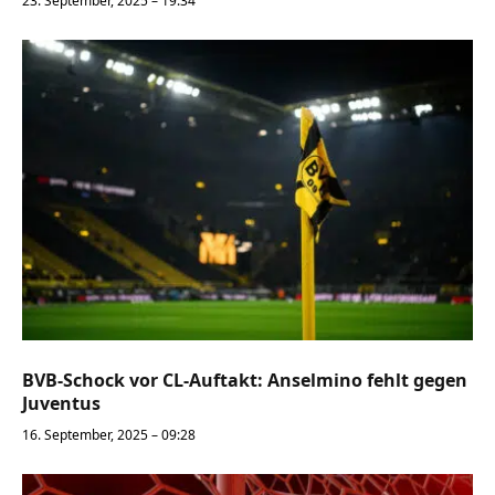
23. September, 2025 – 19:34
BVB-Schock vor CL-Auftakt: Anselmino fehlt gegen
Juventus
16. September, 2025 – 09:28