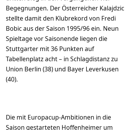
Begegnungen. Der Österreicher Kalajdzic
stellte damit den Klubrekord von Fredi
Bobic aus der Saison 1995/96 ein. Neun
Spieltage vor Saisonende liegen die
Stuttgarter mit 36 Punkten auf
Tabellenplatz acht – in Schlagdistanz zu
Union Berlin (38) und Bayer Leverkusen
(40).
Die mit Europacup-Ambitionen in die
Saison gestarteten Hoffenheimer um