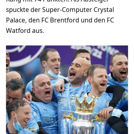
spuckte der Super-Computer Crystal
Palace, den FC Brentford und den FC
Watford aus.