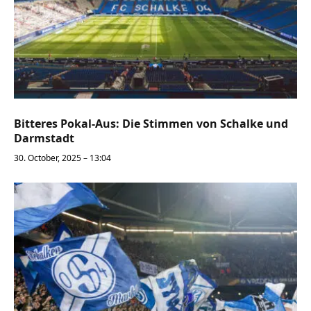
Bitteres Pokal-Aus: Die Stimmen von Schalke und
Darmstadt
30. October, 2025 – 13:04