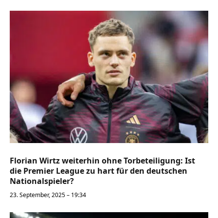
Florian Wirtz weiterhin ohne Torbeteiligung: Ist
die Premier League zu hart für den deutschen
Nationalspieler?
23. September, 2025 – 19:34