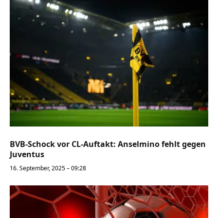
BVB-Schock vor CL-Auftakt: Anselmino fehlt gegen
Juventus
16. September, 2025 – 09:28