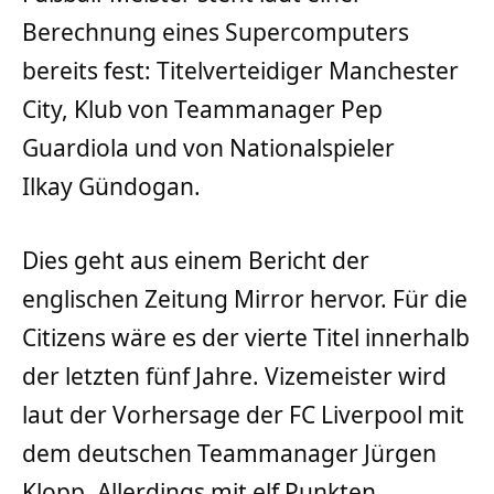
Berechnung eines Supercomputers
bereits fest: Titelverteidiger Manchester
City, Klub von Teammanager Pep
Guardiola und von Nationalspieler
Ilkay Gündogan.
Dies geht aus einem Bericht der
englischen Zeitung Mirror hervor. Für die
Citizens wäre es der vierte Titel innerhalb
der letzten fünf Jahre. Vizemeister wird
laut der Vorhersage der FC Liverpool mit
dem deutschen Teammanager Jürgen
Klopp. Allerdings mit elf Punkten