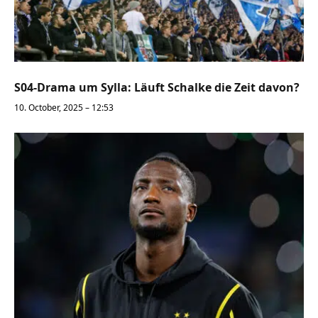
S04-Drama um Sylla: Läuft Schalke die Zeit davon?
10. October, 2025 – 12:53