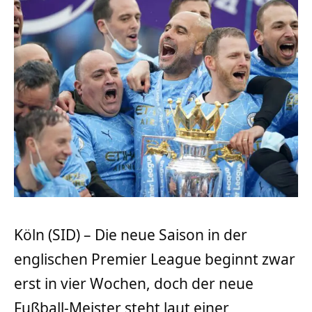
Köln (SID) – Die neue Saison in der
englischen Premier League beginnt zwar
erst in vier Wochen, doch der neue
Fußball-Meister steht laut einer