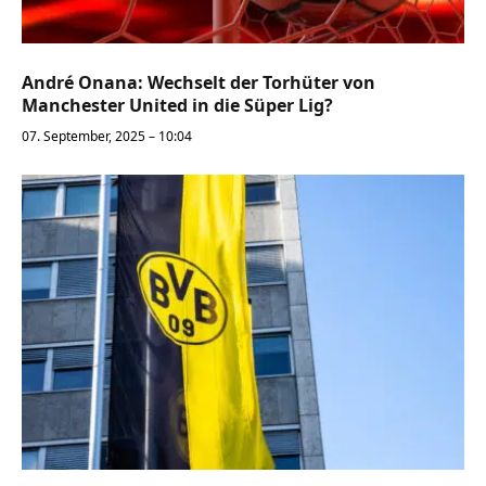
André Onana: Wechselt der Torhüter von
Manchester United in die Süper Lig?
07. September, 2025 – 10:04