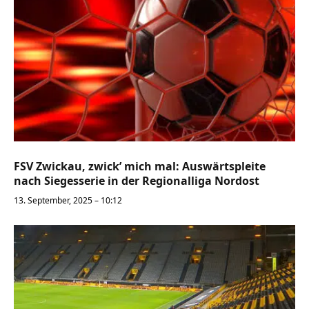
FSV Zwickau, zwick’ mich mal: Auswärtspleite
nach Siegesserie in der Regionalliga Nordost
13. September, 2025 – 10:12