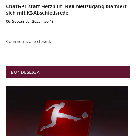
ChatGPT statt Herzblut: BVB-Neuzugang blamiert
sich mit KI-Abschiedsrede
06. September, 2025 – 20:48
Comments are closed.
BUNDESLIGA