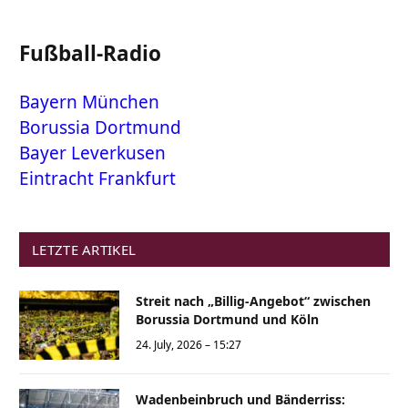
Fußball-Radio
Bayern München
Borussia Dortmund
Bayer Leverkusen
Eintracht Frankfurt
LETZTE ARTIKEL
Streit nach „Billig-Angebot“ zwischen
Borussia Dortmund und Köln
24. July, 2026 – 15:27
Wadenbeinbruch und Bänderriss: