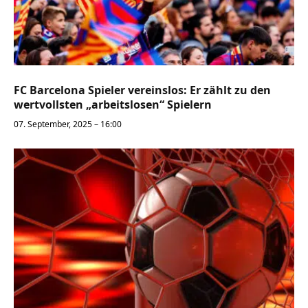
FC Barcelona Spieler vereinslos: Er zählt zu den
wertvollsten „arbeitslosen“ Spielern
07. September, 2025 – 16:00