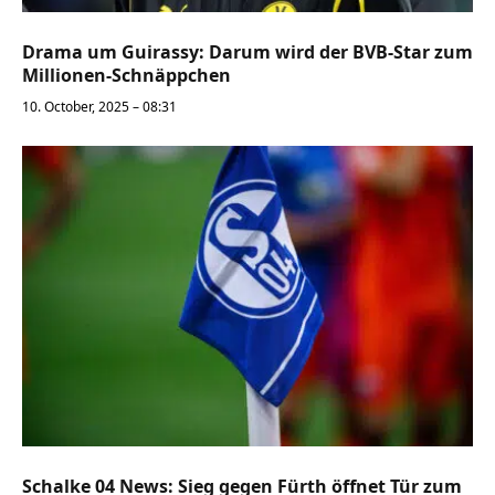
Drama um Guirassy: Darum wird der BVB-Star zum
Millionen-Schnäppchen
10. October, 2025 – 08:31
Schalke 04 News: Sieg gegen Fürth öffnet Tür zum