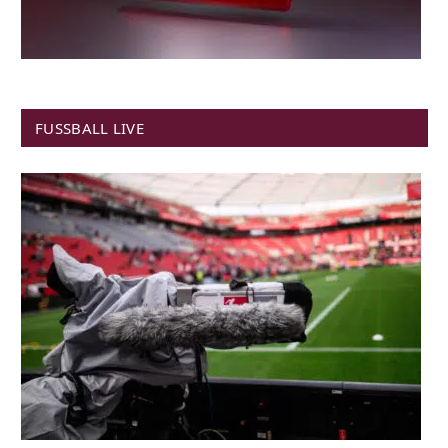
FUSSBALL LIVE