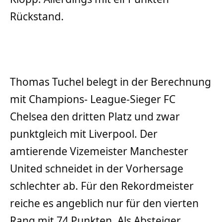
Rückstand.
Thomas Tuchel belegt in der Berechnung
mit Champions- League-Sieger FC
Chelsea den dritten Platz und zwar
punktgleich mit Liverpool. Der
amtierende Vizemeister Manchester
United schneidet in der Vorhersage
schlechter ab. Für den Rekordmeister
reiche es angeblich nur für den vierten
Rang mit 74 Punkten. Als Absteiger