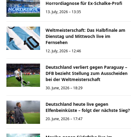
Horrordiagnose für Ex-Schalke-Profi
13. July, 2026 – 13:35
Weltmeisterschaft: Das Halbfinale am
Dienstag und Mittwoch live im
Fernsehen
12. July, 2026 – 12:46
Deutschland verliert gegen Paraguay –
DFB bezieht Stellung zum Ausscheiden
bei der Weltmeisterschaft
30. June, 2026 – 18:29
Deutschland heute live gegen
Elfenbeinküste – folgt der nächste Sieg?
20. June, 2026 – 17:47