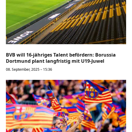
BVB will 16-jähriges Talent befördern: Borussia
Dortmund plant langfristig mit U19-Juwel
08. September, 2025 – 15:36