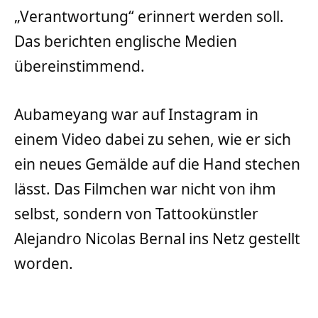
„Verantwortung“ erinnert werden soll.
Das berichten englische Medien
übereinstimmend.
Aubameyang war auf Instagram in
einem Video dabei zu sehen, wie er sich
ein neues Gemälde auf die Hand stechen
lässt. Das Filmchen war nicht von ihm
selbst, sondern von Tattookünstler
Alejandro Nicolas Bernal ins Netz gestellt
worden.