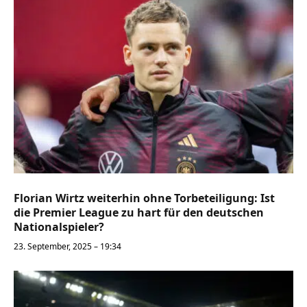
Florian Wirtz weiterhin ohne Torbeteiligung: Ist
die Premier League zu hart für den deutschen
Nationalspieler?
23. September, 2025 – 19:34