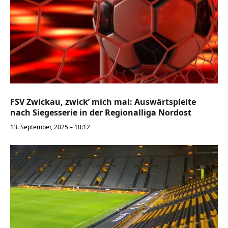
FSV Zwickau, zwick’ mich mal: Auswärtspleite
nach Siegesserie in der Regionalliga Nordost
13. September, 2025 – 10:12