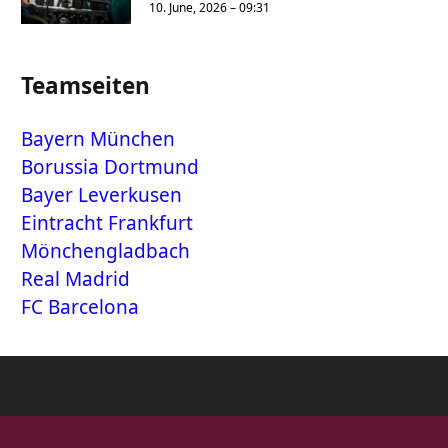
10. June, 2026 – 09:31
Teamseiten
Bayern München
Borussia Dortmund
Bayer Leverkusen
Eintracht Frankfurt
Mönchengladbach
Real Madrid
FC Barcelona