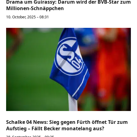
Drama um Guirassy: Darum wird der BVB-Star zum
Millionen-Schnäppchen
10. October, 2025 – 08:31
Schalke 04 News: Sieg gegen Fürth öffnet Tür zum
Aufstieg – Fällt Becker monatelang aus?