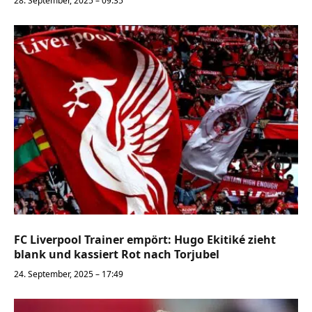
28. September, 2025 – 09:35
FC Liverpool Trainer empört: Hugo Ekitiké zieht
blank und kassiert Rot nach Torjubel
24. September, 2025 – 17:49