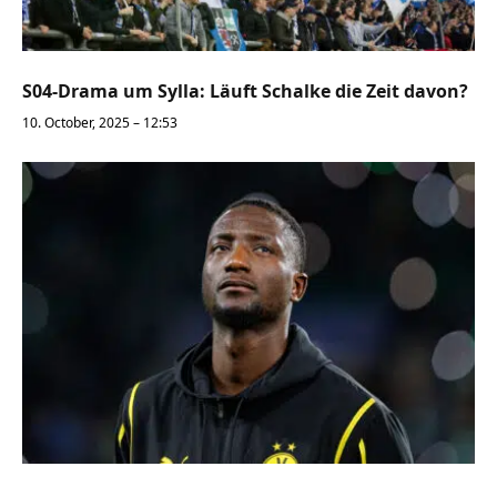
S04-Drama um Sylla: Läuft Schalke die Zeit davon?
10. October, 2025 – 12:53