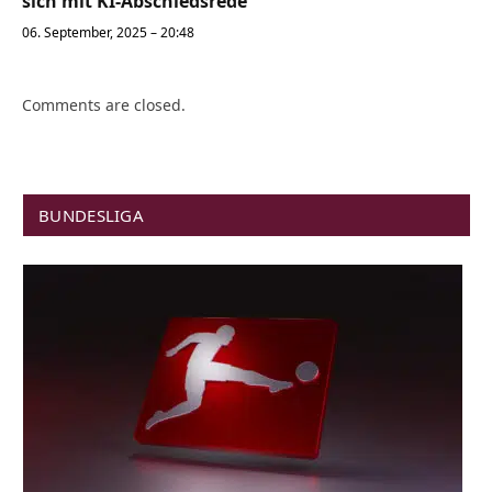
sich mit KI-Abschiedsrede
06. September, 2025 – 20:48
Comments are closed.
BUNDESLIGA