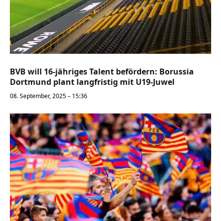
BVB will 16-jähriges Talent befördern: Borussia
Dortmund plant langfristig mit U19-Juwel
08. September, 2025 – 15:36