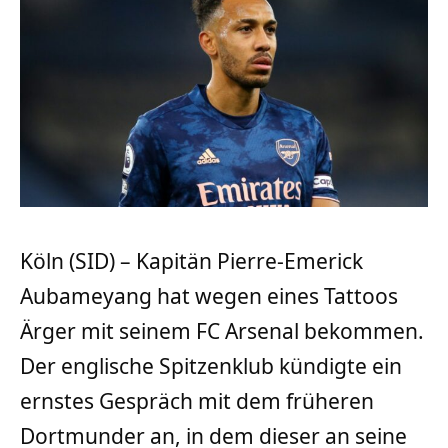
Köln (SID) – Kapitän Pierre-Emerick
Aubameyang hat wegen eines Tattoos
Ärger mit seinem FC Arsenal bekommen.
Der englische Spitzenklub kündigte ein
ernstes Gespräch mit dem früheren
Dortmunder an, in dem dieser an seine