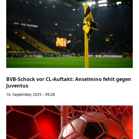
BVB-Schock vor CL-Auftakt: Anselmino fehlt gegen
Juventus
16. September, 2025 – 09:28