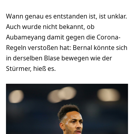
Wann genau es entstanden ist, ist unklar.
Auch wurde nicht bekannt, ob
Aubameyang damit gegen die Corona-
Regeln verstoßen hat: Bernal könnte sich
in derselben Blase bewegen wie der
Stürmer, hieß es.