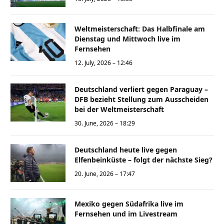
Weltmeisterschaft: Das Halbfinale am
Dienstag und Mittwoch live im
Fernsehen
12. July, 2026 – 12:46
Deutschland verliert gegen Paraguay –
DFB bezieht Stellung zum Ausscheiden
bei der Weltmeisterschaft
30. June, 2026 – 18:29
Deutschland heute live gegen
Elfenbeinküste – folgt der nächste Sieg?
20. June, 2026 – 17:47
Mexiko gegen Südafrika live im
Fernsehen und im Livestream