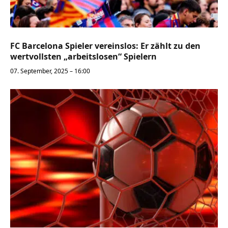
FC Barcelona Spieler vereinslos: Er zählt zu den
wertvollsten „arbeitslosen“ Spielern
07. September, 2025 – 16:00