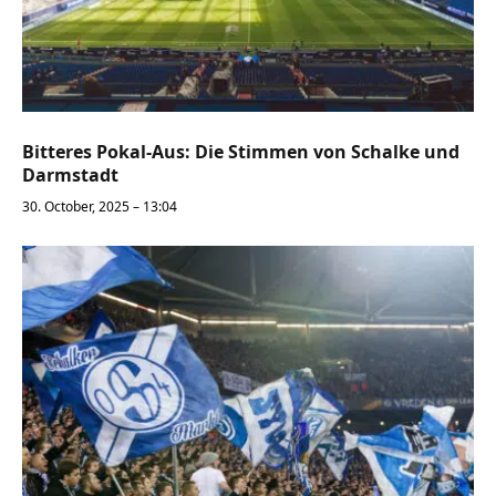
Bitteres Pokal-Aus: Die Stimmen von Schalke und
Darmstadt
30. October, 2025 – 13:04