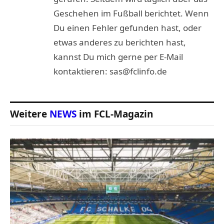
Geschehen im Fußball berichtet. Wenn
Du einen Fehler gefunden hast, oder
etwas anderes zu berichten hast,
kannst Du mich gerne per E-Mail
kontaktieren: sas@fclinfo.de
Weitere
NEWS
im FCL-Magazin