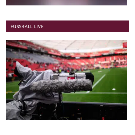
FUSSBALL LIVE