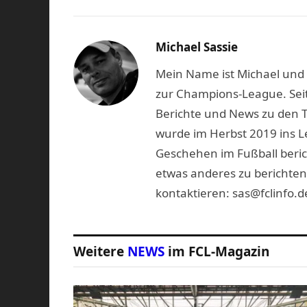
Michael Sassie
Mein Name ist Michael und b
zur Champions-League. Seit
Berichte und News zu den 
wurde im Herbst 2019 ins L
Geschehen im Fußball beric
etwas anderes zu berichten
kontaktieren: sas@fclinfo.d
Weitere
NEWS
im FCL-Magazin