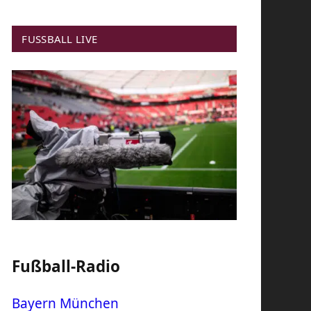
FUSSBALL LIVE
Fußball-Radio
Bayern München