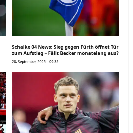
Schalke 04 News: Sieg gegen Fürth öffnet Tür
zum Aufstieg – Fällt Becker monatelang aus?
28. September, 2025 – 09:35