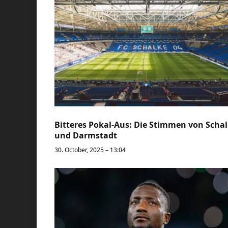
Bitteres Pokal-Aus: Die Stimmen von Scha
und Darmstadt
30. October, 2025 – 13:04