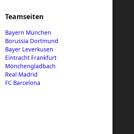
Teamseiten
Bayern München
Borussia Dortmund
Bayer Leverkusen
Eintracht Frankfurt
Mönchengladbach
Real Madrid
FC Barcelona