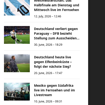
Weltmeisterschaft: Das
Halbfinale am Dienstag und
Mittwoch live im Fernsehen
12. July, 2026 – 12:46
Deutschland verliert gegen
Paraguay – DFB bezieht
Stellung zum Ausscheiden
bei der Weltmeisterschaft
30. June, 2026 – 18:29
Deutschland heute live
gegen Elfenbeinküste –
folgt der nächste Sieg?
20. June, 2026 – 17:47
Mexiko gegen Südafrika
live im Fernsehen und im
Livestream
10. June, 2026 – 09:31