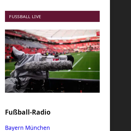
FUSSBALL LIVE
Fußball-Radio
Bayern München