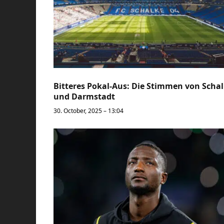
Bitteres Pokal-Aus: Die Stimmen von Scha
und Darmstadt
30. October, 2025 – 13:04