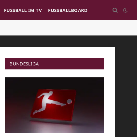
FUSSBALL IM TV
FUSSBALLBOARD
BUNDESLIGA