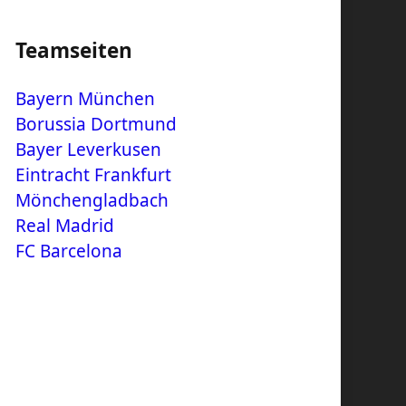
Teamseiten
Bayern München
Borussia Dortmund
Bayer Leverkusen
Eintracht Frankfurt
Mönchengladbach
Real Madrid
FC Barcelona