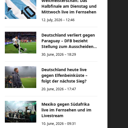
Weltmeisterschaft: Das
Halbfinale am Dienstag und
Mittwoch live im Fernsehen
12. July, 2026 – 12:46
Deutschland verliert gegen
Paraguay – DFB bezieht
Stellung zum Ausscheiden
bei der Weltmeisterschaft
30. June, 2026 – 18:29
Deutschland heute live
gegen Elfenbeinküste –
folgt der nächste Sieg?
20. June, 2026 – 17:47
Mexiko gegen Südafrika
live im Fernsehen und im
Livestream
10. June, 2026 – 09:31