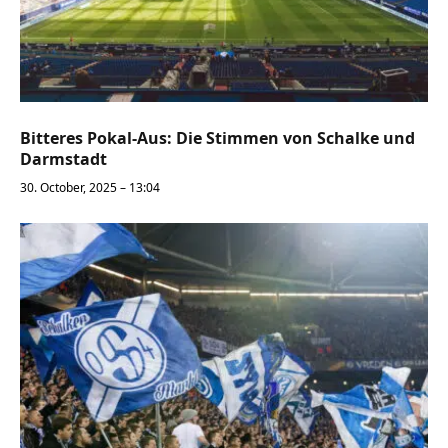
Bitteres Pokal-Aus: Die Stimmen von Schalke und
Darmstadt
30. October, 2025 – 13:04