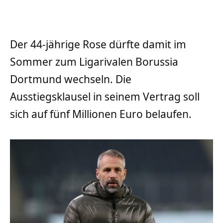
Der 44-jährige Rose dürfte damit im
Sommer zum Ligarivalen Borussia
Dortmund wechseln. Die
Ausstiegsklausel in seinem Vertrag soll
sich auf fünf Millionen Euro belaufen.