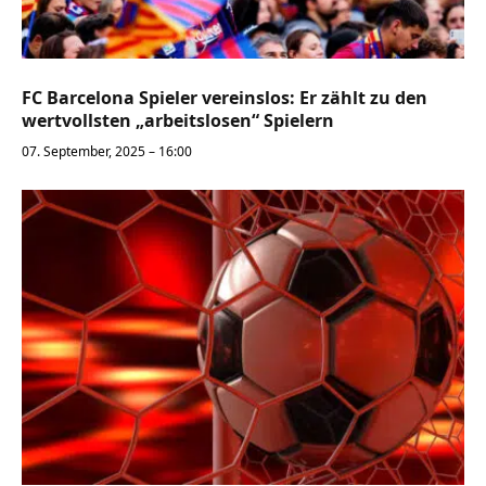
FC Barcelona Spieler vereinslos: Er zählt zu den
wertvollsten „arbeitslosen“ Spielern
07. September, 2025 – 16:00