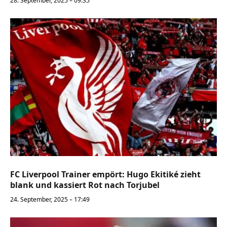
28. September, 2025 – 09:35
FC Liverpool Trainer empört: Hugo Ekitiké zieht
blank und kassiert Rot nach Torjubel
24. September, 2025 – 17:49