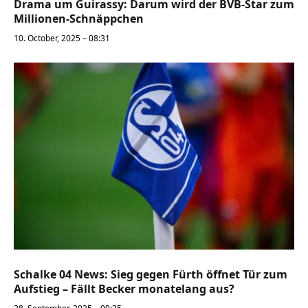
Drama um Guirassy: Darum wird der BVB-Star zum
Millionen-Schnäppchen
10. October, 2025 – 08:31
Schalke 04 News: Sieg gegen Fürth öffnet Tür zum
Aufstieg – Fällt Becker monatelang aus?