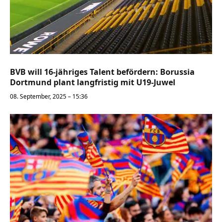
BVB will 16-jähriges Talent befördern: Borussia
Dortmund plant langfristig mit U19-Juwel
08. September, 2025 – 15:36