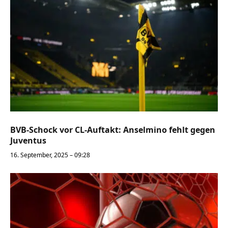
BVB-Schock vor CL-Auftakt: Anselmino fehlt gegen
Juventus
16. September, 2025 – 09:28