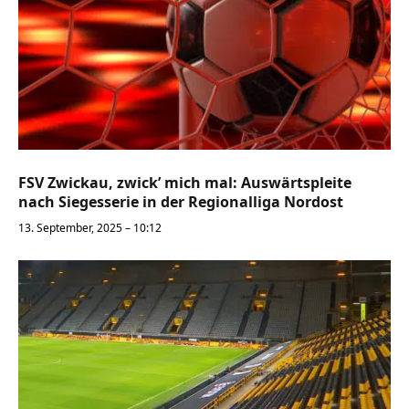
FSV Zwickau, zwick’ mich mal: Auswärtspleite
nach Siegesserie in der Regionalliga Nordost
13. September, 2025 – 10:12