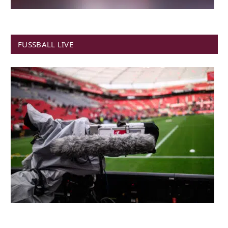
FUSSBALL LIVE