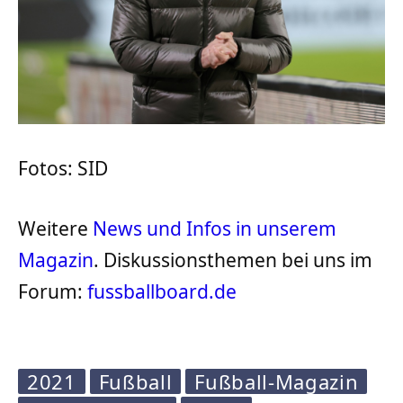
Fotos: SID
Weitere
News und Infos in unserem
Magazin
. Diskussionsthemen bei uns im
Forum:
fussballboard.de
2021
Fußball
Fußball-Magazin