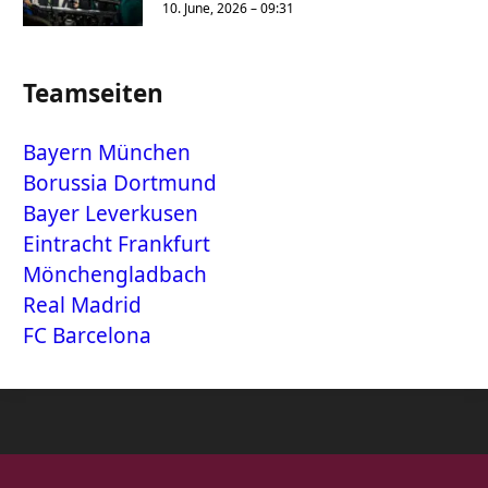
10. June, 2026 – 09:31
Teamseiten
Bayern München
Borussia Dortmund
Bayer Leverkusen
Eintracht Frankfurt
Mönchengladbach
Real Madrid
FC Barcelona