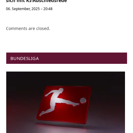
sich mit KI-Abschiedsrede
06. September, 2025 – 20:48
Comments are closed.
BUNDESLIGA