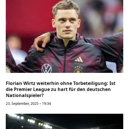
Florian Wirtz weiterhin ohne Torbeteiligung: Ist
die Premier League zu hart für den deutschen
Nationalspieler?
23. September, 2025 – 19:34