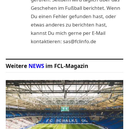
Geschehen im Fußball berichtet. Wenn
Du einen Fehler gefunden hast, oder
etwas anderes zu berichten hast,
kannst Du mich gerne per E-Mail
kontaktieren: sas@fclinfo.de
Weitere
NEWS
im FCL-Magazin