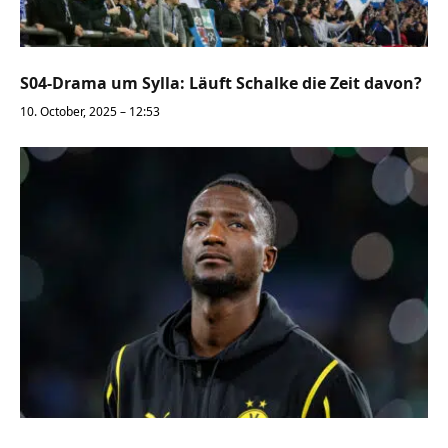
S04-Drama um Sylla: Läuft Schalke die Zeit davon?
10. October, 2025 – 12:53