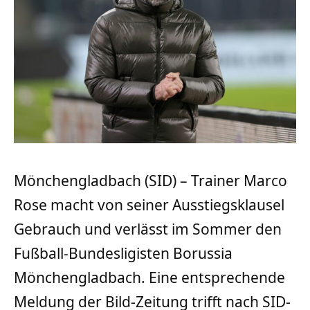
Mönchengladbach (SID) – Trainer Marco
Rose macht von seiner Ausstiegsklausel
Gebrauch und verlässt im Sommer den
Fußball-Bundesligisten Borussia
Mönchengladbach. Eine entsprechende
Meldung der Bild-Zeitung trifft nach SID-