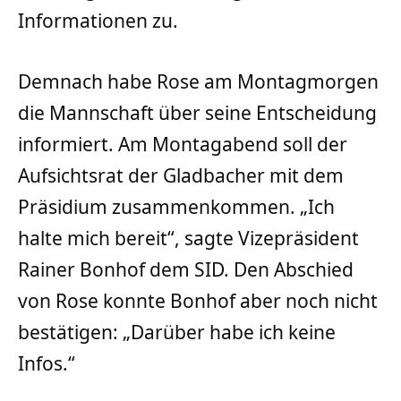
Informationen zu.
Demnach habe Rose am Montagmorgen
die Mannschaft über seine Entscheidung
informiert. Am Montagabend soll der
Aufsichtsrat der Gladbacher mit dem
Präsidium zusammenkommen. „Ich
halte mich bereit“, sagte Vizepräsident
Rainer Bonhof dem SID. Den Abschied
von Rose konnte Bonhof aber noch nicht
bestätigen: „Darüber habe ich keine
Infos.“