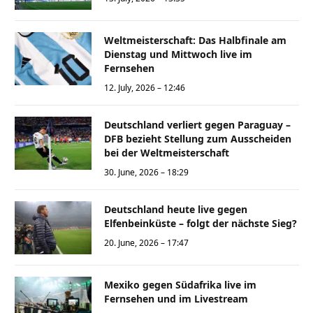
Weltmeisterschaft: Das Halbfinale am
Dienstag und Mittwoch live im
Fernsehen
12. July, 2026 – 12:46
Deutschland verliert gegen Paraguay –
DFB bezieht Stellung zum Ausscheiden
bei der Weltmeisterschaft
30. June, 2026 – 18:29
Deutschland heute live gegen
Elfenbeinküste – folgt der nächste Sieg?
20. June, 2026 – 17:47
Mexiko gegen Südafrika live im
Fernsehen und im Livestream