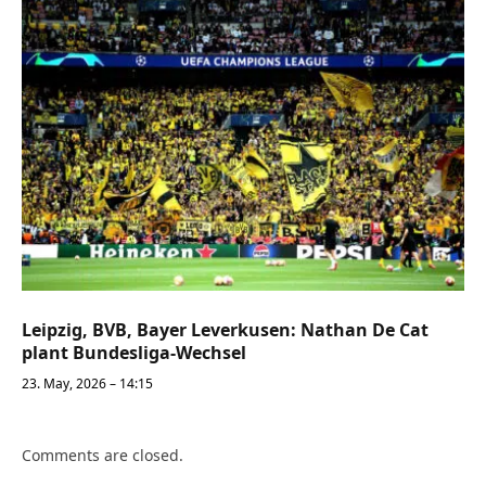
Leipzig, BVB, Bayer Leverkusen: Nathan De Cat
plant Bundesliga-Wechsel
23. May, 2026 – 14:15
Comments are closed.