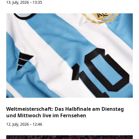
13. July, 2026 – 13:35
Weltmeisterschaft: Das Halbfinale am Dienstag
und Mittwoch live im Fernsehen
12. July, 2026 – 12:46