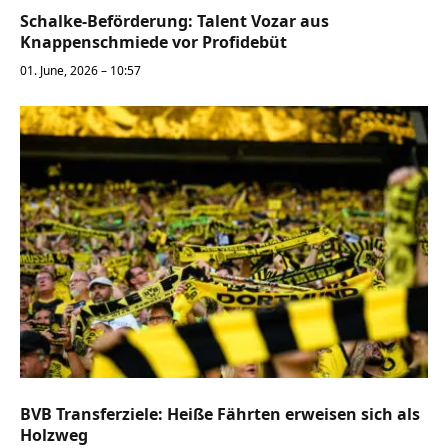
Schalke-Beförderung: Talent Vozar aus
Knappenschmiede vor Profidebüt
01. June, 2026 – 10:57
BVB Transferziele: Heiße Fährten erweisen sich als
Holzweg