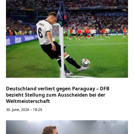
Deutschland verliert gegen Paraguay – DFB
bezieht Stellung zum Ausscheiden bei der
Weltmeisterschaft
30. June, 2026 – 18:29