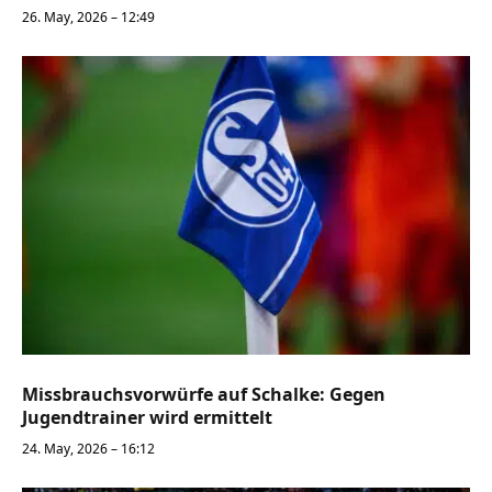
26. May, 2026 – 12:49
Missbrauchsvorwürfe auf Schalke: Gegen
Jugendtrainer wird ermittelt
24. May, 2026 – 16:12