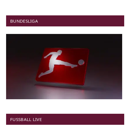
BUNDESLIGA
FUSSBALL LIVE