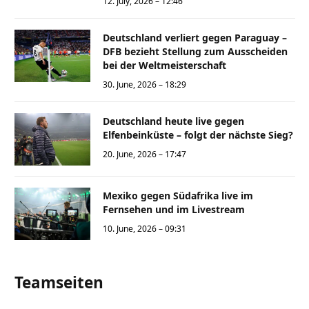
12. July, 2026 – 12:46
Deutschland verliert gegen Paraguay –
DFB bezieht Stellung zum Ausscheiden
bei der Weltmeisterschaft
30. June, 2026 – 18:29
Deutschland heute live gegen
Elfenbeinküste – folgt der nächste Sieg?
20. June, 2026 – 17:47
Mexiko gegen Südafrika live im
Fernsehen und im Livestream
10. June, 2026 – 09:31
Teamseiten