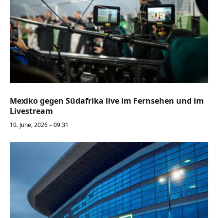
Mexiko gegen Südafrika live im Fernsehen und im
Livestream
10. June, 2026 – 09:31