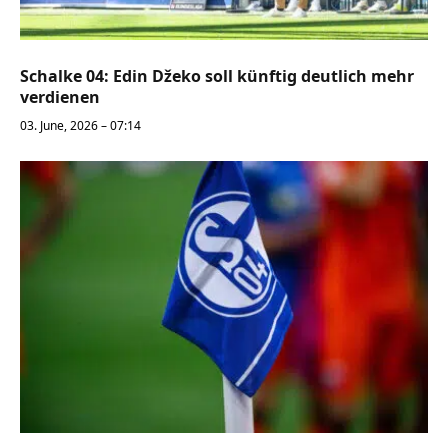
Schalke 04: Edin Džeko soll künftig deutlich mehr
verdienen
03. June, 2026 – 07:14