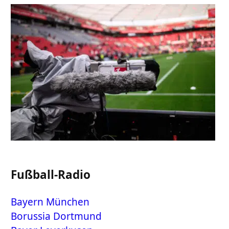
Fußball-Radio
Bayern München
Borussia Dortmund