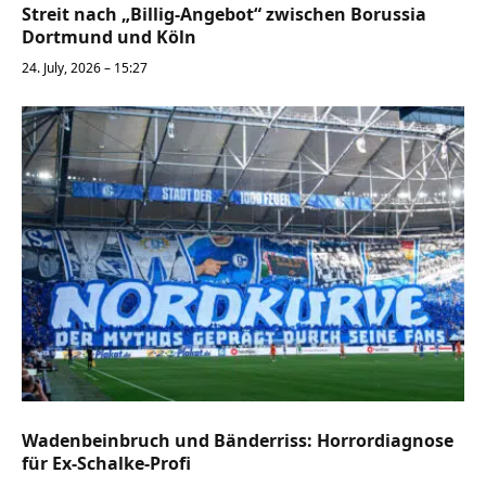
Streit nach „Billig-Angebot“ zwischen Borussia
Dortmund und Köln
24. July, 2026 – 15:27
Wadenbeinbruch und Bänderriss: Horrordiagnose
für Ex-Schalke-Profi