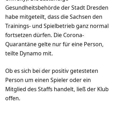
Gesundheitsbehörde der Stadt Dresden
habe mitgeteilt, dass die Sachsen den
Trainings- und Spielbetrieb ganz normal
fortsetzen dürfen. Die Corona-
Quarantäne gelte nur für eine Person,
teilte Dynamo mit.
Ob es sich bei der positiv getesteten
Person um einen Spieler oder ein
Mitglied des Staffs handelt, ließ der Klub
offen.