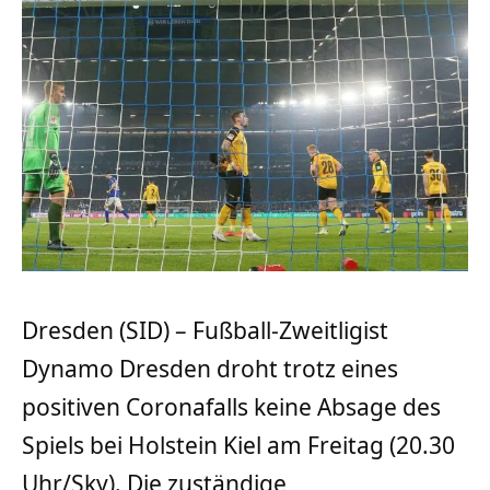
Dresden (SID) – Fußball-Zweitligist
Dynamo Dresden droht trotz eines
positiven Coronafalls keine Absage des
Spiels bei Holstein Kiel am Freitag (20.30
Uhr/Sky). Die zuständige