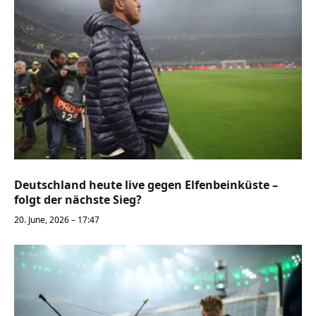
Deutschland heute live gegen Elfenbeinküste –
folgt der nächste Sieg?
20. June, 2026 – 17:47