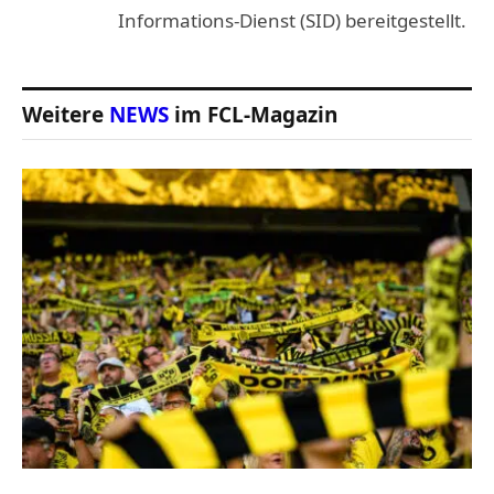
Informations-Dienst (SID) bereitgestellt.
Weitere
NEWS
im FCL-Magazin