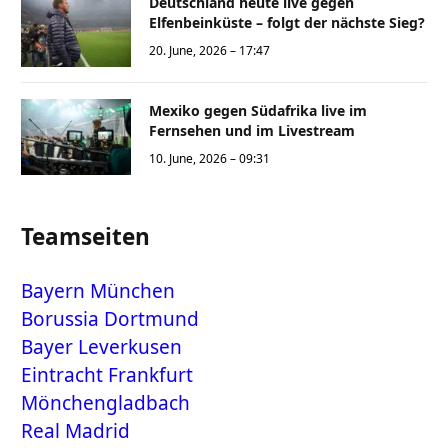
Deutschland heute live gegen
Elfenbeinküste – folgt der nächste Sieg?
20. June, 2026 – 17:47
Mexiko gegen Südafrika live im
Fernsehen und im Livestream
10. June, 2026 – 09:31
Teamseiten
Bayern München
Borussia Dortmund
Bayer Leverkusen
Eintracht Frankfurt
Mönchengladbach
Real Madrid