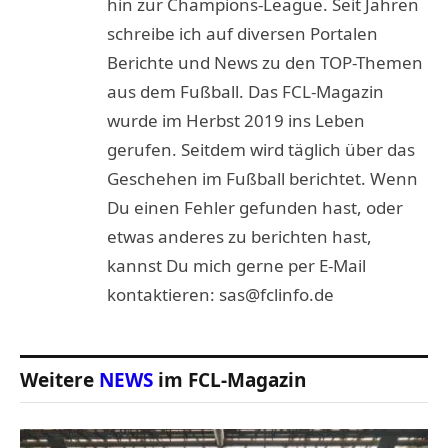
hin zur Champions-League. Seit Jahren
schreibe ich auf diversen Portalen
Berichte und News zu den TOP-Themen
aus dem Fußball. Das FCL-Magazin
wurde im Herbst 2019 ins Leben
gerufen. Seitdem wird täglich über das
Geschehen im Fußball berichtet. Wenn
Du einen Fehler gefunden hast, oder
etwas anderes zu berichten hast,
kannst Du mich gerne per E-Mail
kontaktieren: sas@fclinfo.de
Weitere
NEWS
im FCL-Magazin