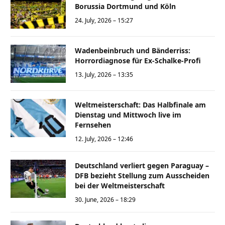
Borussia Dortmund und Köln
24. July, 2026 – 15:27
Wadenbeinbruch und Bänderriss:
Horrordiagnose für Ex-Schalke-Profi
13. July, 2026 – 13:35
Weltmeisterschaft: Das Halbfinale am
Dienstag und Mittwoch live im
Fernsehen
12. July, 2026 – 12:46
Deutschland verliert gegen Paraguay –
DFB bezieht Stellung zum Ausscheiden
bei der Weltmeisterschaft
30. June, 2026 – 18:29