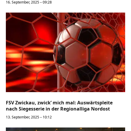
16. September, 2025 – 09:28
FSV Zwickau, zwick’ mich mal: Auswärtspleite
nach Siegesserie in der Regionalliga Nordost
13. September, 2025 – 10:12