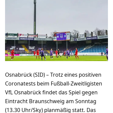
Osnabrück (SID) – Trotz eines positiven
Coronatests beim Fußball-Zweitligisten
VfL Osnabrück findet das Spiel gegen
Eintracht Braunschweig am Sonntag
(13.30 Uhr/Sky) planmäßig statt. Das