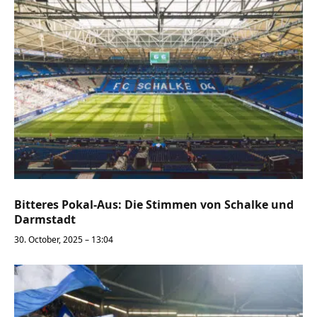
Bitteres Pokal-Aus: Die Stimmen von Schalke und
Darmstadt
30. October, 2025 – 13:04