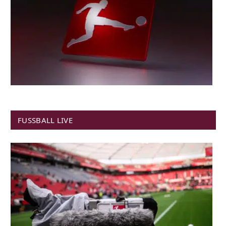
FUSSBALL LIVE