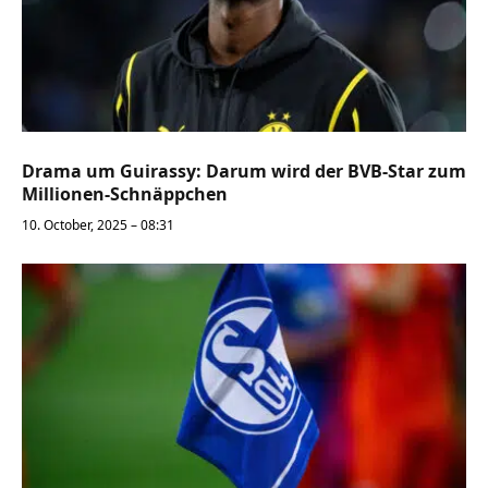
Drama um Guirassy: Darum wird der BVB-Star zum
Millionen-Schnäppchen
10. October, 2025 – 08:31