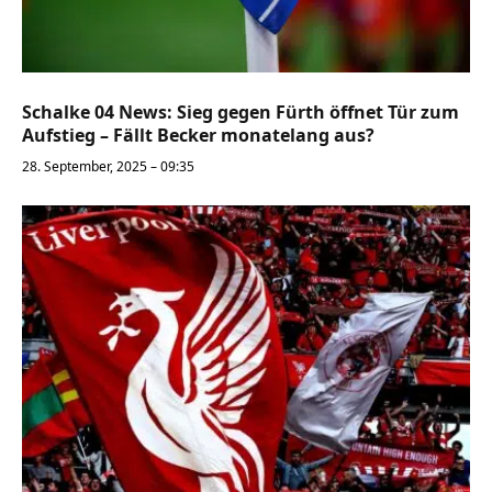
Schalke 04 News: Sieg gegen Fürth öffnet Tür zum
Aufstieg – Fällt Becker monatelang aus?
28. September, 2025 – 09:35