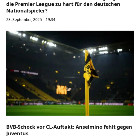
die Premier League zu hart für den deutschen
Nationalspieler?
23. September, 2025 – 19:34
BVB-Schock vor CL-Auftakt: Anselmino fehlt gegen
Juventus