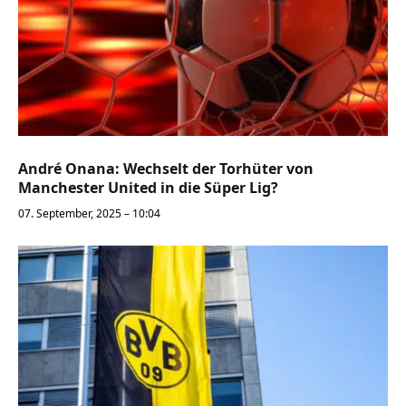
André Onana: Wechselt der Torhüter von
Manchester United in die Süper Lig?
07. September, 2025 – 10:04