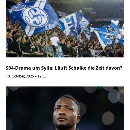
S04-Drama um Sylla: Läuft Schalke die Zeit davon?
10. October, 2025 – 12:53