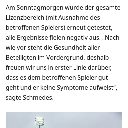
Am Sonntagmorgen wurde der gesamte
Lizenzbereich (mit Ausnahme des
betroffenen Spielers) erneut getestet,
alle Ergebnisse fielen negativ aus. „Nach
wie vor steht die Gesundheit aller
Beteiligten im Vordergrund, deshalb
freuen wir uns in erster Linie darüber,
dass es dem betroffenen Spieler gut
geht und er keine Symptome aufweist“,
sagte Schmedes.