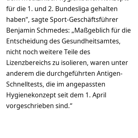
für die 1. und 2. Bundesliga gehalten
haben“, sagte Sport-Geschäftsführer
Benjamin Schmedes: „Maßgeblich für die
Entscheidung des Gesundheitsamtes,
nicht noch weitere Teile des
Lizenzbereichs zu isolieren, waren unter
anderem die durchgeführten Antigen-
Schnelltests, die im angepassten
Hygienekonzept seit dem 1. April
vorgeschrieben sind.“