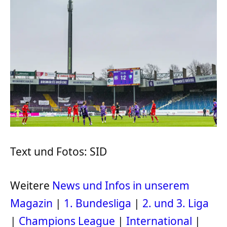
Text und Fotos: SID
Weitere
News und Infos in unserem
Magazin
|
1. Bundesliga
|
2. und 3. Liga
|
Champions League
|
International
|