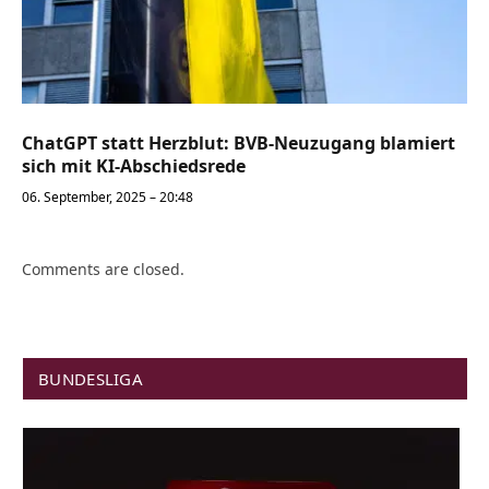
ChatGPT statt Herzblut: BVB-Neuzugang blamiert
sich mit KI-Abschiedsrede
06. September, 2025 – 20:48
Comments are closed.
BUNDESLIGA