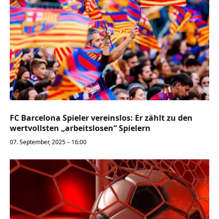
FC Barcelona Spieler vereinslos: Er zählt zu den
wertvollsten „arbeitslosen“ Spielern
07. September, 2025 – 16:00