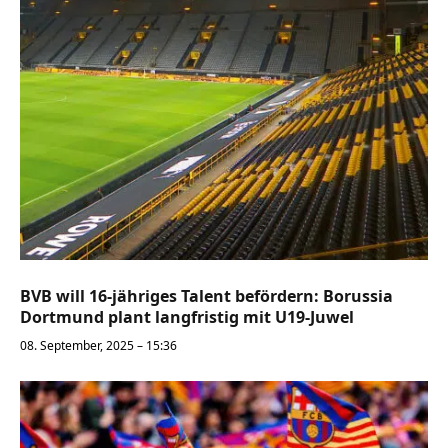
BVB will 16-jähriges Talent befördern: Borussia
Dortmund plant langfristig mit U19-Juwel
08. September, 2025 – 15:36