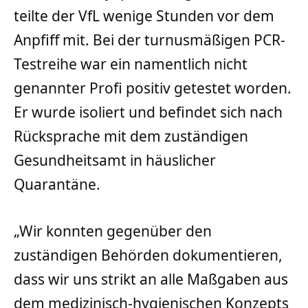
teilte der VfL wenige Stunden vor dem
Anpfiff mit. Bei der turnusmäßigen PCR-
Testreihe war ein namentlich nicht
genannter Profi positiv getestet worden.
Er wurde isoliert und befindet sich nach
Rücksprache mit dem zuständigen
Gesundheitsamt in häuslicher
Quarantäne.
„Wir konnten gegenüber den
zuständigen Behörden dokumentieren,
dass wir uns strikt an alle Maßgaben aus
dem medizinisch-hygienischen Konzepts