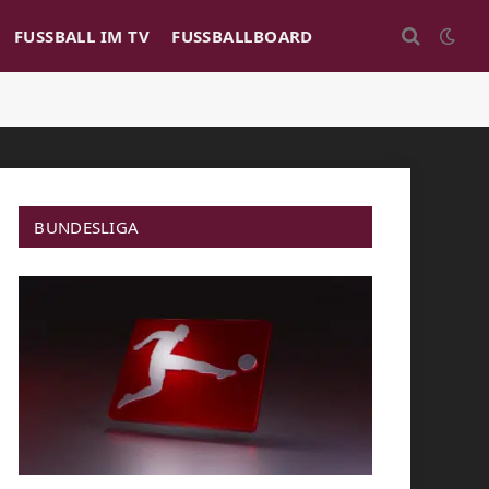
FUSSBALL IM TV
FUSSBALLBOARD
BUNDESLIGA