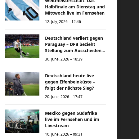
Weltmeisterschaft: Das
Halbfinale am Dienstag und
Mittwoch live im Fernsehen
12. July, 2026 – 12:46
Deutschland verliert gegen
Paraguay – DFB bezieht
Stellung zum Ausscheiden
bei der Weltmeisterschaft
30. June, 2026 – 18:29
Deutschland heute live
gegen Elfenbeinküste –
folgt der nächste Sieg?
20. June, 2026 – 17:47
Mexiko gegen Südafrika
live im Fernsehen und im
Livestream
10. June, 2026 – 09:31