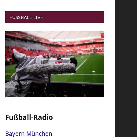
FUSSBALL LIVE
Fußball-Radio
Bayern München