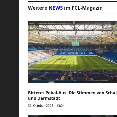
Weitere
NEWS
im FCL-Magazin
Bitteres Pokal-Aus: Die Stimmen von Scha
und Darmstadt
30. October, 2025 – 13:04