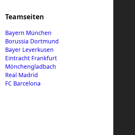
Teamseiten
Bayern München
Borussia Dortmund
Bayer Leverkusen
Eintracht Frankfurt
Mönchengladbach
Real Madrid
FC Barcelona