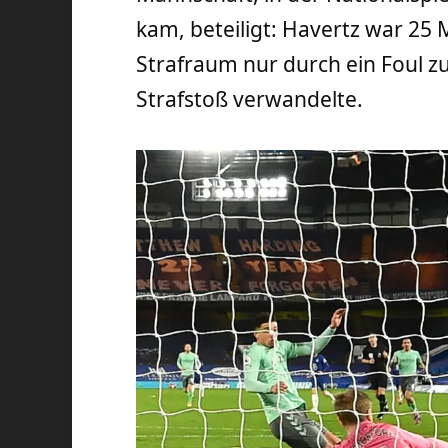
kam, beteiligt: Havertz war 25 
Strafraum nur durch ein Foul z
Strafstoß verwandelte.