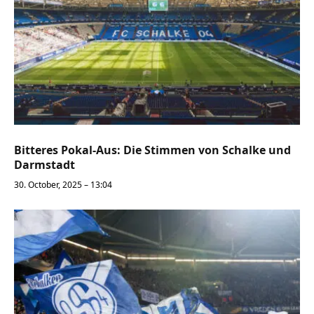
Bitteres Pokal-Aus: Die Stimmen von Schalke und
Darmstadt
30. October, 2025 – 13:04