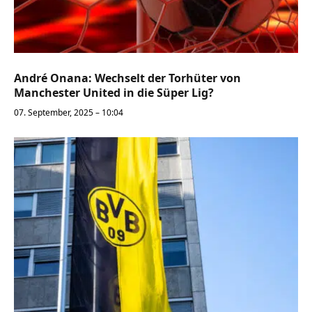
André Onana: Wechselt der Torhüter von
Manchester United in die Süper Lig?
07. September, 2025 – 10:04