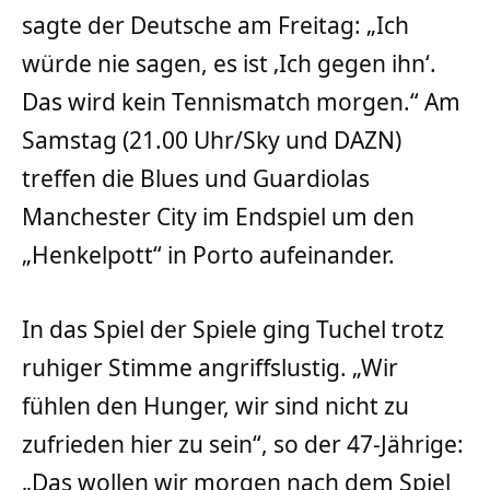
sagte der Deutsche am Freitag: „Ich
würde nie sagen, es ist ‚Ich gegen ihn‘.
Das wird kein Tennismatch morgen.“ Am
Samstag (21.00 Uhr/Sky und DAZN)
treffen die Blues und Guardiolas
Manchester City im Endspiel um den
„Henkelpott“ in Porto aufeinander.
In das Spiel der Spiele ging Tuchel trotz
ruhiger Stimme angriffslustig. „Wir
fühlen den Hunger, wir sind nicht zu
zufrieden hier zu sein“, so der 47-Jährige:
„Das wollen wir morgen nach dem Spiel