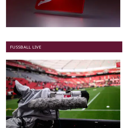
FUSSBALL LIVE