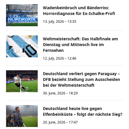
Wadenbeinbruch und Bänderriss:
Horrordiagnose für Ex-Schalke-Profi
13. July, 2026 – 13:35
Weltmeisterschaft: Das Halbfinale am
Dienstag und Mittwoch live im
Fernsehen
12. July, 2026 – 12:46
Deutschland verliert gegen Paraguay –
DFB bezieht Stellung zum Ausscheiden
bei der Weltmeisterschaft
30. June, 2026 – 18:29
Deutschland heute live gegen
Elfenbeinküste – folgt der nächste Sieg?
20. June, 2026 – 17:47