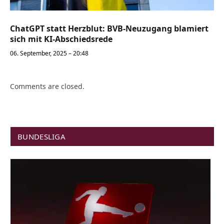
ChatGPT statt Herzblut: BVB-Neuzugang blamiert
sich mit KI-Abschiedsrede
06. September, 2025 – 20:48
Comments are closed.
BUNDESLIGA