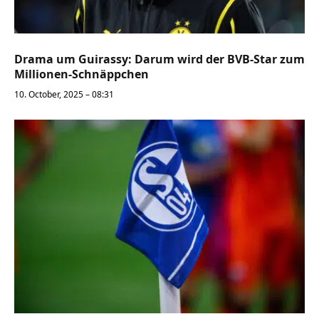
Drama um Guirassy: Darum wird der BVB-Star zum
Millionen-Schnäppchen
10. October, 2025 – 08:31