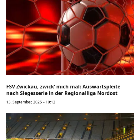
FSV Zwickau, zwick’ mich mal: Auswärtspleite
nach Siegesserie in der Regionalliga Nordost
13. September, 2025 – 10:12