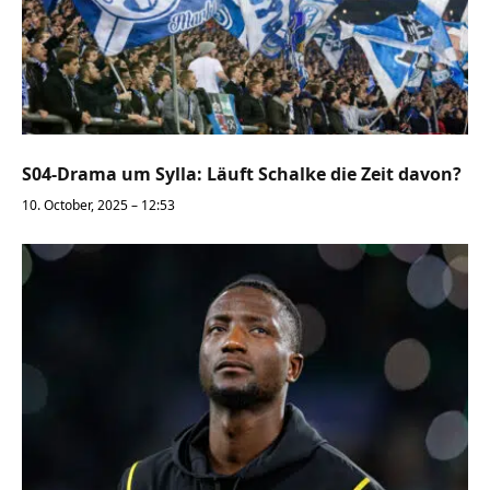
S04-Drama um Sylla: Läuft Schalke die Zeit davon?
10. October, 2025 – 12:53