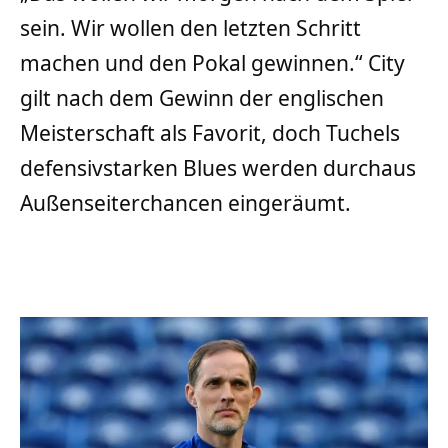
sein. Wir wollen den letzten Schritt
machen und den Pokal gewinnen.“ City
gilt nach dem Gewinn der englischen
Meisterschaft als Favorit, doch Tuchels
defensivstarken Blues werden durchaus
Außenseiterchancen eingeräumt.