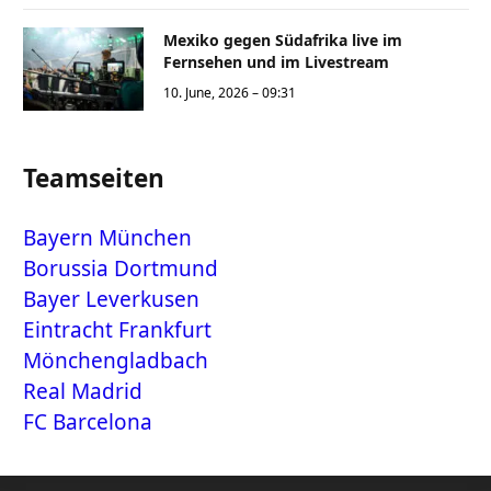
Mexiko gegen Südafrika live im
Fernsehen und im Livestream
10. June, 2026 – 09:31
Teamseiten
Bayern München
Borussia Dortmund
Bayer Leverkusen
Eintracht Frankfurt
Mönchengladbach
Real Madrid
FC Barcelona