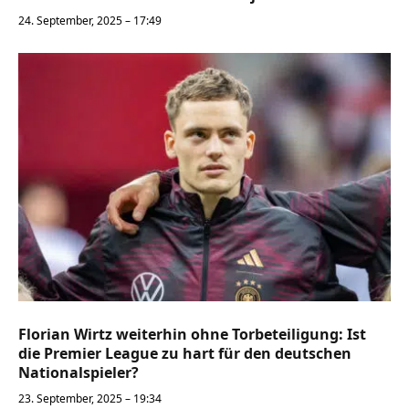
24. September, 2025 – 17:49
Florian Wirtz weiterhin ohne Torbeteiligung: Ist
die Premier League zu hart für den deutschen
Nationalspieler?
23. September, 2025 – 19:34