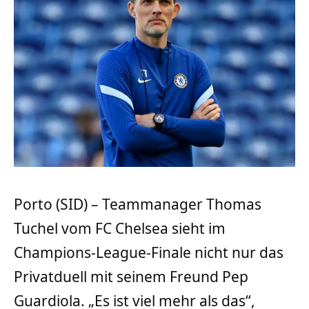
Porto (SID) – Teammanager Thomas
Tuchel vom FC Chelsea sieht im
Champions-League-Finale nicht nur das
Privatduell mit seinem Freund Pep
Guardiola. „Es ist viel mehr als das“,