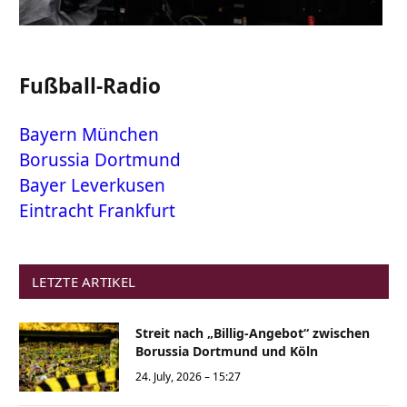
Fußball-Radio
Bayern München
Borussia Dortmund
Bayer Leverkusen
Eintracht Frankfurt
LETZTE ARTIKEL
Streit nach „Billig-Angebot“ zwischen
Borussia Dortmund und Köln
24. July, 2026 – 15:27