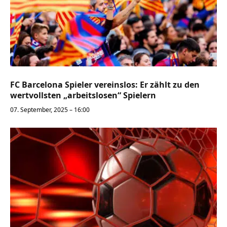
FC Barcelona Spieler vereinslos: Er zählt zu den
wertvollsten „arbeitslosen“ Spielern
07. September, 2025 – 16:00