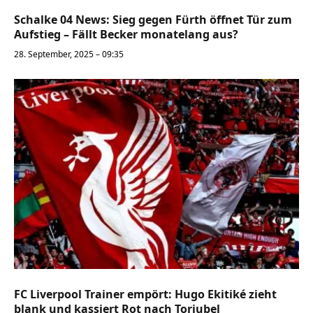
Schalke 04 News: Sieg gegen Fürth öffnet Tür zum
Aufstieg – Fällt Becker monatelang aus?
28. September, 2025 – 09:35
FC Liverpool Trainer empört: Hugo Ekitiké zieht
blank und kassiert Rot nach Torjubel