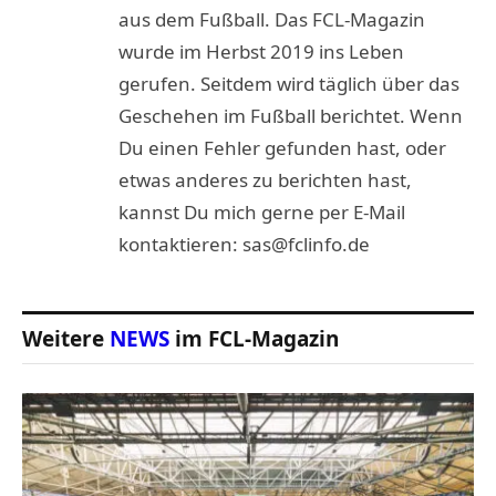
aus dem Fußball. Das FCL-Magazin
wurde im Herbst 2019 ins Leben
gerufen. Seitdem wird täglich über das
Geschehen im Fußball berichtet. Wenn
Du einen Fehler gefunden hast, oder
etwas anderes zu berichten hast,
kannst Du mich gerne per E-Mail
kontaktieren: sas@fclinfo.de
Weitere
NEWS
im FCL-Magazin