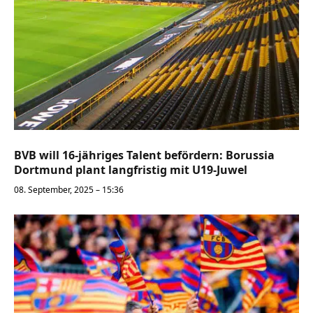
BVB will 16-jähriges Talent befördern: Borussia
Dortmund plant langfristig mit U19-Juwel
08. September, 2025 – 15:36