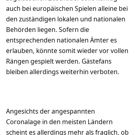
auch bei europäischen Spielen alleine bei
den zuständigen lokalen und nationalen
Behörden liegen. Sofern die
entsprechenden nationalen Ämter es
erlauben, könnte somit wieder vor vollen
Rängen gespielt werden. Gästefans
bleiben allerdings weiterhin verboten.
Angesichts der angespannten
Coronalage in den meisten Ländern
scheint es allerdings mehr als fraglich, ob