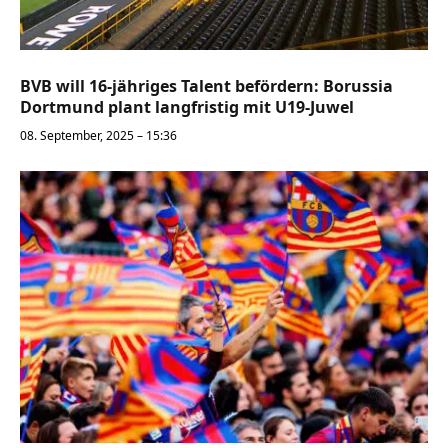
BVB will 16-jähriges Talent befördern: Borussia
Dortmund plant langfristig mit U19-Juwel
08. September, 2025 – 15:36