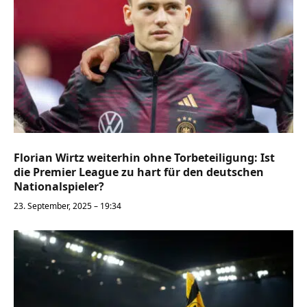
Florian Wirtz weiterhin ohne Torbeteiligung: Ist
die Premier League zu hart für den deutschen
Nationalspieler?
23. September, 2025 – 19:34