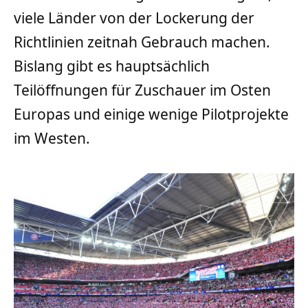
viele Länder von der Lockerung der
Richtlinien zeitnah Gebrauch machen.
Bislang gibt es hauptsächlich
Teilöffnungen für Zuschauer im Osten
Europas und einige wenige Pilotprojekte
im Westen.