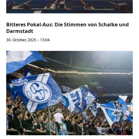
Bitteres Pokal-Aus: Die Stimmen von Schalke und
Darmstadt
30. October, 2025 – 13:04