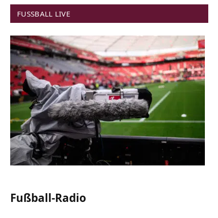
FUSSBALL LIVE
Fußball-Radio