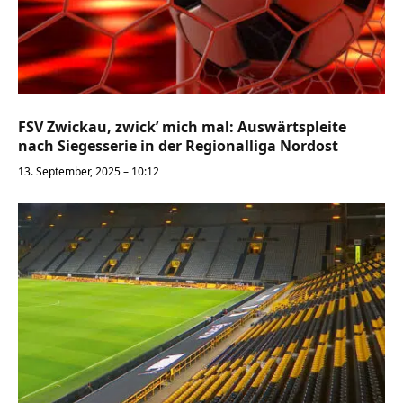
FSV Zwickau, zwick’ mich mal: Auswärtspleite
nach Siegesserie in der Regionalliga Nordost
13. September, 2025 – 10:12