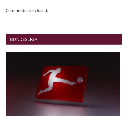
Comments are closed.
BUNDESLIGA