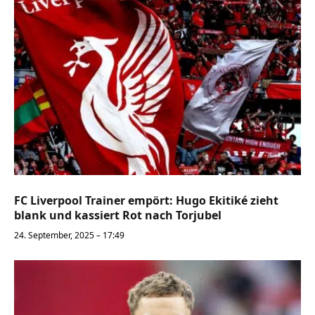
FC Liverpool Trainer empört: Hugo Ekitiké zieht
blank und kassiert Rot nach Torjubel
24. September, 2025 – 17:49