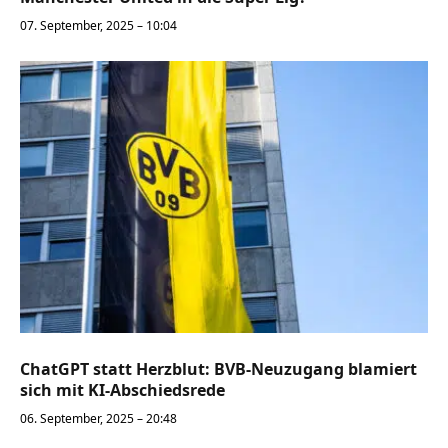
07. September, 2025 – 10:04
ChatGPT statt Herzblut: BVB-Neuzugang blamiert
sich mit KI-Abschiedsrede
06. September, 2025 – 20:48