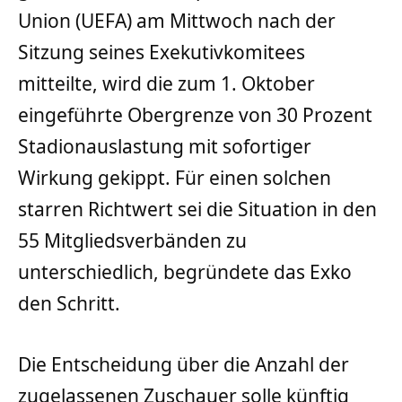
Union (UEFA) am Mittwoch nach der
Sitzung seines Exekutivkomitees
mitteilte, wird die zum 1. Oktober
eingeführte Obergrenze von 30 Prozent
Stadionauslastung mit sofortiger
Wirkung gekippt. Für einen solchen
starren Richtwert sei die Situation in den
55 Mitgliedsverbänden zu
unterschiedlich, begründete das Exko
den Schritt.
Die Entscheidung über die Anzahl der
zugelassenen Zuschauer solle künftig