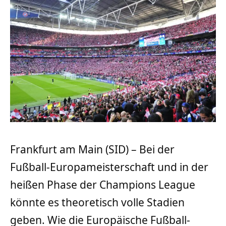
Frankfurt am Main (SID) – Bei der
Fußball-Europameisterschaft und in der
heißen Phase der Champions League
könnte es theoretisch volle Stadien
geben. Wie die Europäische Fußball-