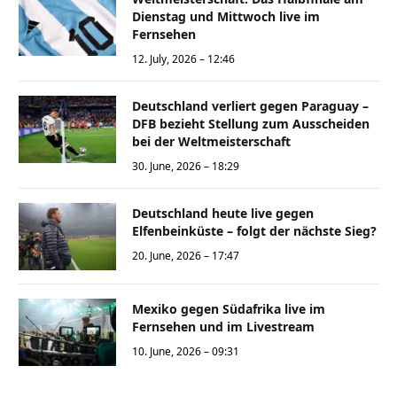
Dienstag und Mittwoch live im
Fernsehen
12. July, 2026 – 12:46
Deutschland verliert gegen Paraguay –
DFB bezieht Stellung zum Ausscheiden
bei der Weltmeisterschaft
30. June, 2026 – 18:29
Deutschland heute live gegen
Elfenbeinküste – folgt der nächste Sieg?
20. June, 2026 – 17:47
Mexiko gegen Südafrika live im
Fernsehen und im Livestream
10. June, 2026 – 09:31