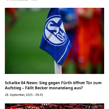
Schalke 04 News: Sieg gegen Fürth öffnet Tür zum
Aufstieg – Fällt Becker monatelang aus?
28. September, 2025 – 09:35