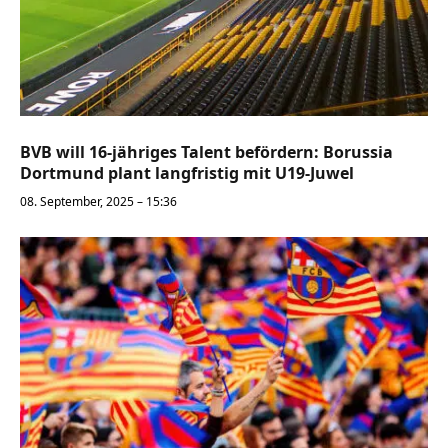
BVB will 16-jähriges Talent befördern: Borussia
Dortmund plant langfristig mit U19-Juwel
08. September, 2025 – 15:36