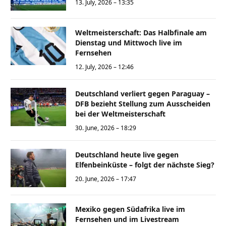
13. July, 2026 – 13:35
Weltmeisterschaft: Das Halbfinale am
Dienstag und Mittwoch live im
Fernsehen
12. July, 2026 – 12:46
Deutschland verliert gegen Paraguay –
DFB bezieht Stellung zum Ausscheiden
bei der Weltmeisterschaft
30. June, 2026 – 18:29
Deutschland heute live gegen
Elfenbeinküste – folgt der nächste Sieg?
20. June, 2026 – 17:47
Mexiko gegen Südafrika live im
Fernsehen und im Livestream