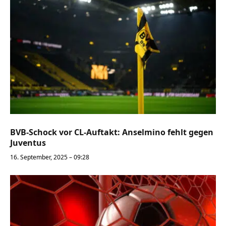
BVB-Schock vor CL-Auftakt: Anselmino fehlt gegen
Juventus
16. September, 2025 – 09:28