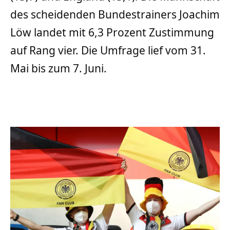
des scheidenden Bundestrainers Joachim
Löw landet mit 6,3 Prozent Zustimmung
auf Rang vier. Die Umfrage lief vom 31.
Mai bis zum 7. Juni.