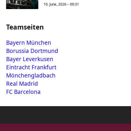
10. June, 2026 – 09:31
Teamseiten
Bayern München
Borussia Dortmund
Bayer Leverkusen
Eintracht Frankfurt
Mönchengladbach
Real Madrid
FC Barcelona