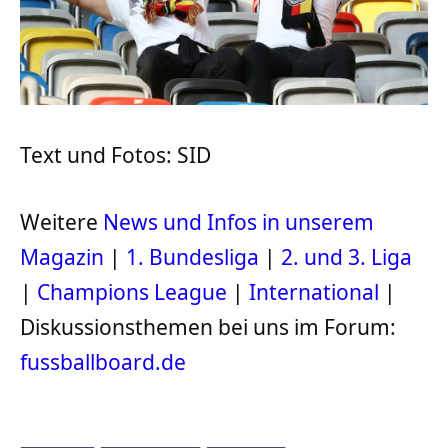
Text und Fotos: SID
Weitere
News und Infos in unserem
Magazin
|
1. Bundesliga
|
2. und 3. Liga
|
Champions League
|
International
|
Diskussionsthemen bei uns im Forum:
fussballboard.de