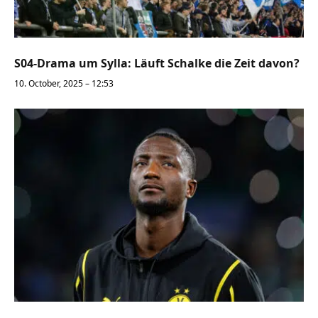
S04-Drama um Sylla: Läuft Schalke die Zeit davon?
10. October, 2025 – 12:53