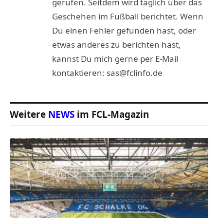
gerufen. Seitdem wird täglich über das
Geschehen im Fußball berichtet. Wenn
Du einen Fehler gefunden hast, oder
etwas anderes zu berichten hast,
kannst Du mich gerne per E-Mail
kontaktieren: sas@fclinfo.de
Weitere
NEWS
im FCL-Magazin