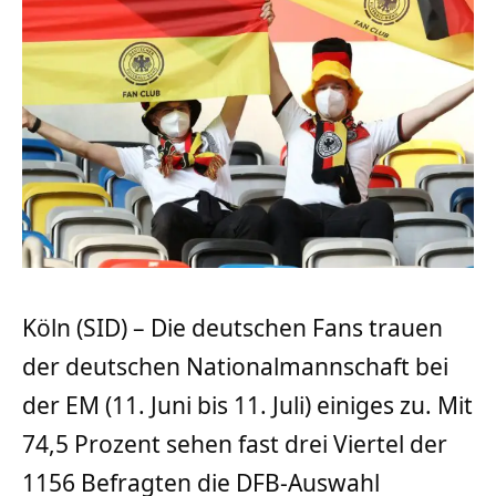
Köln (SID) – Die deutschen Fans trauen
der deutschen Nationalmannschaft bei
der EM (11. Juni bis 11. Juli) einiges zu. Mit
74,5 Prozent sehen fast drei Viertel der
1156 Befragten die DFB-Auswahl