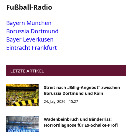
Fußball-Radio
Bayern München
Borussia Dortmund
Bayer Leverkusen
Eintracht Frankfurt
LETZTE ARTIKEL
Streit nach „Billig-Angebot“ zwischen
Borussia Dortmund und Köln
24. July, 2026 – 15:27
Wadenbeinbruch und Bänderriss:
Horrordiagnose für Ex-Schalke-Profi