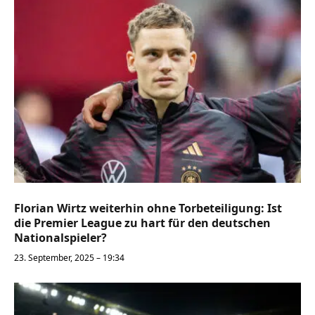
Florian Wirtz weiterhin ohne Torbeteiligung: Ist
die Premier League zu hart für den deutschen
Nationalspieler?
23. September, 2025 – 19:34