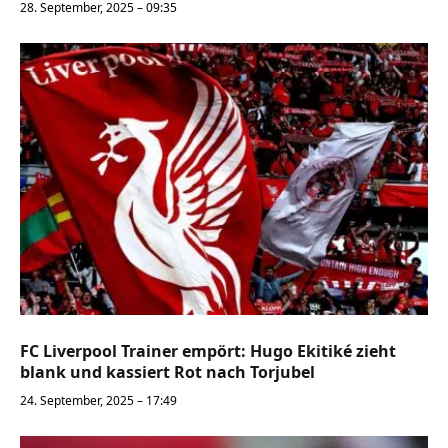
28. September, 2025 – 09:35
FC Liverpool Trainer empört: Hugo Ekitiké zieht
blank und kassiert Rot nach Torjubel
24. September, 2025 – 17:49