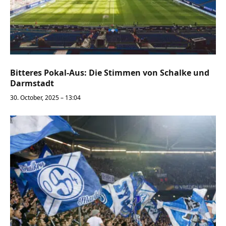
Bitteres Pokal-Aus: Die Stimmen von Schalke und
Darmstadt
30. October, 2025 – 13:04