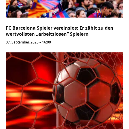
FC Barcelona Spieler vereinslos: Er zählt zu den
wertvollsten „arbeitslosen“ Spielern
07. September, 2025 – 16:00