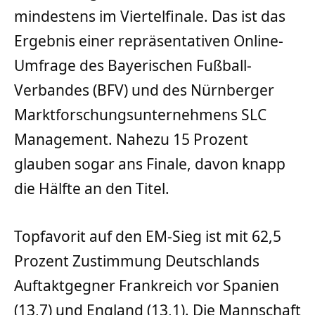
mindestens im Viertelfinale. Das ist das
Ergebnis einer repräsentativen Online-
Umfrage des Bayerischen Fußball-
Verbandes (BFV) und des Nürnberger
Marktforschungsunternehmens SLC
Management. Nahezu 15 Prozent
glauben sogar ans Finale, davon knapp
die Hälfte an den Titel.
Topfavorit auf den EM-Sieg ist mit 62,5
Prozent Zustimmung Deutschlands
Auftaktgegner Frankreich vor Spanien
(13,7) und England (13,1). Die Mannschaft