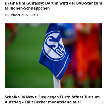
Drama um Guirassy: Darum wird der BVB-Star zum
Millionen-Schnäppchen
10. October, 2025 – 08:31
Schalke 04 News: Sieg gegen Fürth öffnet Tür zum
Aufstieg – Fällt Becker monatelang aus?