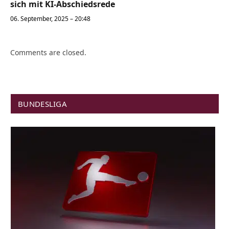
sich mit KI-Abschiedsrede
06. September, 2025 – 20:48
Comments are closed.
BUNDESLIGA