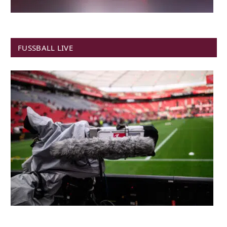
FUSSBALL LIVE