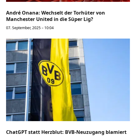
André Onana: Wechselt der Torhüter von
Manchester United in die Süper Lig?
07. September, 2025 – 10:04
ChatGPT statt Herzblut: BVB-Neuzugang blamiert