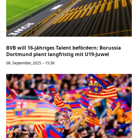
BVB will 16-jähriges Talent befördern: Borussia
Dortmund plant langfristig mit U19-Juwel
08. September, 2025 – 15:36