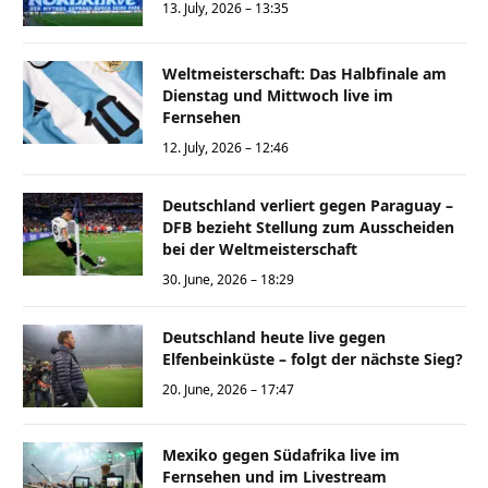
13. July, 2026 – 13:35
Weltmeisterschaft: Das Halbfinale am
Dienstag und Mittwoch live im
Fernsehen
12. July, 2026 – 12:46
Deutschland verliert gegen Paraguay –
DFB bezieht Stellung zum Ausscheiden
bei der Weltmeisterschaft
30. June, 2026 – 18:29
Deutschland heute live gegen
Elfenbeinküste – folgt der nächste Sieg?
20. June, 2026 – 17:47
Mexiko gegen Südafrika live im
Fernsehen und im Livestream