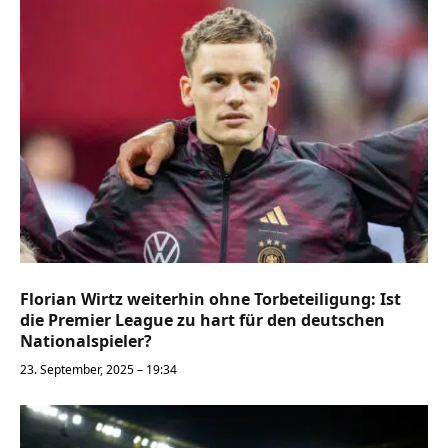
Florian Wirtz weiterhin ohne Torbeteiligung: Ist
die Premier League zu hart für den deutschen
Nationalspieler?
23. September, 2025 – 19:34