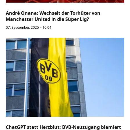
André Onana: Wechselt der Torhüter von
Manchester United in die Süper Lig?
07. September, 2025 – 10:04
ChatGPT statt Herzblut: BVB-Neuzugang blamiert