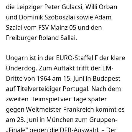
die Leipziger Peter Gulacsi, Willi Orban
und Dominik Szoboszlai sowie Adam
Szalai vom FSV Mainz 05 und den
Freiburger Roland Sallai.
Ungarn ist in der EURO-Staffel F der klare
Underdog. Zum Auftakt trifft der EM-
Dritte von 1964 am 15. Juni in Budapest
auf Titelverteidiger Portugal. Nach dem
zweiten Heimspiel vier Tage später
gegen Weltmeister Frankreich kommt es
am 23. Juni in München zum Gruppen-
„Finale“ gegen die DFB-Auswahl. – Der