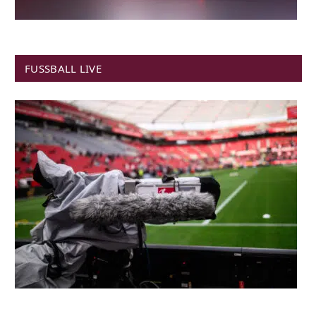
FUSSBALL LIVE