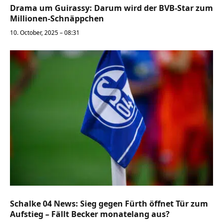
Drama um Guirassy: Darum wird der BVB-Star zum
Millionen-Schnäppchen
10. October, 2025 – 08:31
Schalke 04 News: Sieg gegen Fürth öffnet Tür zum
Aufstieg – Fällt Becker monatelang aus?