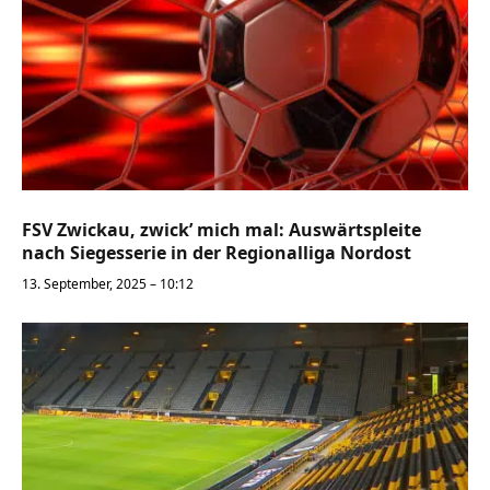
FSV Zwickau, zwick’ mich mal: Auswärtspleite
nach Siegesserie in der Regionalliga Nordost
13. September, 2025 – 10:12