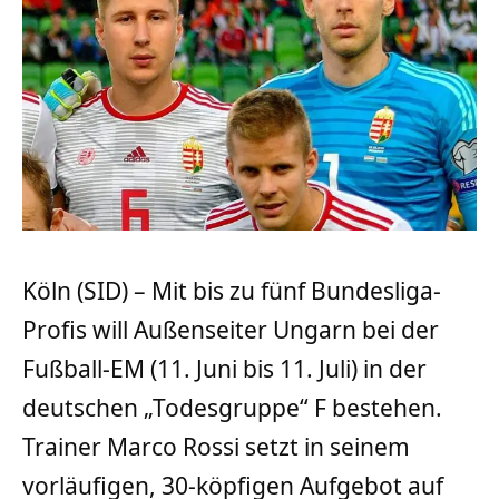
Köln (SID) – Mit bis zu fünf Bundesliga-
Profis will Außenseiter Ungarn bei der
Fußball-EM (11. Juni bis 11. Juli) in der
deutschen „Todesgruppe“ F bestehen.
Trainer Marco Rossi setzt in seinem
vorläufigen, 30-köpfigen Aufgebot auf