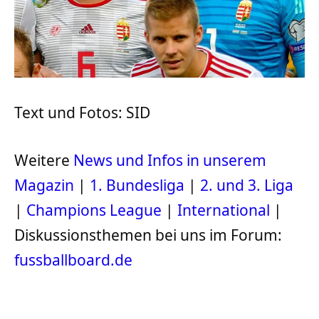
Text und Fotos: SID
Weitere
News und Infos in unserem
Magazin
|
1. Bundesliga
|
2. und 3. Liga
|
Champions League
|
International
|
Diskussionsthemen bei uns im Forum:
fussballboard.de