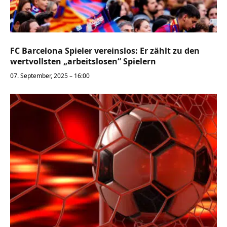
FC Barcelona Spieler vereinslos: Er zählt zu den
wertvollsten „arbeitslosen“ Spielern
07. September, 2025 – 16:00