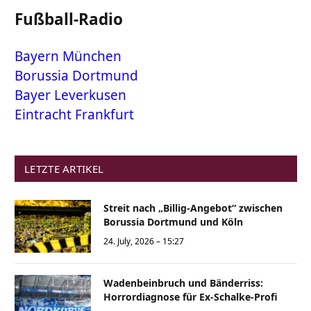
Fußball-Radio
Bayern München
Borussia Dortmund
Bayer Leverkusen
Eintracht Frankfurt
LETZTE ARTIKEL
Streit nach „Billig-Angebot“ zwischen
Borussia Dortmund und Köln
24. July, 2026 – 15:27
Wadenbeinbruch und Bänderriss:
Horrordiagnose für Ex-Schalke-Profi