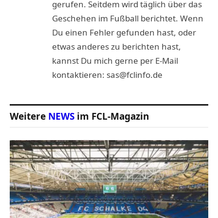
gerufen. Seitdem wird täglich über das
Geschehen im Fußball berichtet. Wenn
Du einen Fehler gefunden hast, oder
etwas anderes zu berichten hast,
kannst Du mich gerne per E-Mail
kontaktieren: sas@fclinfo.de
Weitere
NEWS
im FCL-Magazin