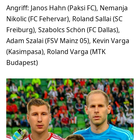
Angriff: Janos Hahn (Paksi FC), Nemanja
Nikolic (FC Fehervar), Roland Sallai (SC
Freiburg), Szabolcs Schön (FC Dallas),
Adam Szalai (FSV Mainz 05), Kevin Varga
(Kasimpasa), Roland Varga (MTK
Budapest)