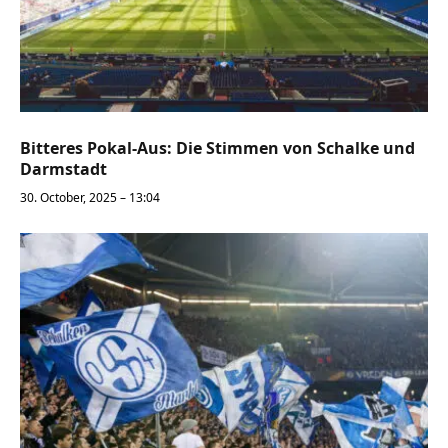
Bitteres Pokal-Aus: Die Stimmen von Schalke und
Darmstadt
30. October, 2025 – 13:04