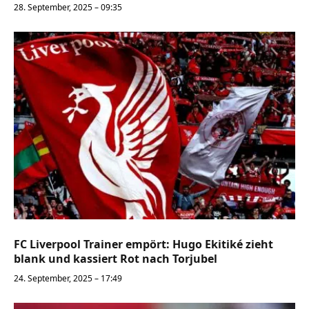
28. September, 2025 – 09:35
FC Liverpool Trainer empört: Hugo Ekitiké zieht
blank und kassiert Rot nach Torjubel
24. September, 2025 – 17:49