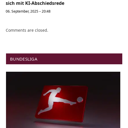
sich mit KI-Abschiedsrede
06. September, 2025 – 20:48
Comments are closed.
BUNDESLIGA