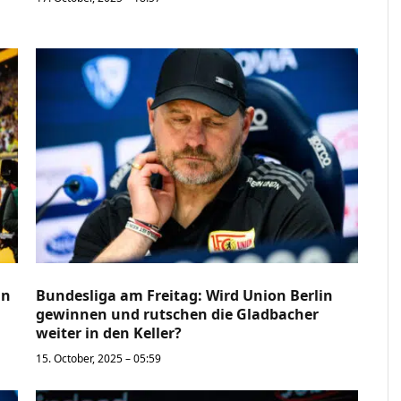
in
Bundesliga am Freitag: Wird Union Berlin
gewinnen und rutschen die Gladbacher
weiter in den Keller?
15. October, 2025 – 05:59