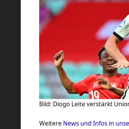
Bild: Diogo Leite verstärkt Uni
Weitere
News und Infos in uns