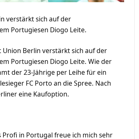
n verstärkt sich auf der
dem Portugiesen Diogo Leite.
t Union Berlin verstärkt sich auf der
dem Portugiesen Diogo Leite. Wie der
mt der 23-Jährige per Leihe für ein
esieger FC Porto an die Spree. Nach
rliner eine Kaufoption.
 Profi in Portugal freue ich mich sehr