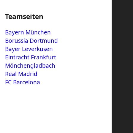
Teamseiten
Bayern München
Borussia Dortmund
Bayer Leverkusen
Eintracht Frankfurt
Mönchengladbach
Real Madrid
FC Barcelona