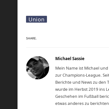
Union
SHARE.
Michael Sassie
Mein Name ist Michael und b
zur Champions-League. Seit
Berichte und News zu den 
wurde im Herbst 2019 ins L
Geschehen im Fußball beric
etwas anderes zu berichten