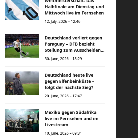
Weltmeisterschaft: Das
Halbfinale am Dienstag und
Mittwoch live im Fernsehen
12. July, 2026 – 12:46
Deutschland verliert gegen
Paraguay – DFB bezieht
Stellung zum Ausscheiden
bei der Weltmeisterschaft
30. June, 2026 – 18:29
Deutschland heute live
gegen Elfenbeinküste –
folgt der nächste Sieg?
20. June, 2026 – 17:47
Mexiko gegen Südafrika
live im Fernsehen und im
Livestream
10. June, 2026 – 09:31