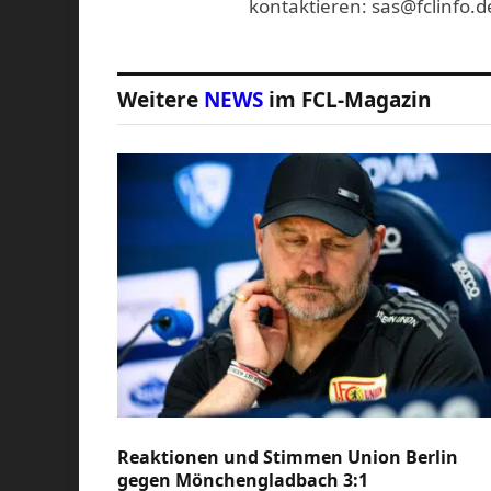
kontaktieren: sas@fclinfo.d
Weitere
NEWS
im FCL-Magazin
Reaktionen und Stimmen Union Berlin
gegen Mönchengladbach 3:1