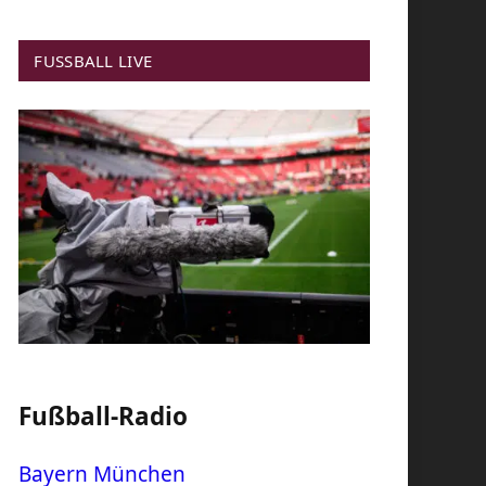
FUSSBALL LIVE
Fußball-Radio
Bayern München