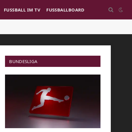
FUSSBALL IM TV
FUSSBALLBOARD
BUNDESLIGA