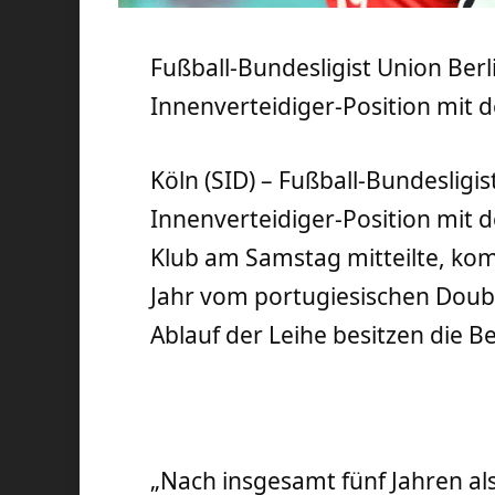
Fußball-Bundesligist Union Berli
Innenverteidiger-Position mit 
Köln (SID) – Fußball-Bundesligis
Innenverteidiger-Position mit 
Klub am Samstag mitteilte, kom
Jahr vom portugiesischen Doubl
Ablauf der Leihe besitzen die Be
„Nach insgesamt fünf Jahren als