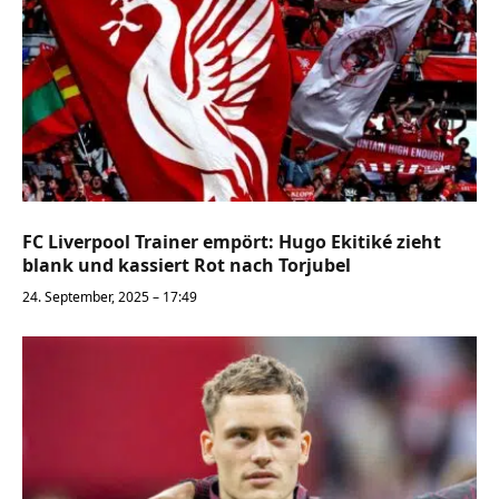
FC Liverpool Trainer empört: Hugo Ekitiké zieht
blank und kassiert Rot nach Torjubel
24. September, 2025 – 17:49