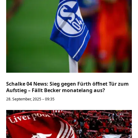
Schalke 04 News: Sieg gegen Fürth öffnet Tür zum
Aufstieg – Fällt Becker monatelang aus?
28. September, 2025 – 09:35