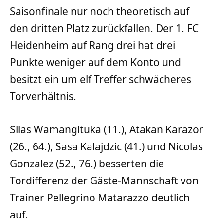
Saisonfinale nur noch theoretisch auf
den dritten Platz zurückfallen. Der 1. FC
Heidenheim auf Rang drei hat drei
Punkte weniger auf dem Konto und
besitzt ein um elf Treffer schwächeres
Torverhältnis.
Silas Wamangituka (11.), Atakan Karazor
(26., 64.), Sasa Kalajdzic (41.) und Nicolas
Gonzalez (52., 76.) besserten die
Tordifferenz der Gäste-Mannschaft von
Trainer Pellegrino Matarazzo deutlich
auf.