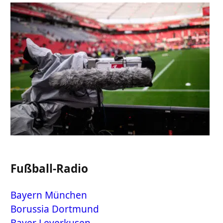
Fußball-Radio
Bayern München
Borussia Dortmund