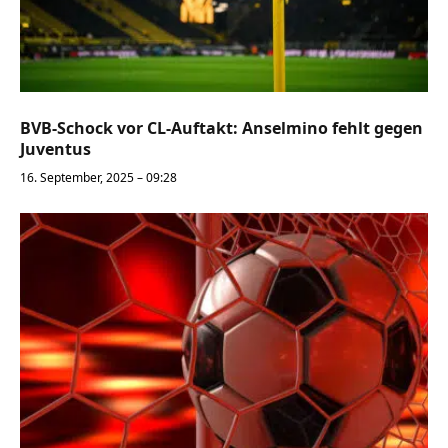
BVB-Schock vor CL-Auftakt: Anselmino fehlt gegen
Juventus
16. September, 2025 – 09:28