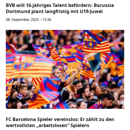
BVB will 16-jähriges Talent befördern: Borussia
Dortmund plant langfristig mit U19-Juwel
08. September, 2025 – 15:36
FC Barcelona Spieler vereinslos: Er zählt zu den
wertvollsten „arbeitslosen“ Spielern