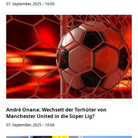
07. September, 2025 – 16:00
André Onana: Wechselt der Torhüter von
Manchester United in die Süper Lig?
07. September, 2025 – 10:04