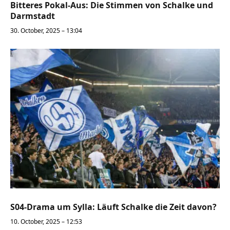
Bitteres Pokal-Aus: Die Stimmen von Schalke und
Darmstadt
30. October, 2025 – 13:04
S04-Drama um Sylla: Läuft Schalke die Zeit davon?
10. October, 2025 – 12:53