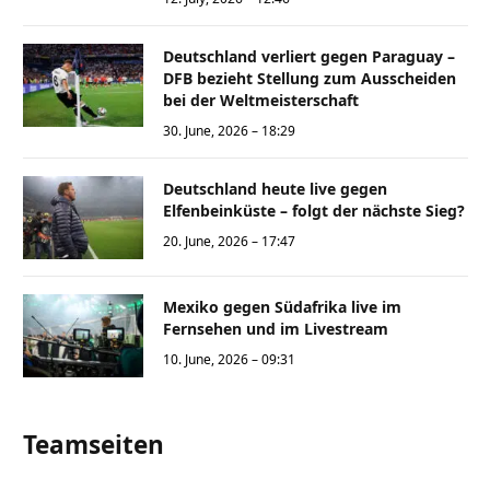
Deutschland verliert gegen Paraguay –
DFB bezieht Stellung zum Ausscheiden
bei der Weltmeisterschaft
30. June, 2026 – 18:29
Deutschland heute live gegen
Elfenbeinküste – folgt der nächste Sieg?
20. June, 2026 – 17:47
Mexiko gegen Südafrika live im
Fernsehen und im Livestream
10. June, 2026 – 09:31
Teamseiten