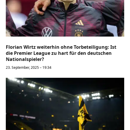
Florian Wirtz weiterhin ohne Torbeteiligung: Ist
die Premier League zu hart für den deutschen
Nationalspieler?
23. September, 2025 – 19:34