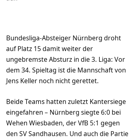
Bundesliga-Absteiger Nürnberg droht
auf Platz 15 damit weiter der
ungebremste Absturz in die 3. Liga: Vor
dem 34. Spieltag ist die Mannschaft von
Jens Keller noch nicht gerettet.
Beide Teams hatten zuletzt Kantersiege
eingefahren – Nürnberg siegte 6:0 bei
Wehen Wiesbaden, der VfB 5:1 gegen
den SV Sandhausen. Und auch die Partie