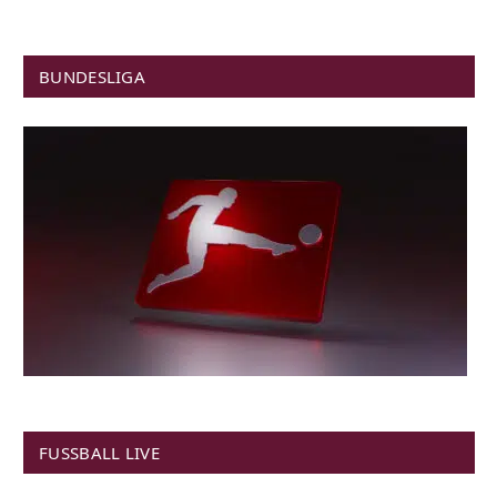
BUNDESLIGA
FUSSBALL LIVE