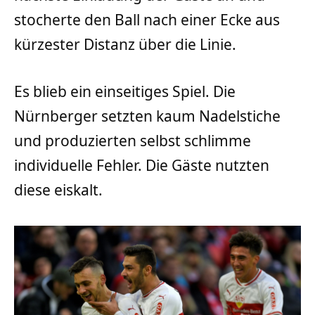
stocherte den Ball nach einer Ecke aus
kürzester Distanz über die Linie.
Es blieb ein einseitiges Spiel. Die
Nürnberger setzten kaum Nadelstiche
und produzierten selbst schlimme
individuelle Fehler. Die Gäste nutzten
diese eiskalt.