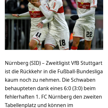
Nürnberg (SID) – Zweitligist VfB Stuttgart
ist die Rückkehr in die Fußball-Bundesliga
kaum noch zu nehmen. Die Schwaben
behaupteten dank eines 6:0 (3:0) beim
fehlerhaften 1. FC Nürnberg den zweiten
Tabellenplatz und können im