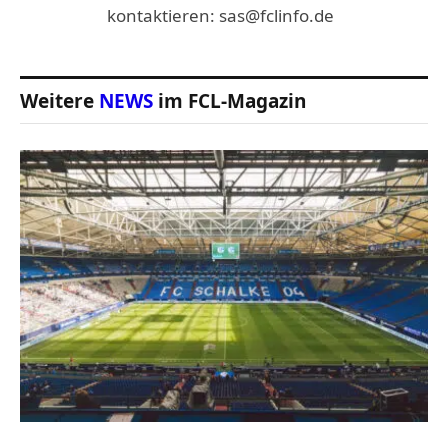
kontaktieren: sas@fclinfo.de
Weitere
NEWS
im FCL-Magazin