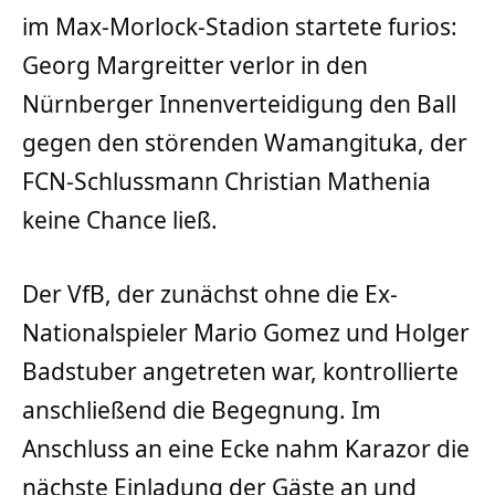
im Max-Morlock-Stadion startete furios:
Georg Margreitter verlor in den
Nürnberger Innenverteidigung den Ball
gegen den störenden Wamangituka, der
FCN-Schlussmann Christian Mathenia
keine Chance ließ.
Der VfB, der zunächst ohne die Ex-
Nationalspieler Mario Gomez und Holger
Badstuber angetreten war, kontrollierte
anschließend die Begegnung. Im
Anschluss an eine Ecke nahm Karazor die
nächste Einladung der Gäste an und