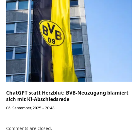
ChatGPT statt Herzblut: BVB-Neuzugang blamiert
sich mit KI-Abschiedsrede
06. September, 2025 – 20:48
Comments are closed.