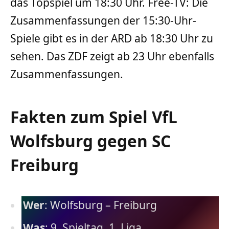
das Topspiel um 18:30 Uhr. Free-TV: Die
Zusammenfassungen der 15:30-Uhr-
Spiele gibt es in der ARD ab 18:30 Uhr zu
sehen. Das ZDF zeigt ab 23 Uhr ebenfalls
Zusammenfassungen.
Fakten zum Spiel VfL
Wolfsburg gegen SC
Freiburg
Wer
: Wolfsburg – Freiburg
Was
: 9. Spieltag, 1. Liga