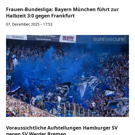
Frauen-Bundesliga: Bayern München führt zur
Halbzeit 3:0 gegen Frankfurt
07. December, 2025 – 17:53
Voraussichtliche Aufstellungen Hamburger SV
gegen SV Werder Bremen