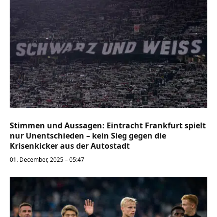
Stimmen und Aussagen: Eintracht Frankfurt spielt
nur Unentschieden – kein Sieg gegen die
Krisenkicker aus der Autostadt
01. December, 2025 – 05:47