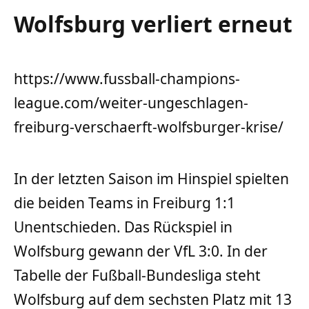
Wolfsburg verliert erneut
https://www.fussball-champions-
league.com/weiter-ungeschlagen-
freiburg-verschaerft-wolfsburger-krise/
In der letzten Saison im Hinspiel spielten
die beiden Teams in Freiburg 1:1
Unentschieden. Das Rückspiel in
Wolfsburg gewann der VfL 3:0. In der
Tabelle der Fußball-Bundesliga steht
Wolfsburg auf dem sechsten Platz mit 13