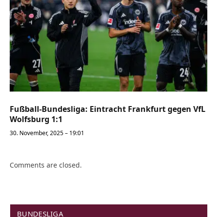
Fußball-Bundesliga: Eintracht Frankfurt gegen VfL
Wolfsburg 1:1
30. November, 2025 – 19:01
Comments are closed.
BUNDESLIGA