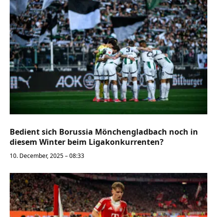
Bedient sich Borussia Mönchengladbach noch in
diesem Winter beim Ligakonkurrenten?
10. December, 2025 – 08:33