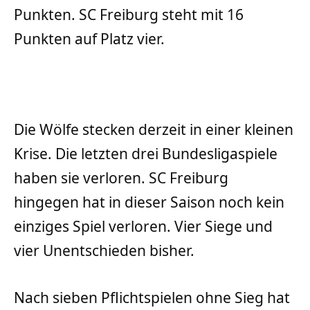
Punkten. SC Freiburg steht mit 16
Punkten auf Platz vier.
Die Wölfe stecken derzeit in einer kleinen
Krise. Die letzten drei Bundesligaspiele
haben sie verloren. SC Freiburg
hingegen hat in dieser Saison noch kein
einziges Spiel verloren. Vier Siege und
vier Unentschieden bisher.
Nach sieben Pflichtspielen ohne Sieg hat