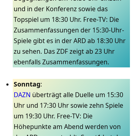
und in der Konferenz sowie das
Topspiel um 18:30 Uhr. Free-TV: Die
Zusammenfassungen der 15:30-Uhr-
Spiele gibt es in der ARD ab 18:30 Uhr
zu sehen. Das ZDF zeigt ab 23 Uhr
ebenfalls Zusammenfassungen.
Sonntag
:
DAZN
überträgt alle Duelle um 15:30
Uhr und 17:30 Uhr sowie zehn Spiele
um 19:30 Uhr. Free-TV: Die
Höhepunkte am Abend werden von