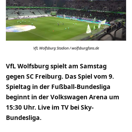
VfL Wolfsburg Stadion / wolfsburgfans.de
VfL Wolfsburg spielt am Samstag
gegen SC Freiburg. Das Spiel vom 9.
Spieltag in der Fußball-Bundesliga
beginnt in der Volkswagen Arena um
15:30 Uhr. Live im TV bei Sky-
Bundesliga.