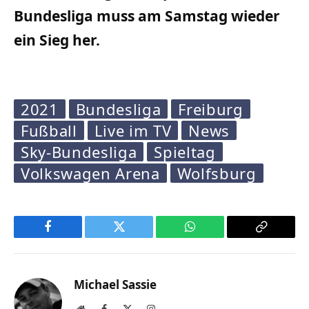
Bundesliga muss am Samstag wieder
ein Sieg her.
2021
Bundesliga
Freiburg
Fußball
Live im TV
News
Sky-Bundesliga
Spieltag
Volkswagen Arena
Wolfsburg
Facebook
Twitter
WhatsApp
Copy
Link
Michael Sassie
Website
Facebook
X
Instagram