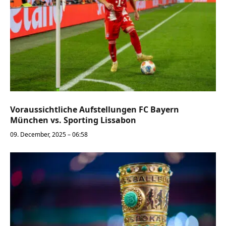
Voraussichtliche Aufstellungen FC Bayern
München vs. Sporting Lissabon
09. December, 2025 – 06:58