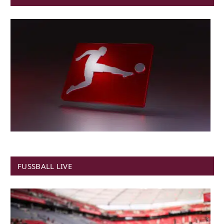
FUSSBALL LIVE