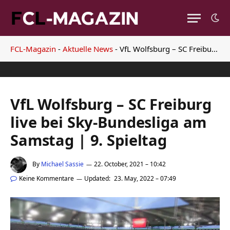
FCL-Magazin
-
Aktuelle News
-
VfL Wolfsburg – SC Freiburg live bei Sky-Bundesliga am Samstag | 9. Spieltag
VfL Wolfsburg – SC Freiburg
live bei Sky-Bundesliga am
Samstag | 9. Spieltag
By
Michael Sassie
22. October, 2021 – 10:42
Keine Kommentare
Updated:
23. May, 2022 – 07:49