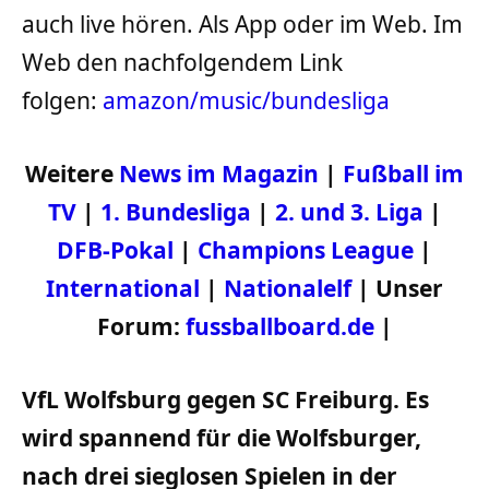
auch live hören. Als App oder im Web. Im
Web den nachfolgendem Link
folgen:
amazon/music/bundesliga
Weitere
News im Magazin
|
Fußball im
TV
|
1. Bundesliga
|
2. und 3. Liga
|
DFB-Pokal
|
Champions League
|
International
|
Nationalelf
| Unser
Forum:
fussballboard.de
|
VfL Wolfsburg gegen SC Freiburg. Es
wird spannend für die Wolfsburger,
nach drei sieglosen Spielen in der