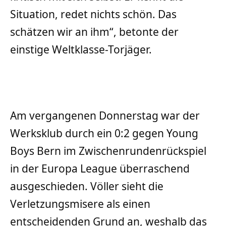
Situation, redet nichts schön. Das
schätzen wir an ihm“, betonte der
einstige Weltklasse-Torjäger.
Am vergangenen Donnerstag war der
Werksklub durch ein 0:2 gegen Young
Boys Bern im Zwischenrundenrückspiel
in der Europa League überraschend
ausgeschieden. Völler sieht die
Verletzungsmisere als einen
entscheidenden Grund an, weshalb das