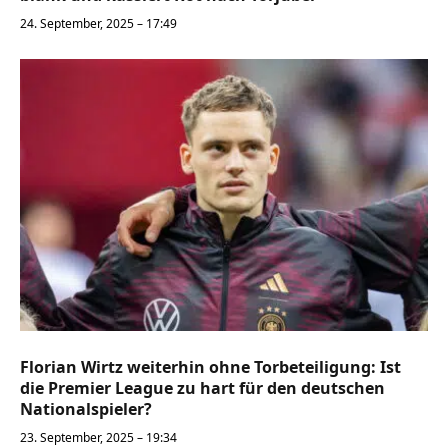
24. September, 2025 – 17:49
Florian Wirtz weiterhin ohne Torbeteiligung: Ist
die Premier League zu hart für den deutschen
Nationalspieler?
23. September, 2025 – 19:34