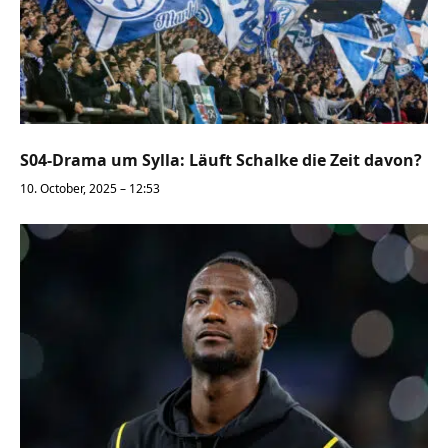
S04-Drama um Sylla: Läuft Schalke die Zeit davon?
10. October, 2025 – 12:53