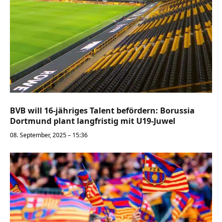
BVB will 16-jähriges Talent befördern: Borussia
Dortmund plant langfristig mit U19-Juwel
08. September, 2025 – 15:36