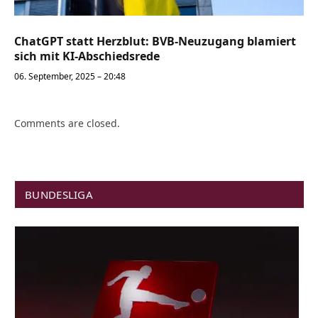
ChatGPT statt Herzblut: BVB-Neuzugang blamiert
sich mit KI-Abschiedsrede
06. September, 2025 – 20:48
Comments are closed.
BUNDESLIGA