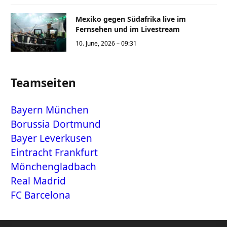
Mexiko gegen Südafrika live im
Fernsehen und im Livestream
10. June, 2026 – 09:31
Teamseiten
Bayern München
Borussia Dortmund
Bayer Leverkusen
Eintracht Frankfurt
Mönchengladbach
Real Madrid
FC Barcelona