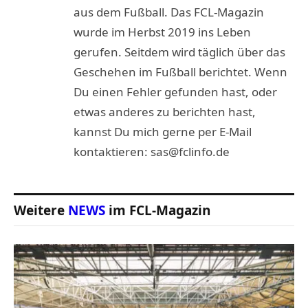
aus dem Fußball. Das FCL-Magazin
wurde im Herbst 2019 ins Leben
gerufen. Seitdem wird täglich über das
Geschehen im Fußball berichtet. Wenn
Du einen Fehler gefunden hast, oder
etwas anderes zu berichten hast,
kannst Du mich gerne per E-Mail
kontaktieren: sas@fclinfo.de
Weitere
NEWS
im FCL-Magazin