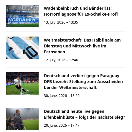
Wadenbeinbruch und Bänderriss:
Horrordiagnose für Ex-Schalke-Profi
13. July, 2026 – 13:35
Weltmeisterschaft: Das Halbfinale am
Dienstag und Mittwoch live im
Fernsehen
12. July, 2026 – 12:46
Deutschland verliert gegen Paraguay –
DFB bezieht Stellung zum Ausscheiden
bei der Weltmeisterschaft
30. June, 2026 – 18:29
Deutschland heute live gegen
Elfenbeinküste – folgt der nächste Sieg?
20. June, 2026 – 17:47