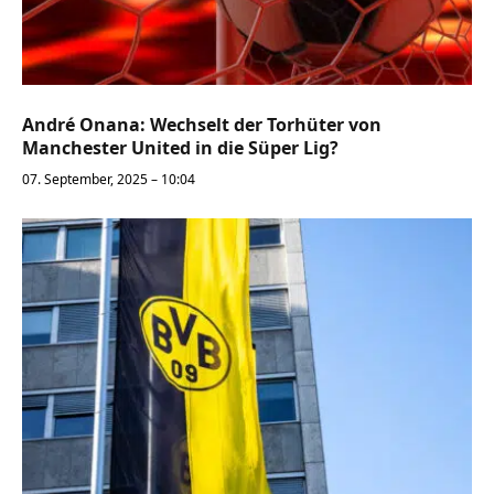
André Onana: Wechselt der Torhüter von
Manchester United in die Süper Lig?
07. September, 2025 – 10:04