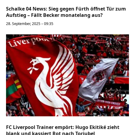
Schalke 04 News: Sieg gegen Fürth öffnet Tür zum
Aufstieg – Fällt Becker monatelang aus?
28. September, 2025 – 09:35
FC Liverpool Trainer empört: Hugo Ekitiké zieht
blank und kassiert Rot nach Torjubel