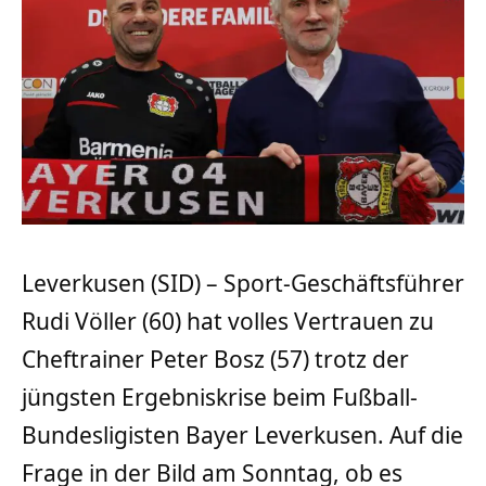
Leverkusen (SID) – Sport-Geschäftsführer
Rudi Völler (60) hat volles Vertrauen zu
Cheftrainer Peter Bosz (57) trotz der
jüngsten Ergebniskrise beim Fußball-
Bundesligisten Bayer Leverkusen. Auf die
Frage in der Bild am Sonntag, ob es