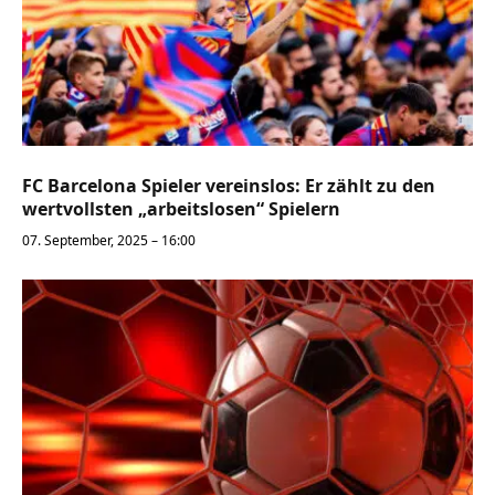
FC Barcelona Spieler vereinslos: Er zählt zu den
wertvollsten „arbeitslosen“ Spielern
07. September, 2025 – 16:00