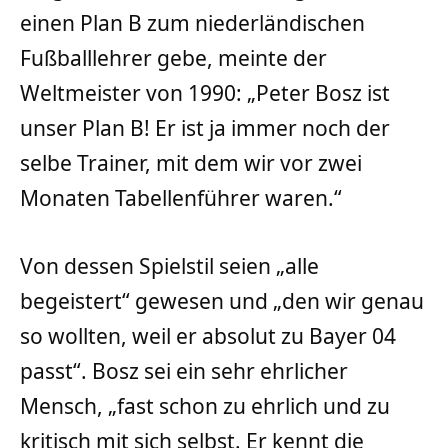
einen Plan B zum niederländischen
Fußballlehrer gebe, meinte der
Weltmeister von 1990: „Peter Bosz ist
unser Plan B! Er ist ja immer noch der
selbe Trainer, mit dem wir vor zwei
Monaten Tabellenführer waren.“
Von dessen Spielstil seien „alle
begeistert“ gewesen und „den wir genau
so wollten, weil er absolut zu Bayer 04
passt“. Bosz sei ein sehr ehrlicher
Mensch, „fast schon zu ehrlich und zu
kritisch mit sich selbst. Er kennt die