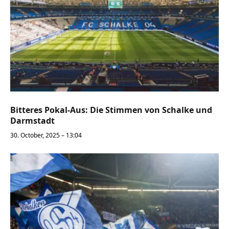
Bitteres Pokal-Aus: Die Stimmen von Schalke und
Darmstadt
30. October, 2025 – 13:04