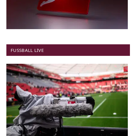
FUSSBALL LIVE