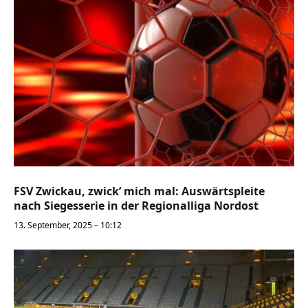
FSV Zwickau, zwick’ mich mal: Auswärtspleite
nach Siegesserie in der Regionalliga Nordost
13. September, 2025 – 10:12