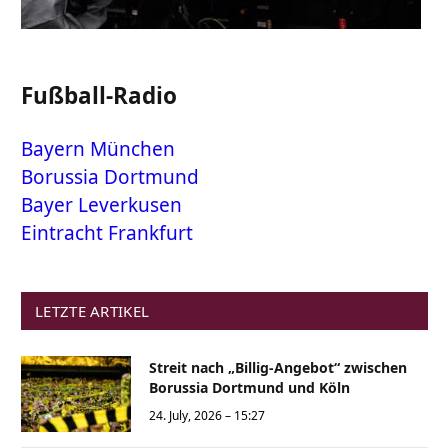
Fußball-Radio
Bayern München
Borussia Dortmund
Bayer Leverkusen
Eintracht Frankfurt
LETZTE ARTIKEL
Streit nach „Billig-Angebot“ zwischen
Borussia Dortmund und Köln
24. July, 2026 – 15:27