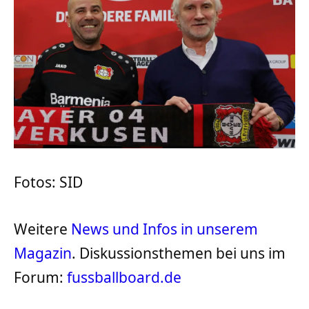
Fotos: SID
Weitere
News und Infos in unserem
Magazin
. Diskussionsthemen bei uns im
Forum:
fussballboard.de