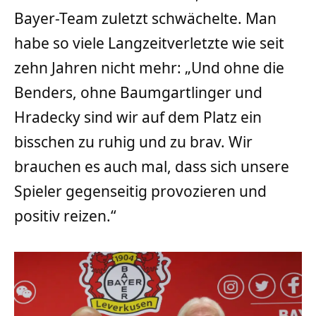
Bayer-Team zuletzt schwächelte. Man
habe so viele Langzeitverletzte wie seit
zehn Jahren nicht mehr: „Und ohne die
Benders, ohne Baumgartlinger und
Hradecky sind wir auf dem Platz ein
bisschen zu ruhig und zu brav. Wir
brauchen es auch mal, dass sich unsere
Spieler gegenseitig provozieren und
positiv reizen.“