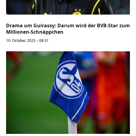
Drama um Guirassy: Darum wird der BVB-Star zum
Millionen-Schnäppchen
10. October, 2025 – 08:31